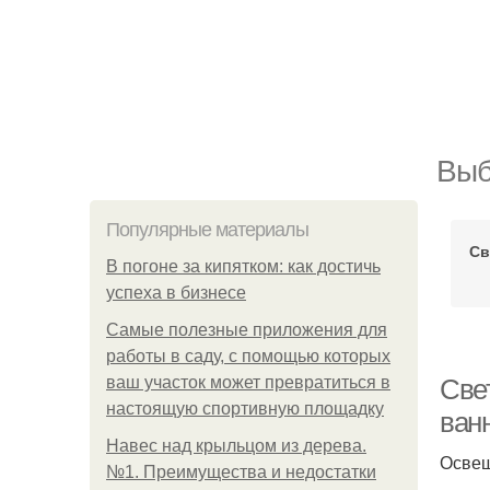
Выб
Популярные материалы
Св
В погоне за кипятком: как достичь
успеха в бизнесе
Самые полезные приложения для
работы в саду, с помощью которых
ваш участок может превратиться в
Све
настоящую спортивную площадку
ван
Навес над крыльцом из дерева.
Освещ
№1. Преимущества и недостатки