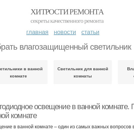
ХИТРОСТИ РЕМОНТА
секреты качественного ремонта
главная
новости
статьи
рать влагозащищенный светильник
етильники в ванной
Светильник для ванной
Вл
комнате
комнаты
тодиодное освещение в ванной комнате.
ной комнате
ение в ванной комнате – один из самых важных вопросов 