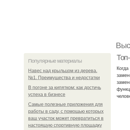
Выс
Топ
Популярные материалы
Когда
Навес над крыльцом из дерева.
замен
№1. Преимущества и недостатки
замен
В погоне за кипятком: как достичь
функц
успеха в бизнесе
челов
Самые полезные приложения для
работы в саду, с помощью которых
ваш участок может превратиться в
настоящую спортивную площадку