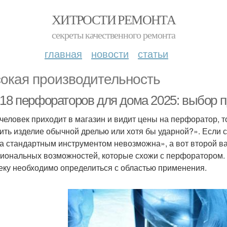
ХИТРОСТИ РЕМОНТА
секреты качественного ремонта
главная
новости
статьи
окая производительность
-18 перфораторов для дома 2025: выбор
 человек приходит в магазин и видит цены на перфоратор, т
ить изделие обычной дрелью или хотя бы ударной?». Если с
а стандартным инструментом невозможна», а вот второй вар
иональных возможностей, которые схожи с перфоратором. 
еку необходимо определиться с областью применения.