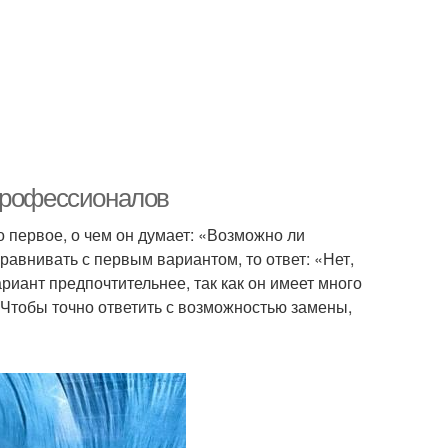
 профессионалов
о первое, о чем он думает: «Возможно ли
равнивать с первым вариантом, то ответ: «Нет,
иант предпочтительнее, так как он имеет много
Чтобы точно ответить с возможностью замены,