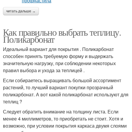
читать дальше →
Как правильно выбрать теплицу.
Поликарбонат
Идеальный вариант для покрытия . Поликарбонат
способен принять требуемую форму и выдержать
значительную нагрузку, при соблюдении некоторых
правил выбора и ухода за теплицей .
Если собираетесь выращивать большой ассортимент
растений, то лучший вариант покупки прозрачный
поликарбонат. А вот какой поликарбонат используют для
теплиц ?
Следует обратить внимание на толщину листа. Если
менее 4 миллиметров, то приобретать не стоит. Хотя и
возможно, при условии покрытия каркаса двумя слоями