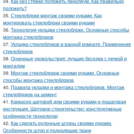
34.
Как без стяжки положить линолеум. Как правильно
положить?
35.
Стеклоблоки монтаж своими руками. Как
монтировать стеклоблоки своими руками
36.
Технология укладки стеклоблоко. Основные способы
монтажа стеклоблоков
37.
Укладка стеклоблоков в ванной комнате. Применение
стеклоблоков
38.
Огненные удовольствия: лучшие беседки с печкой и
мангалом
39.
Монтаж стеклоблоков своими руками. Основные
способы монтажа стеклоблоков
40.
Правила укладки и монтажа стеклоблоков. Монтаж
стеклоблоков на цемент
41.
Каркасно щитовой дом своими руками и пошаговая
инструкция. Щитовое строительство: конструктивные
особенности технологии
42.
Как сделать рулонные шторы своими руками.
Особенности штор и подходящие ткани