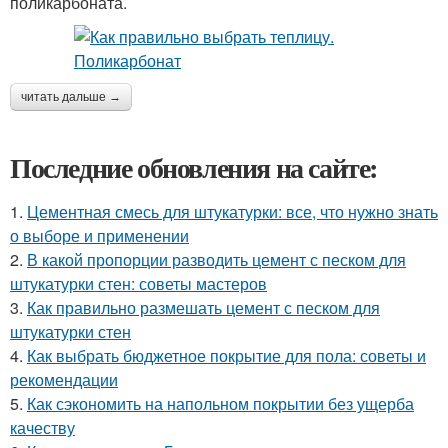
поликарбоната.
читать дальше →
Последние обновления на сайте:
1.
Цементная смесь для штукатурки: все, что нужно знать
о выборе и применении
2.
В какой пропорции разводить цемент с песком для
штукатурки стен: советы мастеров
3.
Как правильно размешать цемент с песком для
штукатурки стен
4.
Как выбрать бюджетное покрытие для пола: советы и
рекомендации
5.
Как сэкономить на напольном покрытии без ущерба
качеству