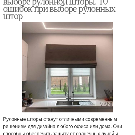
выборе рулонной шторы. 10
ошибок при выборе рулонных
штор
Рулонные шторы станут отличными современным
решением для дизайна любого офиса или дома. Они
способны обеспечить защиту от солнечных лучей и