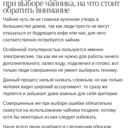
при выборе чайника, на что стоит
обратить внимание
Чайник чуть ли не главная кухонная утварь в
большинстве домов, так как люди просто не могут
отказаться от бодрящего кофе или чая, для чего
соответственно потребуется чайник.
Особенной популярностью пользуются именно
электрические, так как им не нужно для работы ничего
дополнительного, залил воду, подключил и готово, вот
только люди совершенно не умеют выбирать технику.
Данный процесс нельзя назвать сложным, но как только
человек видит широкий ассортимент, то сразу же
теряется и забывает даже важные для себя критерии.
Совершенные же при выборе ошибки обязательно
скажутся на использовании чайника позднее, потому
хотя бы некоторых из них следует избежать.
Чаще всего люди ошибаются следующим образом: