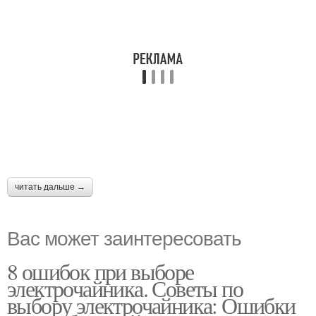
читать дальше →
Вас может заинтересовать
8 ошибок при выборе
электрочайника. Советы по
выбору электрочайника: Ошибки