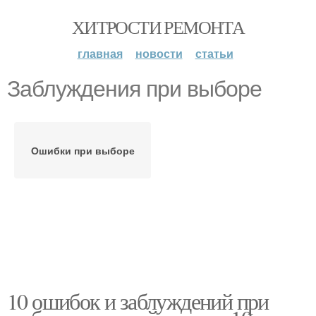
ХИТРОСТИ РЕМОНТА
главная
новости
статьи
Заблуждения при выборе
Ошибки при выборе
10 ошибок и заблуждений при