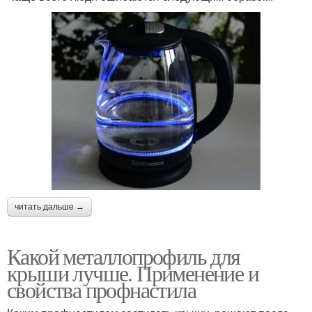
читать дальше →
Какой металлопрофиль для
крыши лучше. Применение и
свойства профнастила