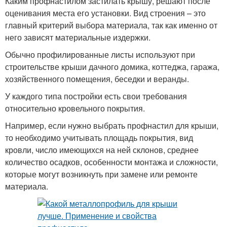
Каким профнастилом застилать крышу, решают после
оценивания места его установки. Вид строения – это
главный критерий выбора материала, так как именно от
него зависят материальные издержки.
Обычно профилированные листы используют при
строительстве крыши дачного домика, коттеджа, гаража,
хозяйственного помещения, беседки и веранды.
У каждого типа постройки есть свои требования
относительно кровельного покрытия.
Например, если нужно выбрать профнастил для крыши,
то необходимо учитывать площадь покрытия, вид
кровли, число имеющихся на ней склонов, среднее
количество осадков, особенности монтажа и сложности,
которые могут возникнуть при замене или ремонте
материала.