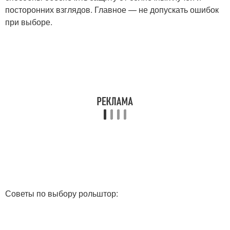
посторонних взглядов. Главное — не допускать ошибок
при выборе.
Советы по выбору рольштор: