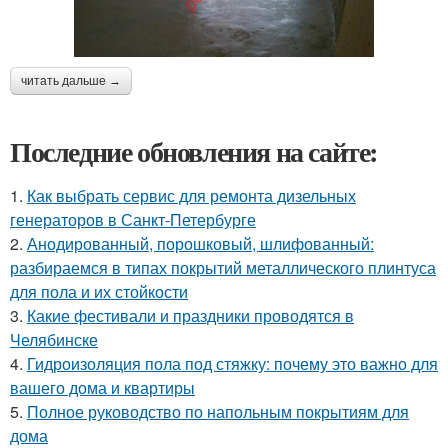
читать дальше →
Последние обновления на сайте:
1.
Как выбрать сервис для ремонта дизельных
генераторов в Санкт-Петербурге
2.
Анодированный, порошковый, шлифованный:
разбираемся в типах покрытий металлического плинтуса
для пола и их стойкости
3.
Какие фестивали и праздники проводятся в
Челябинске
4.
Гидроизоляция пола под стяжку: почему это важно для
вашего дома и квартиры
5.
Полное руководство по напольным покрытиям для
дома