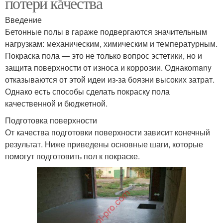
потери качества
Введение
Бетонные полы в гараже подвергаются значительным
нагрузкам: механическим, химическим и температурным.
Покраска пола — это не только вопрос эстетики, но и
защита поверхности от износа и коррозии. Однакоmany
отказываются от этой идеи из-за боязни высоких затрат.
Однако есть способы сделать покраску пола
качественной и бюджетной.
Подготовка поверхности
От качества подготовки поверхности зависит конечный
результат. Ниже приведены основные шаги, которые
помогут подготовить пол к покраске.