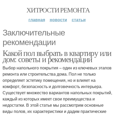
ХИТРОСТИ РЕМОНТА
главная
новости
статьи
Заключительные
рекомендации
Какой пол выбрать в квартиру или
дом: советы и рекомендации
Выбор напольного покрытия – один из ключевых этапов
ремонта или строительства дома. Пол не только
определяет эстетику помещения, но и влияет на
комфорт, безопасность и долговечность интерьера.
Существует множество вариантов напольных покрытий,
каждый из которых имеет свои преимущества и
недостатки. В этой статье мы рассмотрим основные
виды полов, их характеристики и дадим практические