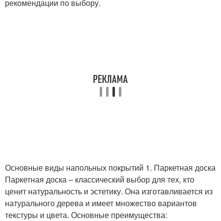
рекомендации по выбору.
Основные виды напольных покрытий 1. Паркетная доска
Паркетная доска – классический выбор для тех, кто
ценит натуральность и эстетику. Она изготавливается из
натурального дерева и имеет множество вариантов
текстуры и цвета. Основные преимущества: