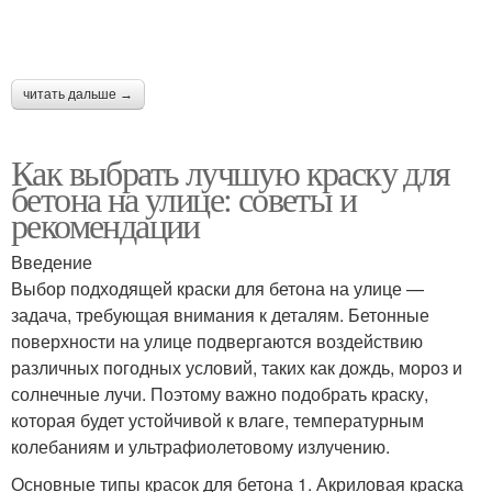
читать дальше →
Как выбрать лучшую краску для
бетона на улице: советы и
рекомендации
Введение
Выбор подходящей краски для бетона на улице —
задача, требующая внимания к деталям. Бетонные
поверхности на улице подвергаются воздействию
различных погодных условий, таких как дождь, мороз и
солнечные лучи. Поэтому важно подобрать краску,
которая будет устойчивой к влаге, температурным
колебаниям и ультрафиолетовому излучению.
Основные типы красок для бетона 1. Акриловая краска