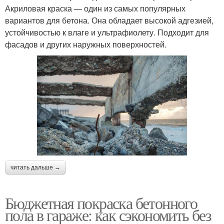
Акриловая краска — один из самых популярных
вариантов для бетона. Она обладает высокой адгезией,
устойчивостью к влаге и ультрафиолету. Подходит для
фасадов и других наружных поверхностей.
читать дальше →
Бюджетная покраска бетонного
пола в гараже: как сэкономить без