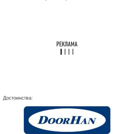
Достоинства: