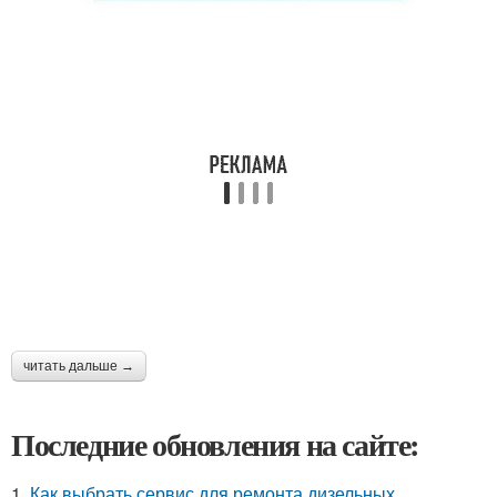
читать дальше →
Последние обновления на сайте:
1.
Как выбрать сервис для ремонта дизельных