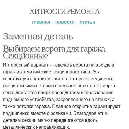
ХИТРОСТИ РЕМОНТА
главная
новости
статьи
Заметная деталь
Выбираем ворота для гаража.
Секционные
Интересный вариант — сделать ворота на въезде в
гараж автоматические секционного типа. Эта
конструкция состоит из щитов, которые соединены
специальными петлями в цельное полотно. Створка
легко двигается вверх посредством использования
подъемного устройства, закрепленного на стенах, а
также потолке гаража. Плавное открытие гарантируют
подшипники вместе с роликами. Благодаря этим
деталям секции мягко передвигаются вдоль
металлических направляющих.