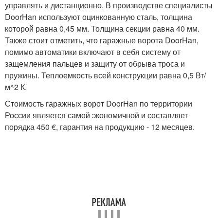
управлять и дистанционно. В производстве специалисты
DoorHan используют оцинкованную сталь, толщина
которой равна 0,45 мм. Толщина секции равна 40 мм.
Также стоит отметить, что гаражные ворота DoorHan,
помимо автоматики включают в себя систему от
защемления пальцев и защиту от обрыва троса и
пружины. Теплоемкость всей конструкции равна 0,5 Вт/
м^2 К.
Стоимость гаражных ворот DoorHan по территории
России является самой экономичной и составляет
порядка 450 €, гарантия на продукцию - 12 месяцев.