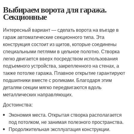
Выбираем ворота для гаража.
Секционные
Интересный вариант — сделать ворота на въезде в
гараж автоматические секционного типа. Эта
конструкция состоит из щитов, которые соединены
специальными петлями в цельное полотно. Створка
легко двигается вверх посредством использования
подъемного устройства, закрепленного на стенах, а
также потолке гаража. Плавное открытие гарантируют
подшипники вместе с роликами. Благодаря этим
деталям секции мягко передвигаются вдоль
металлических направляющих.
Достоинства:
Экономия места. Открытая створка располагается
под потолком, не занимая полезного пространства.
Продолжительная эксплуатация конструкции.