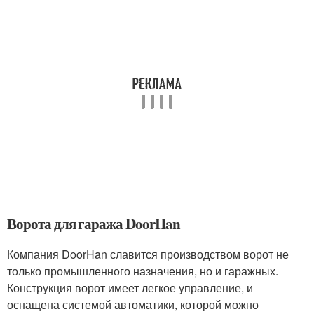
Ворота для гаража DoorHan
Компания DoorHan славится производством ворот не
только промышленного назначения, но и гаражных.
Конструкция ворот имеет легкое управление, и
оснащена системой автоматики, которой можно