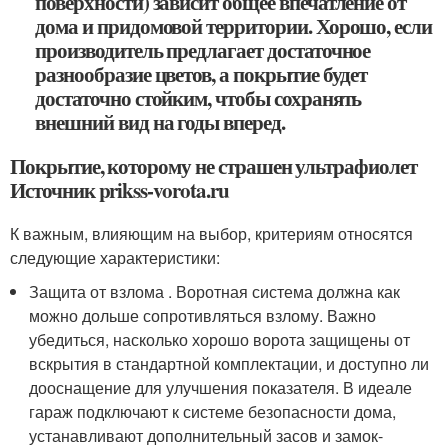
поверхности) зависит общее впечатление от
дома и придомовой территории. Хорошо, если
производитель предлагает достаточное
разнообразие цветов, а покрытие будет
достаточно стойким, чтобы сохранять
внешний вид на годы вперед.
Покрытие, которому не страшен ультрафиолет
Источник prikss-vorota.ru
К важным, влияющим на выбор, критериям относятся
следующие характеристики:
Защита от взлома . Воротная система должна как
можно дольше сопротивляться взлому. Важно
убедиться, насколько хорошо ворота защищены от
вскрытия в стандартной комплектации, и доступно ли
дооснащение для улучшения показателя. В идеале
гараж подключают к системе безопасности дома,
устанавливают дополнительный засов и замок-