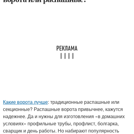
Какие ворота лучше
: традиционные распашные или
секционные? Распашные ворота привычнее, кажутся
надежнее. Да и нужны для изготовления «в домашних
условиях» профильные трубы, профлист, болгарка,
сварщик и день работы. Но набирают популярность