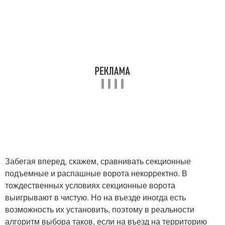
Забегая вперед, скажем, сравнивать секционные
подъемные и распашные ворота некорректно. В
тождественных условиях секционные ворота
выигрывают в чистую. Но на въезде иногда есть
возможность их установить, поэтому в реальности
алгоритм выбора таков, если на въезд на территорию