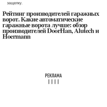
защелку.
Рейтинг производителей гаражных
ворот. Какие автоматические
гаражные ворота лучше: обзор
производителей DoorHan, Alutech и
Hoermann