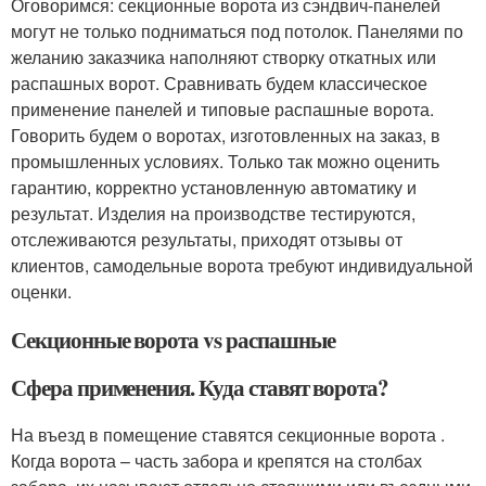
Оговоримся: секционные ворота из сэндвич-панелей
могут не только подниматься под потолок. Панелями по
желанию заказчика наполняют створку откатных или
распашных ворот. Сравнивать будем классическое
применение панелей и типовые распашные ворота.
Говорить будем о воротах, изготовленных на заказ, в
промышленных условиях. Только так можно оценить
гарантию, корректно установленную автоматику и
результат. Изделия на производстве тестируются,
отслеживаются результаты, приходят отзывы от
клиентов, самодельные ворота требуют индивидуальной
оценки.
Секционные ворота vs распашные
Сфера применения. Куда ставят ворота?
На въезд в помещение ставятся секционные ворота .
Когда ворота – часть забора и крепятся на столбах