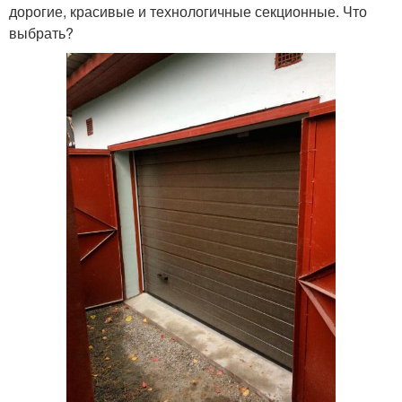
дорогие, красивые и технологичные секционные. Что
выбрать?