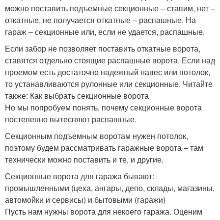
можно поставить подъемные секционные – ставим, нет –
откатные, не получается откатные – распашные. На
гараж – секционные или, если не удается, распашные.
Если забор не позволяет поставить откатные ворота,
ставятся отдельно стоящие распашные ворота. Если над
проемом есть достаточно надежный навес или потолок,
то устанавливаются рулонные или секционные. Читайте
также: Как выбрать секционные ворота
Но мы попробуем понять, почему секционные ворота
постепенно вытесняют распашные.
Секционным подъемным воротам нужен потолок,
поэтому будем рассматривать гаражные ворота – там
технически можно поставить и те, и другие.
Секционные ворота для гаража бывают:
промышленными (цеха, ангары, депо, склады, магазины,
автомойки и сервисы) и бытовыми (гаражи)
Пусть нам нужны ворота для некоего гаража. Оценим