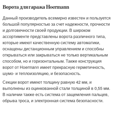
Ворота для гаража Hoermann
Данный производитель всемирно известен и пользуется
большой популярностью за счет надежности, прочности
и долговечности своей продукции. В широком
ассортименте представлены ворота различного типа,
которые имеют качественную систему автоматики,
оснащены дистанционным управлением и способны
открываться или закрываться не только вертикальным
способом, но и горизонтальным. Также конструкция
ворот от Hoermann имеет прекрасную герметичность,
шумо- и теплоизоляцию, и безопасность.
Секции ворот имеют толщину равную 42 мм, и
выполнены из оцинкованной стали толщиной в 0,55 мм.
В наличии также есть система от защемления пальцев,
обрыва троса, и электронная система безопасности.