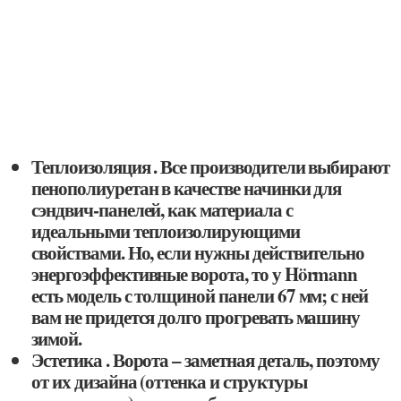
Теплоизоляция . Все производители выбирают
пенополиуретан в качестве начинки для
сэндвич-панелей, как материала с
идеальными теплоизолирующими
свойствами. Но, если нужны действительно
энергоэффективные ворота, то у Hörmann
есть модель с толщиной панели 67 мм; с ней
вам не придется долго прогревать машину
зимой.
Эстетика . Ворота – заметная деталь, поэтому
от их дизайна (оттенка и структуры