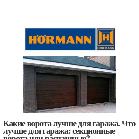
Какие ворота лучше для гаража. Что
лучше для гаража: секционные
ворота или распашные?