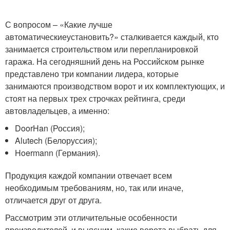
С вопросом – «Какие лучше
автоматическиеустановить?» сталкивается каждый, кто
занимается строительством или перепланировкой
гаража. На сегодняшний день на Российском рынке
представлено три компании лидера, которые
занимаются производством ворот и их комплектующих, и
стоят на первых трех строчках рейтинга, среди
автовладельцев, а именно:
DoorHan (Россия);
Alutech (Белоруссия);
Hoermann (Германия).
Продукция каждой компании отвечает всем
необходимым требованиям, но, так или иначе,
отличается друг от друга.
Рассмотрим эти отличительные особенности
производителей, и выясним, какие ворота выбрать для