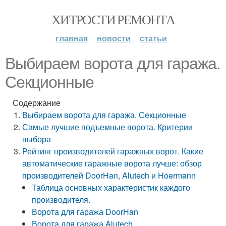
ХИТРОСТИ РЕМОНТА
главная
новости
статьи
Выбираем ворота для гаража.
Секционные
Содержание
Выбираем ворота для гаража. Секционные
Самые лучшие подъемные ворота. Критерии
выбора
Рейтинг производителей гаражных ворот. Какие
автоматические гаражные ворота лучше: обзор
производителей DoorHan, Alutech и Hoermann
Таблица основных характеристик каждого
производителя.
Ворота для гаража DoorHan
Ворота для гаража Alutech