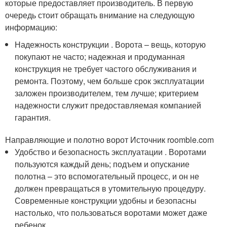
которые предоставляет производитель. В первую
очередь стоит обращать внимание на следующую
информацию:
Надежность конструкции . Ворота – вещь, которую
покупают не часто; надежная и продуманная
конструкция не требует частого обслуживания и
ремонта. Поэтому, чем больше срок эксплуатации
заложен производителем, тем лучше; критерием
надежности служит предоставляемая компанией
гарантия.
Направляющие и полотно ворот Источник roomble.com
Удобство и безопасность эксплуатации . Воротами
пользуются каждый день; подъем и опускание
полотна – это вспомогательный процесс, и он не
должен превращаться в утомительную процедуру.
Современные конструкции удобны и безопасны
настолько, что пользоваться воротами может даже
ребенок.