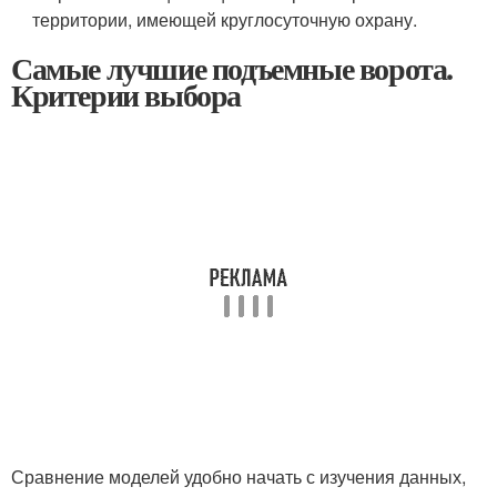
территории, имеющей круглосуточную охрану.
Самые лучшие подъемные ворота.
Критерии выбора
Сравнение моделей удобно начать с изучения данных,