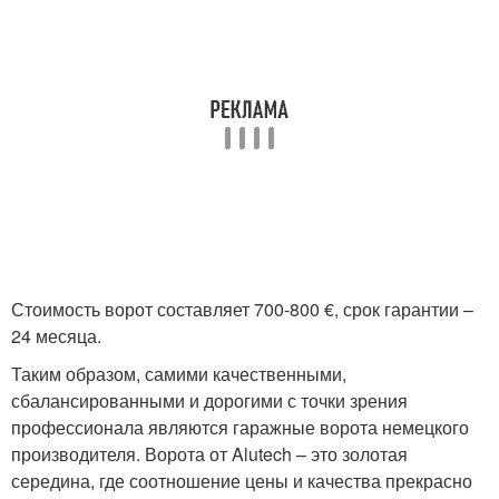
Стоимость ворот составляет 700-800 €, срок гарантии –
24 месяца.
Таким образом, самими качественными,
сбалансированными и дорогими с точки зрения
профессионала являются гаражные ворота немецкого
производителя. Ворота от Alutech – это золотая
середина, где соотношение цены и качества прекрасно