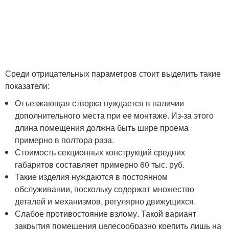
Среди отрицательных параметров стоит выделить такие
показатели:
Отъезжающая створка нуждается в наличии
дополнительного места при ее монтаже. Из-за этого
длина помещения должна быть шире проема
примерно в полтора раза.
Стоимость секционных конструкций средних
габаритов составляет примерно 60 тыс. руб.
Такие изделия нуждаются в постоянном
обслуживании, поскольку содержат множество
деталей и механизмов, регулярно движущихся.
Слабое противостояние взлому. Такой вариант
закрытия помещения целесообразно крепить лишь на