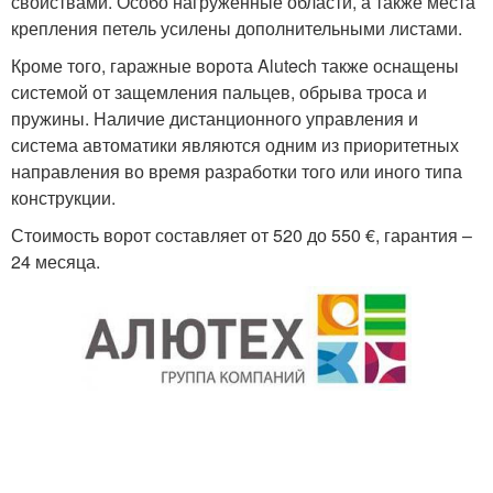
свойствами. Особо нагруженные области, а также места
крепления петель усилены дополнительными листами.
Кроме того, гаражные ворота Alutech также оснащены
системой от защемления пальцев, обрыва троса и
пружины. Наличие дистанционного управления и
система автоматики являются одним из приоритетных
направления во время разработки того или иного типа
конструкции.
Стоимость ворот составляет от 520 до 550 €, гарантия –
24 месяца.