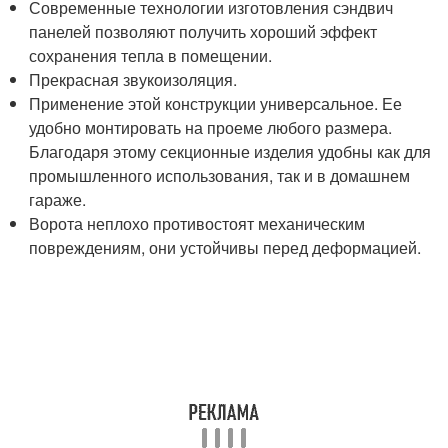
Современные технологии изготовления сэндвич
панелей позволяют получить хороший эффект
сохранения тепла в помещении.
Прекрасная звукоизоляция.
Применение этой конструкции универсальное. Ее
удобно монтировать на проеме любого размера.
Благодаря этому секционные изделия удобны как для
промышленного использования, так и в домашнем
гараже.
Ворота неплохо противостоят механическим
повреждениям, они устойчивы перед деформацией.