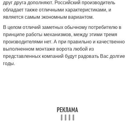
друг друга дополняют. Российский производитель
обладает также отличными характеристиками, и
является самым экономным вариантом.
В целом отличий заметных обычному потребителю в
принципе работы механизмов, между этими тремя
производителями нет. А при правильно и качественно
выполненном монтаже ворота любой из
представленных компаний будут радовать Вас долгие
годы.