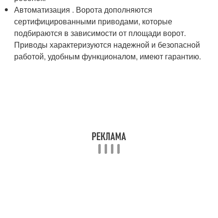
Автоматизация . Ворота дополняются
сертифицированными приводами, которые
подбираются в зависимости от площади ворот.
Приводы характеризуются надежной и безопасной
работой, удобным функционалом, имеют гарантию.