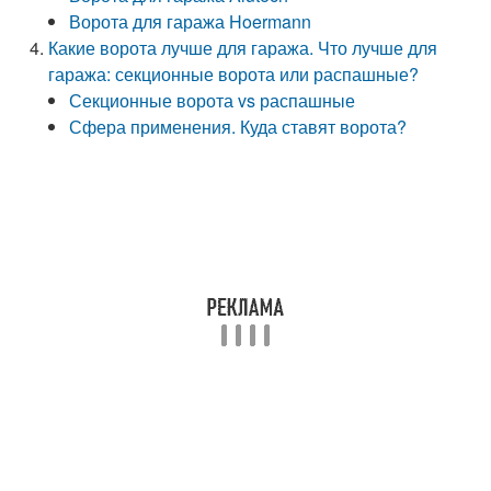
Ворота для гаража Hoermann
Какие ворота лучше для гаража. Что лучше для
гаража: секционные ворота или распашные?
Секционные ворота vs распашные
Сфера применения. Куда ставят ворота?