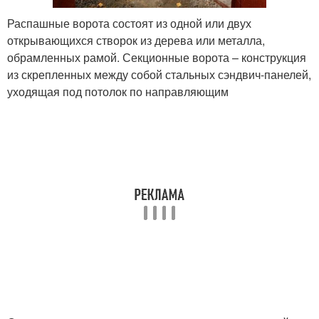
Распашные ворота состоят из одной или двух
открывающихся створок из дерева или металла,
обрамленных рамой. Секционные ворота – конструкция
из скрепленных между собой стальных сэндвич-панелей,
уходящая под потолок по направляющим