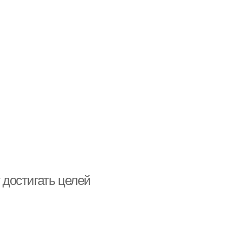
 достигать целей