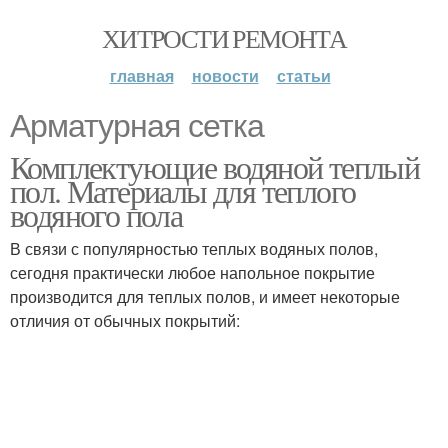
ХИТРОСТИ РЕМОНТА
главная
новости
статьи
Арматурная сетка
Комплектующие водяной теплый
пол. Материалы для теплого
водяного пола
В связи с популярностью теплых водяных полов,
сегодня практически любое напольное покрытие
производится для теплых полов, и имеет некоторые
отличия от обычных покрытий: