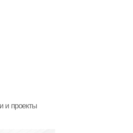
и и проекты