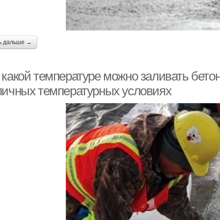
ь дальше →
 какой температуре можно заливать бетон
личных температурных условиях