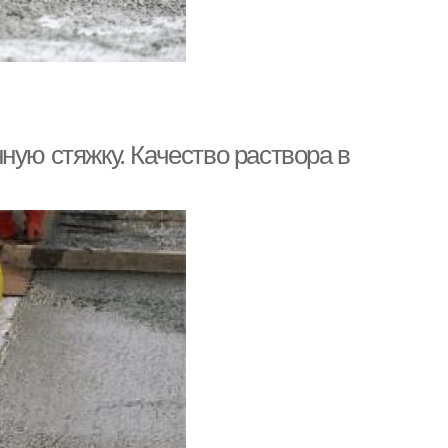
ную стяжку. Качество раствора в