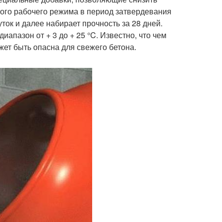
ного рабочего режима в период затвердевания
ток и далее набирает прочность за 28 дней.
апазон от + 3 до + 25 °C. Известно, что чем
жет быть опасна для свежего бетона.