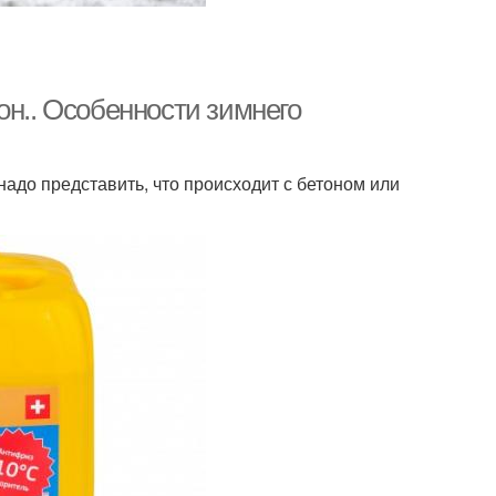
он.. Особенности зимнего
 надо представить, что происходит с бетоном или