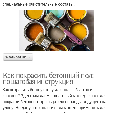
специальные очистительные составы.
читать дальше →
Как покрасить бетонный пол:
пошаговая инструкция
Как покрасить бетону стену или пол — быстро и
красиво? Здесь мы даем пошаговый мастер- класс для
покраски бетонного крыльца или веранды ведущего на
улицу. Но даную технологию вы можете применить для