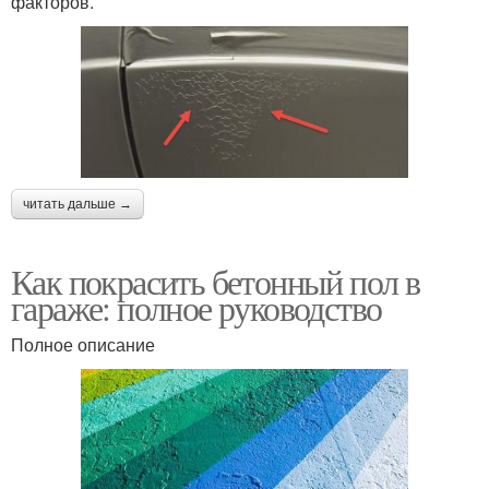
факторов.
читать дальше →
Как покрасить бетонный пол в
гараже: полное руководство
Полное описание