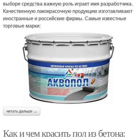
выборе средства важную роль играет имя разработчика.
Качественную лакокрасочную продукцию изготавливают
иностранные и российские фирмы. Самые известные
торговые марки:
читать дальше →
Как и чем красить пол из бетона: