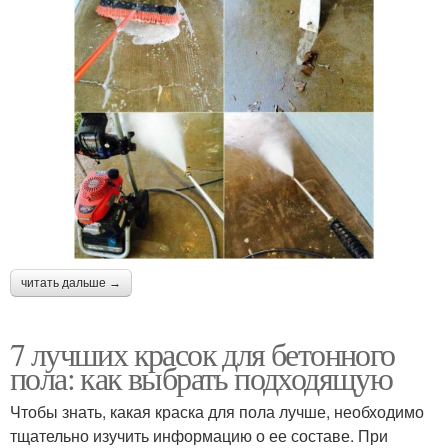
читать дальше →
7 лучших красок для бетонного
пола: как выбрать подходящую
Чтобы знать, какая краска для пола лучше, необходимо
тщательно изучить информацию о ее составе. При