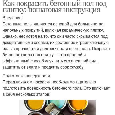
Как покрасить бетонный пол под
плитку: пошаговая инструкция
Введение
Бетонные полы являются основой для большинства
напольных покрытий, включая керамическую плитку.
Однако, несмотря на то, что они часто скрываются под
декоративными слоями, их состояние играет ключевую
роль в прочности и долговечности всего пола. Покраска
бетонного пола под плитку — это простой и
эффективный способ улучшить его внешний вид,
защитить от влаги и продлить срок службы.
Подготовка поверхности
Перед началом покраски необходимо тщательно
подготовить поверхность бетонного пола. Это включает
в себя несколько этапов: