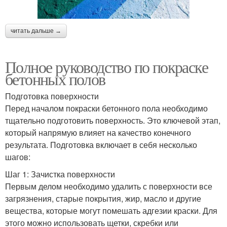
читать дальше →
Полное руководство по покраске
бетонных полов
Подготовка поверхности
Перед началом покраски бетонного пола необходимо
тщательно подготовить поверхность. Это ключевой этап,
который напрямую влияет на качество конечного
результата. Подготовка включает в себя несколько
шагов:
Шаг 1: Зачистка поверхности
Первым делом необходимо удалить с поверхности все
загрязнения, старые покрытия, жир, масло и другие
вещества, которые могут помешать адгезии краски. Для
этого можно использовать щетки, скребки или