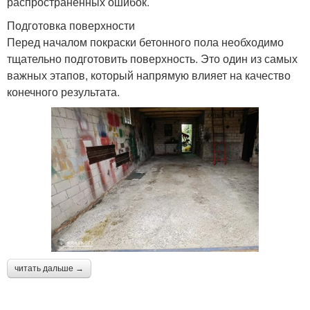
распространенных ошибок.
Подготовка поверхности
Перед началом покраски бетонного пола необходимо
тщательно подготовить поверхность. Это один из самых
важных этапов, который напрямую влияет на качество
конечного результата.
читать дальше →