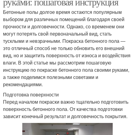
руками: пошаговая инструкция
Бетонные полы долгое время остаются популярным
выбором для различных помещений благодаря своей
прочности и долговечности. Однако, со временем они
могут потерять свой первоначальный вид, стать
тусклыми и невзрачными. Покраска бетонного пола —
это отличный способ не только обновить его внешний
вид, но и защитить поверхность от износа и воздействия
влаги. В этой статье мы рассмотрим пошаговую
инструкцию по покраске бетонного пола своими руками,
а также поделимся полезными советами и
рекомендациями.
Подготовка поверхности
Перед началом покраски важно тщательно подготовить
поверхность бетонного пола. От качества подготовки
зависит конечный результат и долговечность покрытия.