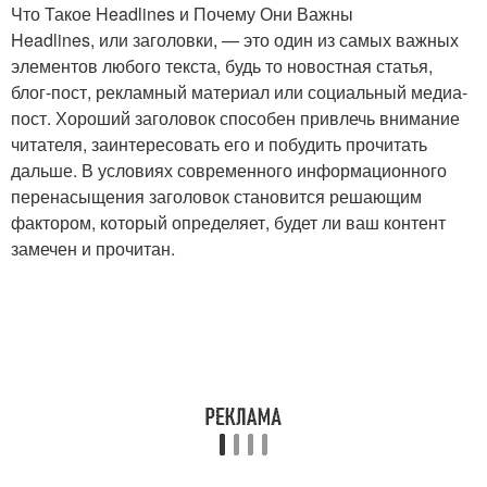
Что Такое Headlines и Почему Они Важны
Headlines, или заголовки, — это один из самых важных
элементов любого текста, будь то новостная статья,
блог-пост, рекламный материал или социальный медиа-
пост. Хороший заголовок способен привлечь внимание
читателя, заинтересовать его и побудить прочитать
дальше. В условиях современного информационного
перенасыщения заголовок становится решающим
фактором, который определяет, будет ли ваш контент
замечен и прочитан.