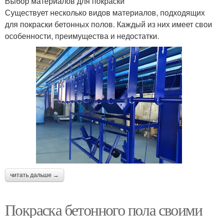
Выбор материалов для покраски
Существует несколько видов материалов, подходящих
для покраски бетонных полов. Каждый из них имеет свои
особенности, преимущества и недостатки.
читать дальше →
Покраска бетонного пола своими