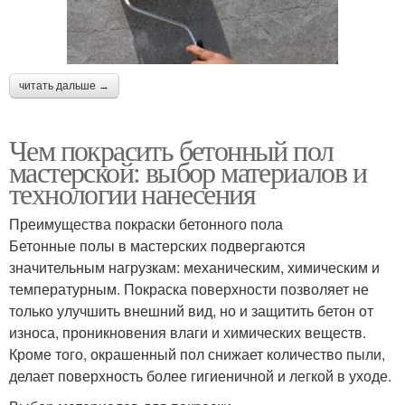
читать дальше →
Чем покрасить бетонный пол
мастерской: выбор материалов и
технологии нанесения
Преимущества покраски бетонного пола
Бетонные полы в мастерских подвергаются
значительным нагрузкам: механическим, химическим и
температурным. Покраска поверхности позволяет не
только улучшить внешний вид, но и защитить бетон от
износа, проникновения влаги и химических веществ.
Кроме того, окрашенный пол снижает количество пыли,
делает поверхность более гигиеничной и легкой в уходе.