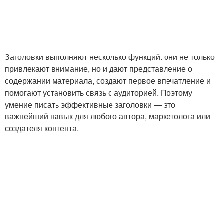
Заголовки выполняют несколько функций: они не только
привлекают внимание, но и дают представление о
содержании материала, создают первое впечатление и
помогают установить связь с аудиторией. Поэтому
умение писать эффективные заголовки — это
важнейший навык для любого автора, маркетолога или
создателя контента.