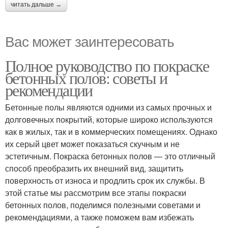
читать дальше →
Вас может заинтересовать
Полное руководство по покраске
бетонных полов: советы и
рекомендации
Бетонные полы являются одними из самых прочных и
долговечных покрытий, которые широко используются
как в жилых, так и в коммерческих помещениях. Однако
их серый цвет может показаться скучным и не
эстетичным. Покраска бетонных полов — это отличный
способ преобразить их внешний вид, защитить
поверхность от износа и продлить срок их службы. В
этой статье мы рассмотрим все этапы покраски
бетонных полов, поделимся полезными советами и
рекомендациями, а также поможем вам избежать