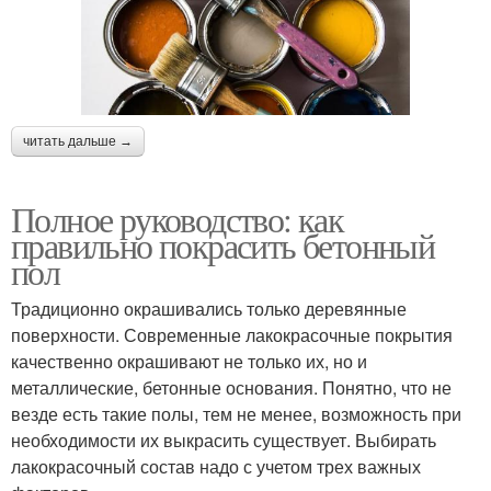
читать дальше →
Полное руководство: как
правильно покрасить бетонный
пол
Традиционно окрашивались только деревянные
поверхности. Современные лакокрасочные покрытия
качественно окрашивают не только их, но и
металлические, бетонные основания. Понятно, что не
везде есть такие полы, тем не менее, возможность при
необходимости их выкрасить существует. Выбирать
лакокрасочный состав надо с учетом трех важных