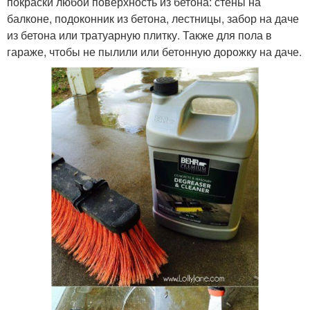
покраски любой поверхность из бетона: стены на
балконе, подоконник из бетона, лестницы, забор на даче
из бетона или тратуарную плитку. Также для пола в
гараже, чтобы не пылили или бетонную дорожку на даче.