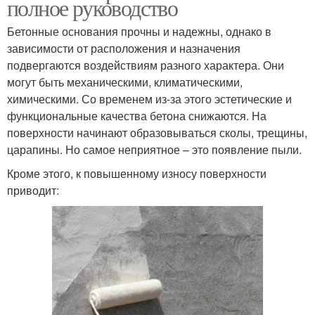
полное руководство
Бетонные основания прочны и надежны, однако в
зависимости от расположения и назначения
подвергаются воздействиям разного характера. Они
могут быть механическими, климатическими,
химическими. Со временем из-за этого эстетические и
функциональные качества бетона снижаются. На
поверхности начинают образовываться сколы, трещины,
царапины. Но самое неприятное – это появление пыли.
Кроме этого, к повышенному износу поверхности
приводит: