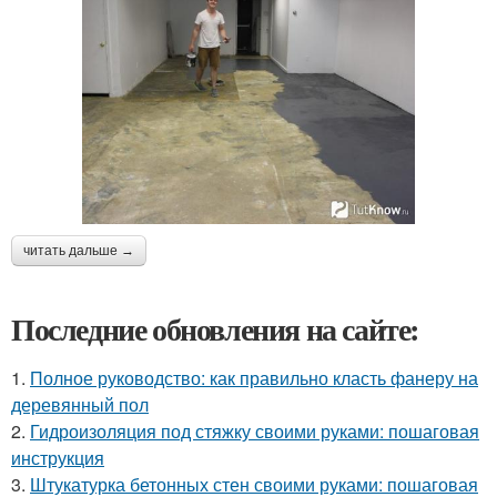
читать дальше →
Последние обновления на сайте:
1.
Полное руководство: как правильно класть фанеру на
деревянный пол
2.
Гидроизоляция под стяжку своими руками: пошаговая
инструкция
3.
Штукатурка бетонных стен своими руками: пошаговая