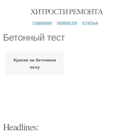
ХИТРОСТИ РЕМОНТА
главная
новости
статьи
Бетонный тест
Краски на бетонном
полу
Headlines: