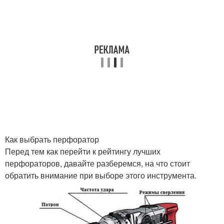
Как выбрать перфоратор
Перед тем как перейти к рейтингу лучших
перфораторов, давайте разберемся, на что стоит
обратить внимание при выборе этого инструмента.