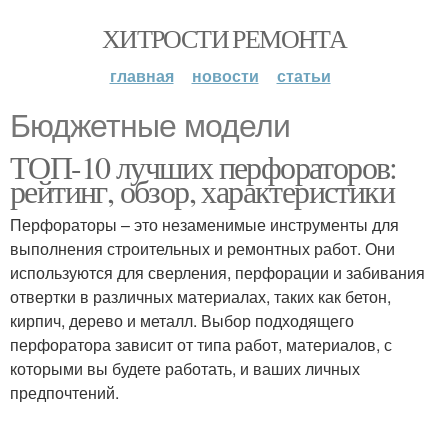
ХИТРОСТИ РЕМОНТА
главная
новости
статьи
Бюджетные модели
ТОП-10 лучших перфораторов:
рейтинг, обзор, характеристики
Перфораторы – это незаменимые инструменты для
выполнения строительных и ремонтных работ. Они
используются для сверления, перфорации и забивания
отвертки в различных материалах, таких как бетон,
кирпич, дерево и металл. Выбор подходящего
перфоратора зависит от типа работ, материалов, с
которыми вы будете работать, и ваших личных
предпочтений.