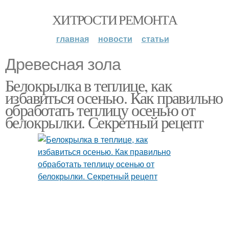
ХИТРОСТИ РЕМОНТА
главная
новости
статьи
Древесная зола
Белокрылка в теплице, как
избавиться осенью. Как правильно
обработать теплицу осенью от
белокрылки. Секретный рецепт