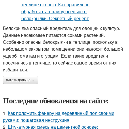
Белокрылка опасный вредитель для овощных культур.
Данные насекомые питаются соками растений.
Особенно опасны белокрылки в теплице, поскольку в
небольшом закрытом помещении они наносят большой
ущерб томатам и огурцам. Если такие вредители
поселились в теплице, то сейчас самое время от них
избавиться.
читать дальше →
Последние обновления на сайте:
1.
Как положить фанеру на деревянный пол своими
руками: пошаговая инструкция
2.
Штукатурная смесь на цементной основе: