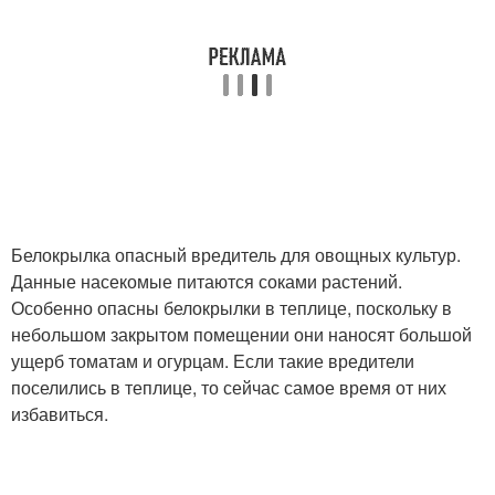
Белокрылка опасный вредитель для овощных культур.
Данные насекомые питаются соками растений.
Особенно опасны белокрылки в теплице, поскольку в
небольшом закрытом помещении они наносят большой
ущерб томатам и огурцам. Если такие вредители
поселились в теплице, то сейчас самое время от них
избавиться.