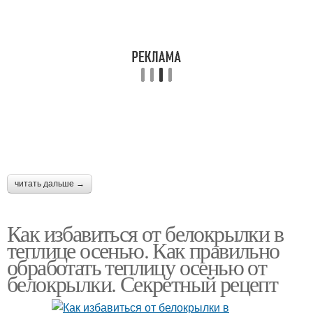
читать дальше →
Как избавиться от белокрылки в
теплице осенью. Как правильно
обработать теплицу осенью от
белокрылки. Секретный рецепт