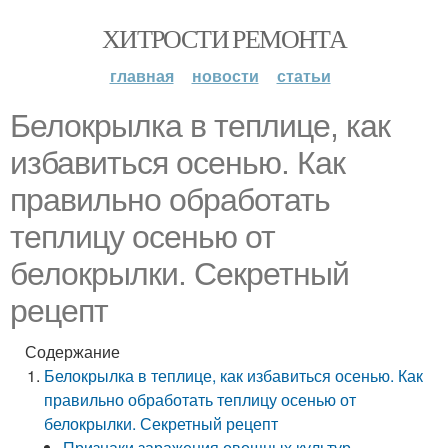
ХИТРОСТИ РЕМОНТА
главная
новости
статьи
Белокрылка в теплице, как
избавиться осенью. Как
правильно обработать
теплицу осенью от
белокрылки. Секретный
рецепт
Содержание
Белокрылка в теплице, как избавиться осенью. Как
правильно обработать теплицу осенью от
белокрылки. Секретный рецепт
Признаки заражения овощных культур