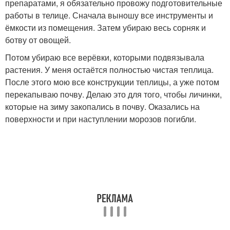
препаратами, я обязательно провожу подготовительные
работы в телице. Сначала выношу все инструменты и
ёмкости из помещения. Затем убираю весь сорняк и
ботву от овощей.
Потом убираю все верёвки, которыми подвязывала
растения. У меня остаётся полностью чистая теплица.
После этого мою все конструкции теплицы, а уже потом
перекапываю почву. Делаю это для того, чтобы личинки,
которые на зиму закопались в почву. Оказались на
поверхности и при наступлении морозов погибли.