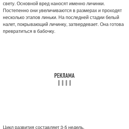
свету. Основной вред наносят именно личинки.
Постепенно они увеличиваются в размерах и проходят
несколько этапов линьки. На последней стадии белый
налет, покрывающий личинку, затвердевает. Она готова
превратиться в бабочку.
Цикл развития составляет 3-5 недель.