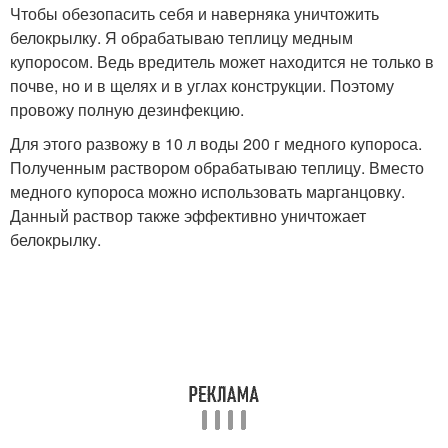
Чтобы обезопасить себя и наверняка уничтожить
белокрылку. Я обрабатываю теплицу медным
купоросом. Ведь вредитель может находится не только в
почве, но и в щелях и в углах конструкции. Поэтому
провожу полную дезинфекцию.
Для этого развожу в 10 л воды 200 г медного купороса.
Полученным раствором обрабатываю теплицу. Вместо
медного купороса можно использовать марганцовку.
Данный раствор также эффективно уничтожает
белокрылку.