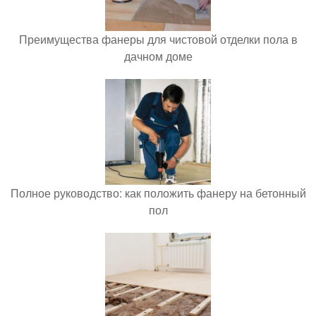
Преимущества фанеры для чистовой отделки пола в
дачном доме
Полное руководство: как положить фанеру на бетонный
пол