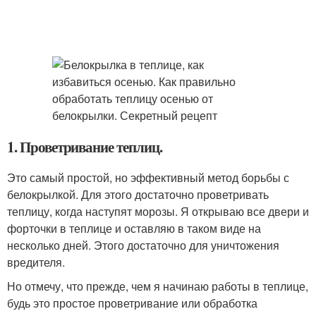
1. Проветривание теплиц.
Это самый простой, но эффективный метод борьбы с
белокрылкой. Для этого достаточно проветривать
теплицу, когда наступят морозы. Я открываю все двери и
форточки в теплице и оставляю в таком виде на
несколько дней. Этого достаточно для уничтожения
вредителя.
Но отмечу, что прежде, чем я начинаю работы в теплице,
будь это простое проветривание или обработка