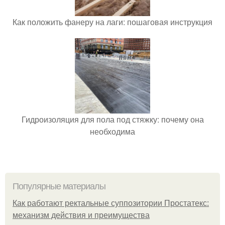
Как положить фанеру на лаги: пошаговая инструкция
Гидроизоляция для пола под стяжку: почему она
необходима
Популярные материалы
Как работают ректальные суппозитории Простатекс:
механизм действия и преимущества