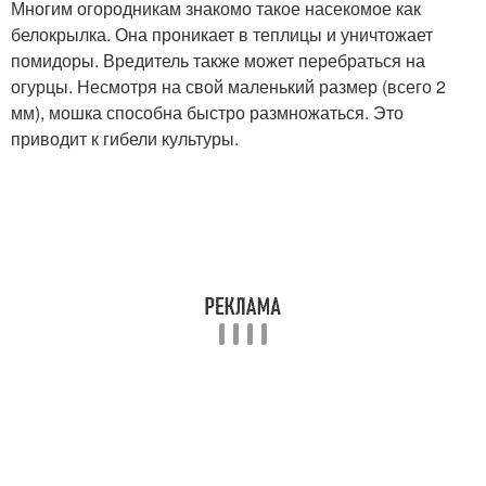
Многим огородникам знакомо такое насекомое как
белокрылка. Она проникает в теплицы и уничтожает
помидоры. Вредитель также может перебраться на
огурцы. Несмотря на свой маленький размер (всего 2
мм), мошка способна быстро размножаться. Это
приводит к гибели культуры.