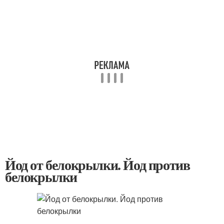
Йод от белокрылки. Йод против
белокрылки