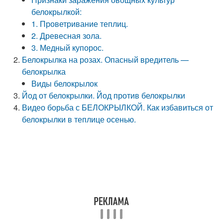
белокрылкой:
1. Проветривание теплиц.
2. Древесная зола.
3. Медный купорос.
Белокрылка на розах. Опасный вредитель —
белокрылка
Виды белокрылок
Йод от белокрылки. Йод против белокрылки
Видео борьба с БЕЛОКРЫЛКОЙ. Как избавиться от
белокрылки в теплице осенью.