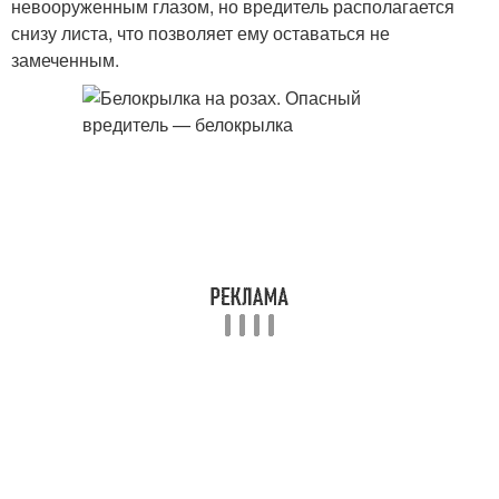
невооруженным глазом, но вредитель располагается
снизу листа, что позволяет ему оставаться не
замеченным.