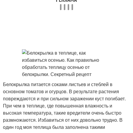
Белокрылка питается соками листьев и стеблей в
основном томатов и огурцов. В результате растения
повреждаются и при сильном заражении куст погибает.
При чем в теплице, где повышенная влажность и
высокая температура, такие вредители очень быстро
размножаются. Избавиться от них довольно трудно. В
один год моя теплица была заполнена такими