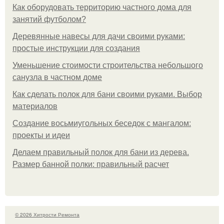
Как оборудовать территорию частного дома для
занятий футболом?
Деревянные навесы для дачи своими руками:
простые инструкции для создания
Уменьшение стоимости строительства небольшого
санузла в частном доме
Как сделать полок для бани своими руками. Выбор
материалов
Создание восьмиугольных беседок с мангалом:
проекты и идеи
Делаем правильный полок для бани из дерева.
Размер банной полки: правильный расчет
© 2026 Хитрости Ремонта