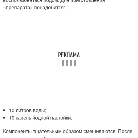
«препарата» понадобится:
10 литров воды;
10 капель йодной настойки.
Компоненты тщательным образом смешиваются. После