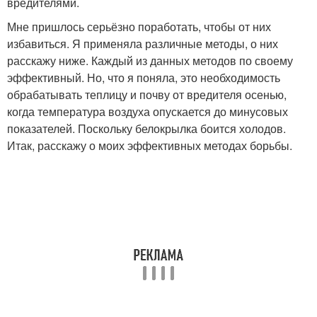
вредителями.
Мне пришлось серьёзно поработать, чтобы от них
избавиться. Я применяла различные методы, о них
расскажу ниже. Каждый из данных методов по своему
эффективный. Но, что я поняла, это необходимость
обрабатывать теплицу и почву от вредителя осенью,
когда температура воздуха опускается до минусовых
показателей. Поскольку белокрылка боится холодов.
Итак, расскажу о моих эффективных методах борьбы.