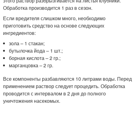
этого раствор разбрызгивается на листья клубники.
Обработка производится 1 раз в сезон.
Если вредителя слишком много, необходимо
приготовить средство на основе следующих
ингредиентов:
зола – 1 стакан;
бутылочка йода – 1 шт.;
борная кислота – 2 гр.;
марганцовка – 2 гр.
Все компоненты разбавляются 10 литрами воды. Перед
применением раствор следует процедить. Обработка
проводится с интервалом в 2 дня до полного
уничтожения насекомых.