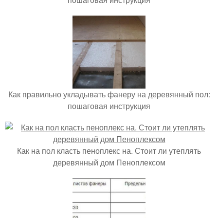
Как правильно укладывать фанеру на деревянный пол:
пошаговая инструкция
Как на пол класть пеноплекс на. Стоит ли утеплять
деревянный дом Пеноплексом