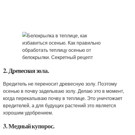
2. Древесная зола.
Вредитель не переносит древесную золу. Поэтому
осенью в почву заделываю золу. Делаю это в момент,
когда перекапываю почву в теплице. Это уничтожает
вредителей, а для будущих растений это является
хорошим удобрением.
3. Медный купорос.