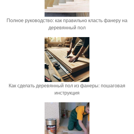
Полное руководство: как правильно класть фанеру на
деревянный пол
Как сделать деревянный пол из фанеры: пошаговая
инструкция