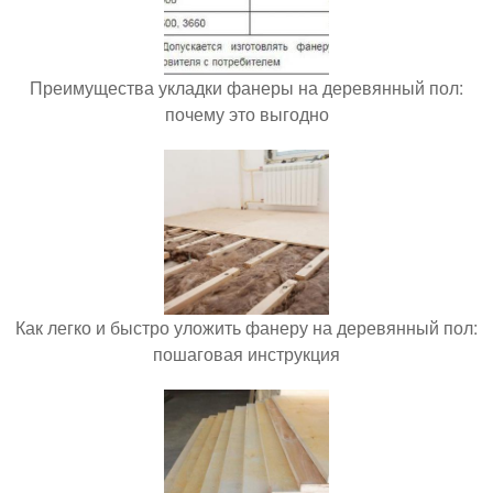
Преимущества укладки фанеры на деревянный пол:
почему это выгодно
Как легко и быстро уложить фанеру на деревянный пол:
пошаговая инструкция