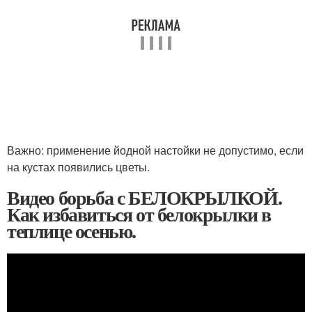
Важно: применение йодной настойки не допустимо, если
на кустах появились цветы.
Видео борьба с БЕЛОКРЫЛКОЙ.
Как избавиться от белокрылки в
теплице осенью.