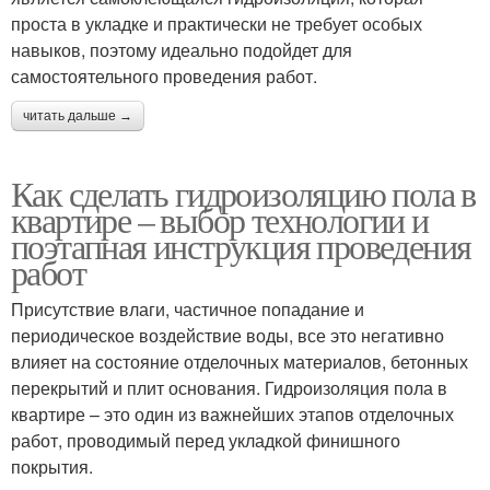
проста в укладке и практически не требует особых
навыков, поэтому идеально подойдет для
самостоятельного проведения работ.
читать дальше →
Как сделать гидроизоляцию пола в
квартире – выбор технологии и
поэтапная инструкция проведения
работ
Присутствие влаги, частичное попадание и
периодическое воздействие воды, все это негативно
влияет на состояние отделочных материалов, бетонных
перекрытий и плит основания. Гидроизоляция пола в
квартире – это один из важнейших этапов отделочных
работ, проводимый перед укладкой финишного
покрытия.