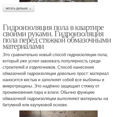
читать дальше →
Гидроизоляция пола в квартире
своими руками. Гидроизоляция
пола перед стяжкой обмазочными
материалами
Это сравнительно новый способ гидроизоляции пола,
который уже успел завоевать популярность среди
строителей и отделочников. Способ нанесения
обмазочной гидроизоляции довольно прост: материал
наносится кистью и заполняет собой все выбоины и
микротрещины. Это надёжно защищает стяжку от
проникновения пара и влаги. Обычно функцию
обмазочной гидроизоляции выполняют материалы на
битумной или каучуковой основе.