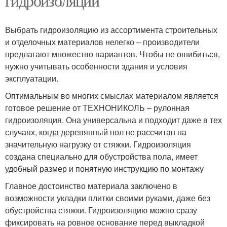
гидроизоляции
Выбрать гидроизоляцию из ассортимента строительных
и отделочных материалов нелегко – производители
предлагают множество вариантов. Чтобы не ошибиться,
нужно учитывать особенности здания и условия
эксплуатации.
Оптимальным во многих смыслах материалом является
готовое решение от ТЕХНОНИКОЛЬ – рулонная
гидроизоляция. Она универсальна и подходит даже в тех
случаях, когда деревянный пол не рассчитан на
значительную нагрузку от стяжки. Гидроизоляция
создана специально для обустройства пола, имеет
удобный размер и понятную инструкцию по монтажу
Главное достоинство материала заключено в
возможности укладки плитки своими руками, даже без
обустройства стяжки. Гидроизоляцию можно сразу
фиксировать на ровное основание перед выкладкой