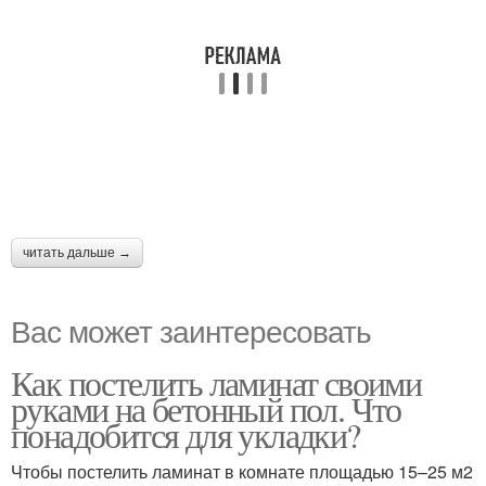
читать дальше →
Вас может заинтересовать
Как постелить ламинат своими
руками на бетонный пол. Что
понадобится для укладки?
Чтобы постелить ламинат в комнате площадью 15–25 м2