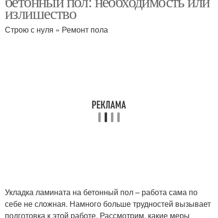
бетонный пол: необходимость или
излишество
Строю с нуля » Ремонт пола
Подложка вместо
гидроизоляции
Укладка ламината на бетонный пол – работа сама по
себе не сложная. Намного больше трудностей вызывает
подготовка к этой работе. Рассмотрим, какие меры