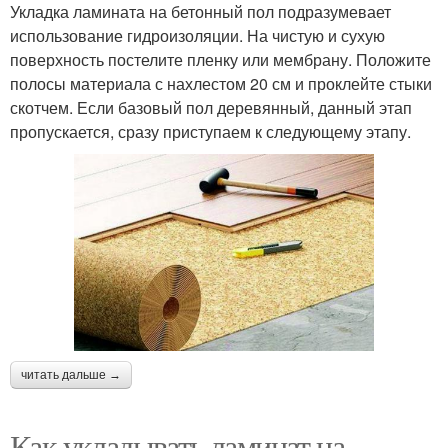
Укладка ламината на бетонный пол подразумевает
использование гидроизоляции. На чистую и сухую
поверхность постелите пленку или мембрану. Положите
полосы материала с нахлестом 20 см и проклейте стыки
скотчем. Если базовый пол деревянный, данный этап
пропускается, сразу приступаем к следующему этапу.
читать дальше →
Как укладывать ламинат на