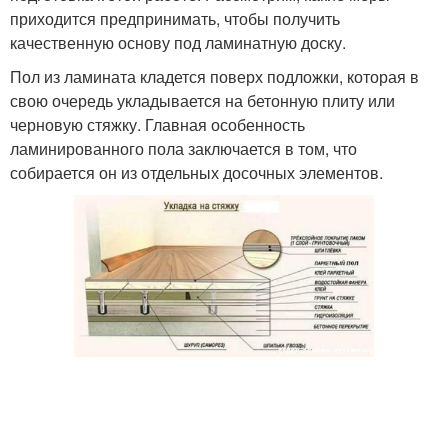
приходится предпринимать, чтобы получить
качественную основу под ламинатную доску.
Пол из ламината кладется поверх подложки, которая в
свою очередь укладывается на бетонную плиту или
черновую стяжку. Главная особенность
ламинированного пола заключается в том, что
собирается он из отдельных досочных элементов.