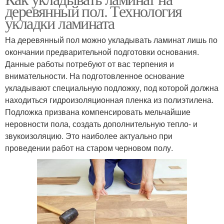
деревянный пол. Технология
укладки ламината
На деревянный пол можно укладывать ламинат лишь по
окончании предварительной подготовки основания.
Данные работы потребуют от вас терпения и
внимательности. На подготовленное основание
укладывают специальную подложку, под которой должна
находиться гидроизоляционная пленка из полиэтилена.
Подложка призвана компенсировать мельчайшие
неровности пола, создать дополнительную тепло- и
звукоизоляцию. Это наиболее актуально при
проведении работ на старом черновом полу.