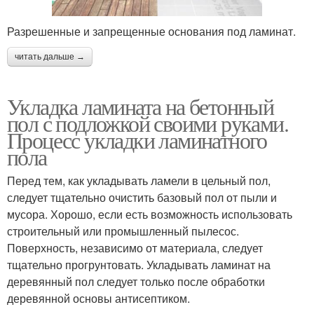
Разрешенные и запрещенные основания под ламинат.
читать дальше →
Укладка ламината на бетонный
пол с подложкой своими руками.
Процесс укладки ламинатного
пола
Перед тем, как укладывать ламели в цельный пол,
следует тщательно очистить базовый пол от пыли и
мусора. Хорошо, если есть возможность использовать
строительный или промышленный пылесос.
Поверхность, независимо от материала, следует
тщательно прогрунтовать. Укладывать ламинат на
деревянный пол следует только после обработки
деревянной основы антисептиком.