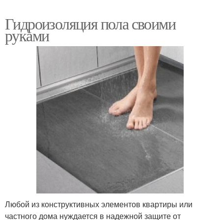
Гидроизоляция пола своими
руками
Любой из конструктивных элементов квартиры или
частного дома нуждается в надежной защите от