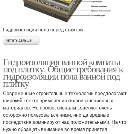
Гидроизоляция пола перед стяжкой
читать дальше →
Гидроизоляция ванной комнаты
под плитку. Общие требования к
гидроизоляции пола ванной под
плитку
Современные строительные технологии предполагают
широкий спектр применения гидроизоляционных
материалов. Но профессионалы советуют очень
осторожно пользоваться ними, иногда вредные
последствия доминируют над положительными. На что
нужно обращать внимание во время принятия