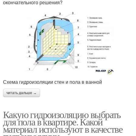
окончательного решения?
Схема гидроизоляции стен и пола в ванной
читать дальше →
Какую гидроизоляцию выбрать
для пола в квартире. Какой
материал используют в качестве