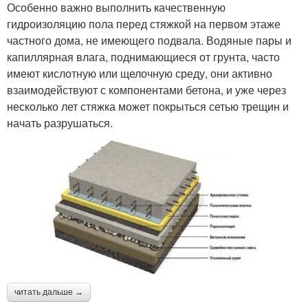
Особенно важно выполнить качественную
гидроизоляцию пола перед стяжкой на первом этаже
частного дома, не имеющего подвала. Водяные пары и
капиллярная влага, поднимающиеся от грунта, часто
имеют кислотную или щелочную среду, они активно
взаимодействуют с компонентами бетона, и уже через
несколько лет стяжка может покрыться сетью трещин и
начать разрушаться.
читать дальше →