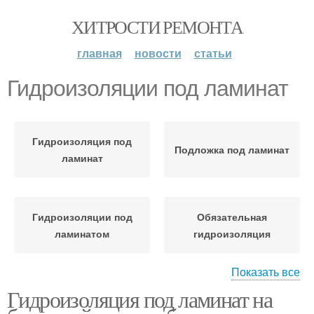
ХИТРОСТИ РЕМОНТА
главная
новости
статьи
Гидроизоляции под ламинат
Гидроизоляция под
Подложка под ламинат
ламинат
Гидроизоляции под
Обязательная
ламинатом
гидроизоляция
Показать все
Гидроизоляция под ламинат на
Битумная
Жидкая гидроизоляция
гидроизоляция