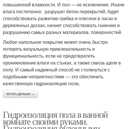
повышенной влажности. И пол — не исключение. Иначе
влага постепенно: разрушит бетон перекрытий, будет
способствовать развитию грибка и плесени в лагах и
деревянных досках, начнет способствовать гниению и
разрушению самых разных материалов, поверхностей.
Любое напольное покрытие может очень быстро
потерять визуальную привлекательность и
функциональность, если не предотвратить
проникновение влаги на стыках, а также сквозь щели в
полу. И самый надежный способ не столкнуться с
подобными неприятностями — это обеспечить
качественную гидроизоляцию пола.
читать дальше →
Гидроизоляция пола в ванной
комнате своими руками.
Гидроизоляция рулонными