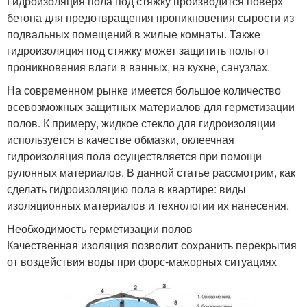
Гидроизоляция пола под стяжку производится поверх
бетона для предотвращения проникновения сырости из
подвальных помещений в жилые комнаты. Также
гидроизоляция под стяжку может защитить полы от
проникновения влаги в ванных, на кухне, санузлах.
На современном рынке имеется большое количество
всевозможных защитных материалов для герметизации
полов. К примеру, жидкое стекло для гидроизоляции
используется в качестве обмазки, оклеечная
гидроизоляция пола осуществляется при помощи
рулонных материалов. В данной статье рассмотрим, как
сделать гидроизоляцию пола в квартире: виды
изоляционных материалов и технологии их нанесения.
Необходимость герметизации полов
Качественная изоляция позволит сохранить перекрытия
от воздействия воды при форс-мажорных ситуациях