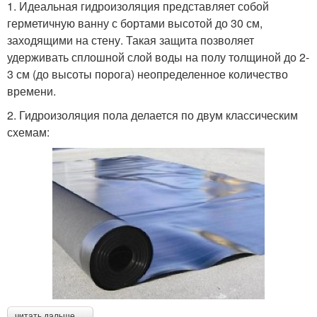
1. Идеальная гидроизоляция представляет собой
герметичную ванну с бортами высотой до 30 см,
заходящими на стену. Такая защита позволяет
удерживать сплошной слой воды на полу толщиной до 2-
3 см (до высоты порога) неопределенное количество
времени.
2. Гидроизоляция пола делается по двум классическим
схемам:
читать дальше →