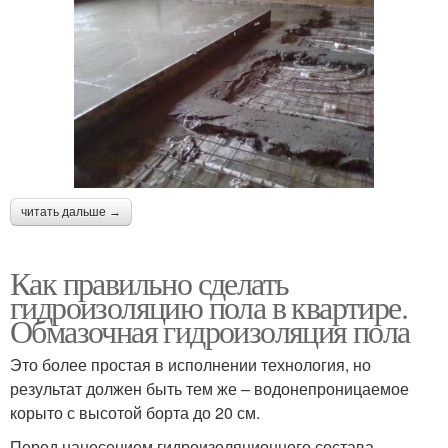
читать дальше →
Как правильно сделать
гидроизоляцию пола в квартире.
Обмазочная гидроизоляция пола
Это более простая в исполнении технология, но
результат должен быть тем же – водонепроницаемое
корыто с высотой борта до 20 см.
Перед нанесением гидроизоляционного состава