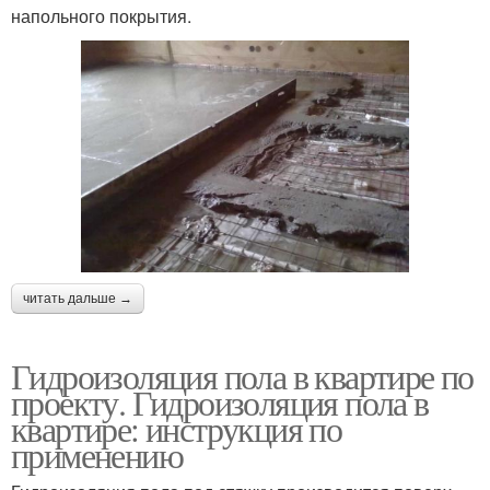
напольного покрытия.
читать дальше →
Гидроизоляция пола в квартире по
проекту. Гидроизоляция пола в
квартире: инструкция по
применению