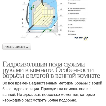
читать дальше →
Гидроизоляция пола своими
руками в комнате. Особенности
борьбы с влагой в ванной комнате
Во все времена единственным методом борьбы с водой
была гидроизоляция. Приходит на помощь она и в
ванной. Но здесь есть несколько моментов, которые
необходимо рассмотреть более подробно.