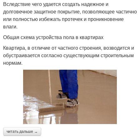
Вследствие чего удается создать надежное и
долговечное защитное покрытие, позволяющее частично
или полностью избежать протечек и проникновение
влаги.
Общая схема устройства пола в квартирах
Квартира, в отличие от частного строения, возводится и
обустраивается согласно существующим строительным
нормам.
читать дальше →