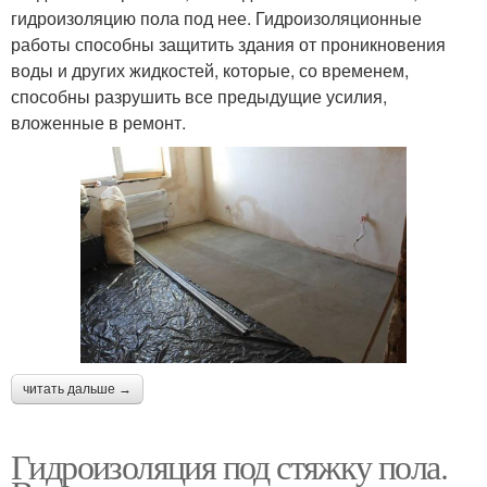
гидроизоляцию пола под нее. Гидроизоляционные
работы способны защитить здания от проникновения
воды и других жидкостей, которые, со временем,
способны разрушить все предыдущие усилия,
вложенные в ремонт.
читать дальше →
Гидроизоляция под стяжку пола.