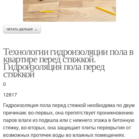
читать дальше →
Технологии гидроизоляции пола в
квартире перед стяжкой.
Гидроизоляция пола перед
стяжкой
0
12817
Гидроизоляция пола перед стяжкой необходима по двум
причинам: во-первых, она препятствует проникновению
паров влаги из подвала или с нижнего этажа в бетонную
стяжку, во-вторых, она защищает плиты перекрытия от
возможных протечек воды во влажных помещениях.