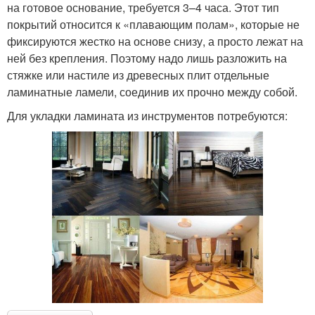
на готовое основание, требуется 3–4 часа. Этот тип
покрытий относится к «плавающим полам», которые не
фиксируются жестко на основе снизу, а просто лежат на
ней без крепления. Поэтому надо лишь разложить на
стяжке или настиле из древесных плит отдельные
ламинатные ламели, соединив их прочно между собой.
Для укладки ламината из инструментов потребуются: