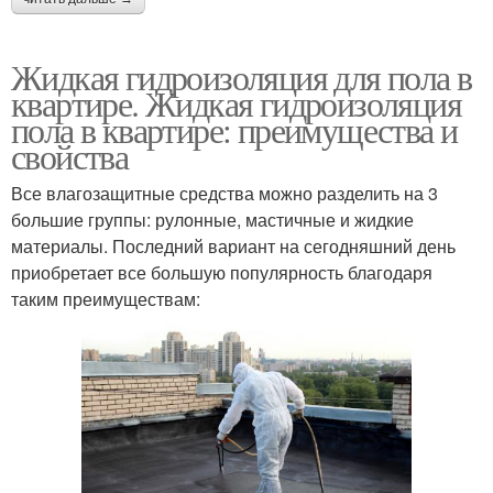
Жидкая гидроизоляция для пола в
квартире. Жидкая гидроизоляция
пола в квартире: преимущества и
свойства
Все влагозащитные средства можно разделить на 3
большие группы: рулонные, мастичные и жидкие
материалы. Последний вариант на сегодняшний день
приобретает все большую популярность благодаря
таким преимуществам: