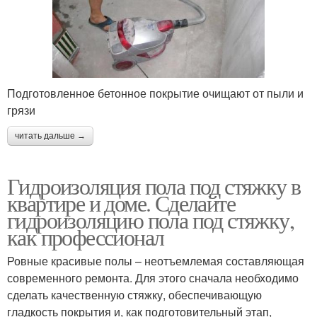
Подготовленное бетонное покрытие очищают от пыли и
грязи
читать дальше →
Гидроизоляция пола под стяжку в
квартире и доме. Сделайте
гидроизоляцию пола под стяжку,
как профессионал
Ровные красивые полы – неотъемлемая составляющая
современного ремонта. Для этого сначала необходимо
сделать качественную стяжку, обеспечивающую
гладкость покрытия и, как подготовительный этап,