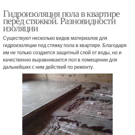
Гидроизоляция пола в квартире
перед стяжкой. Разновидности
изоляции
Существуют несколько видов материалов для
гидроизоляции под стяжку пола в квартире. Благодаря
им не только создается защитный слой от воды, но и
качественно выравнивается пол в помещении для
дальнейших с ним действий по ремонту.