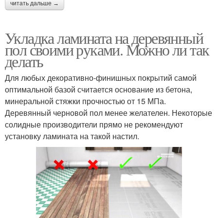
читать дальше →
Укладка ламината на деревянный
пол своими руками. Можно ли так
делать
Для любых декоративно-финишных покрытий самой
оптимальной базой считается основание из бетона,
минеральной стяжки прочностью от 15 МПа.
Деревянный черновой пол менее желателен. Некоторые
солидные производители прямо не рекомендуют
установку ламината на такой настил.