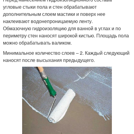
угловые стыки пола и стен обрабатывают
дополнительным слоем мастики и поверх нее
наклеивают водонепроницаемую ленту.
Обмазочную гидроизоляцию для ванной в углах и по
периметру стен наносят широкой кистью. Площадь пола
можно обрабатывать валиком.
Минимальное количество слоев – 2. Каждый следующий
наносят после высыхания предыдущего.