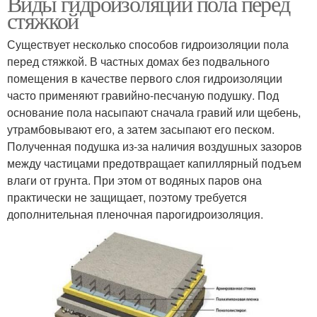
Виды гидроизоляции пола перед
стяжкой
Существует несколько способов гидроизоляции пола
перед стяжкой. В частных домах без подвального
помещения в качестве первого слоя гидроизоляции
часто применяют гравийно-песчаную подушку. Под
основание пола насыпают сначала гравий или щебень,
утрамбовывают его, а затем засыпают его песком.
Полученная подушка из-за наличия воздушных зазоров
между частицами предотвращает капиллярный подъем
влаги от грунта. При этом от водяных паров она
практически не защищает, поэтому требуется
дополнительная пленочная парогидроизоляция.