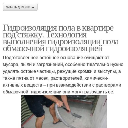
читать дальше →
Гидроизоляция пола в квартире
под стяжку. Технология
выполнения гидроизоляции пола
обмазочной гидроизоляцией
Подготовленное бетонное основание очищают от
мусора, пыли и загрязнений, особенно тщательно нужно
удалять острые частицы, режущие кромки и выступы, а
также пятна от масел, растворителей, химически-
активных веществ – при взаимодействии с растворами
обмазочной гидроизоляции они могут разрушить ее.