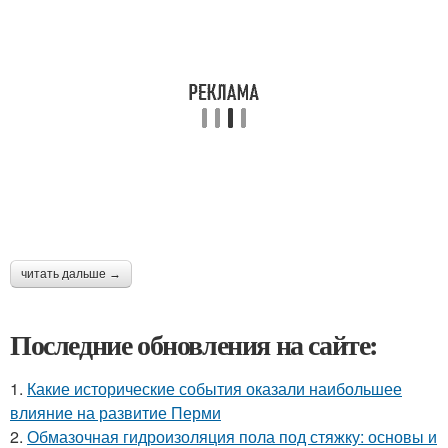
читать дальше →
Последние обновления на сайте:
1.
Какие исторические события оказали наибольшее
влияние на развитие Перми
2.
Обмазочная гидроизоляция пола под стяжку: основы и