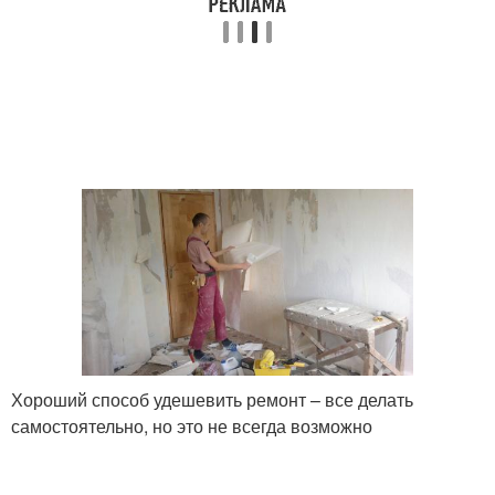
Хороший способ удешевить ремонт – все делать
самостоятельно, но это не всегда возможно