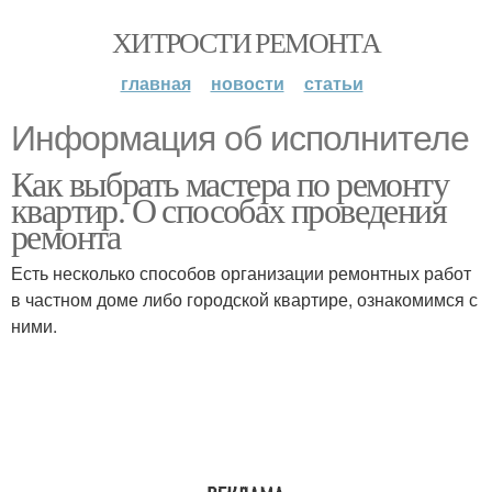
ХИТРОСТИ РЕМОНТА
главная
новости
статьи
Информация об исполнителе
Как выбрать мастера по ремонту
квартир. О способах проведения
ремонта
Есть несколько способов организации ремонтных работ
в частном доме либо городской квартире, ознакомимся с
ними.