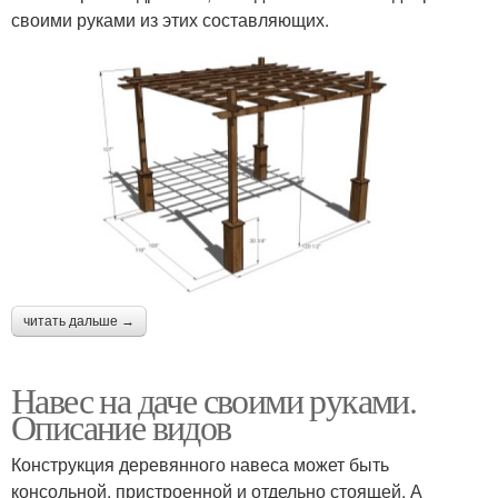
своими руками из этих составляющих.
читать дальше →
Навес на даче своими руками.
Описание видов
Конструкция деревянного навеса может быть
консольной, пристроенной и отдельно стоящей. А