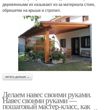
деревянными их называют из-за материала стоек,
обрешетки на крыше и стропил.
читать дальше →
Делаем навес своими руками.
Навес своими руками —
пошаговый мастер-класс, как