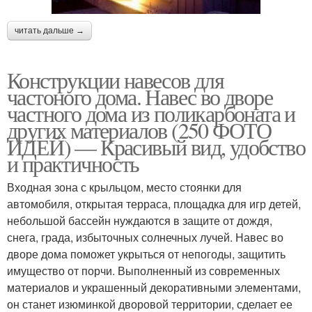
читать дальше →
Конструкции навесов для
частоного дома. Навес во дворе
частного дома из поликарбоната и
других материалов (250 ФОТО
ИДЕЙ) — Красивый вид, удобство
и практичность
Входная зона с крыльцом, место стоянки для
автомобиля, открытая терраса, площадка для игр детей,
небольшой бассейн нуждаются в защите от дождя,
снега, града, избыточных солнечных лучей. Навес во
дворе дома поможет укрыться от непогоды, защитить
имущество от порчи. Выполненный из современных
материалов и украшенный декоративными элементами,
он станет изюминкой дворовой территории, сделает ее