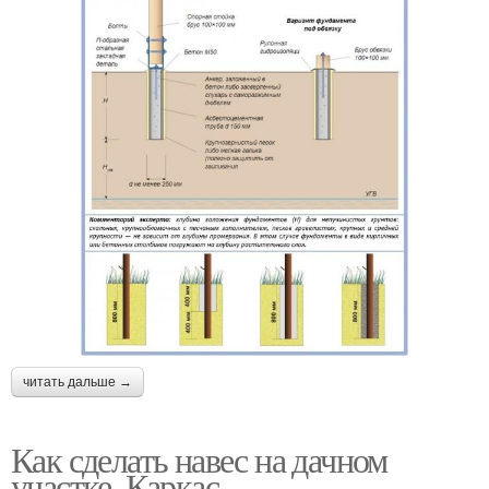
читать дальше →
Как сделать навес на дачном
участке. Каркас