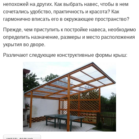
непохожей на других. Как выбрать навес, чтобы в нем
сочетались удобство, практичность и красота? Как
гармонично вписать его в окружающее пространство?
Прежде, чем приступить к постройке навеса, необходимо
определить назначение, размеры и место расположения
укрытия во дворе.
Различают следующие конструктивные формы крыш:
читать дальше →