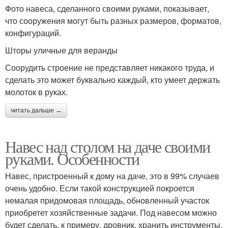
Фото навеса, сделанного своими руками, показывает,
что сооружения могут быть разных размеров, форматов,
конфигураций.
Шторы уличные для веранды
Соорудить строение не представляет никакого труда, и
сделать это может буквально каждый, кто умеет держать
молоток в руках.
читать дальше →
Навес над столом на даче своими
руками. Особенности
Навес, пристроенный к дому на даче, это в 99% случаев
очень удобно. Если такой конструкцией покроется
немалая придомовая площадь, обновленный участок
приобретет хозяйственные задачи. Под навесом можно
будет сделать, к примеру, дровник, хранить инструменты,