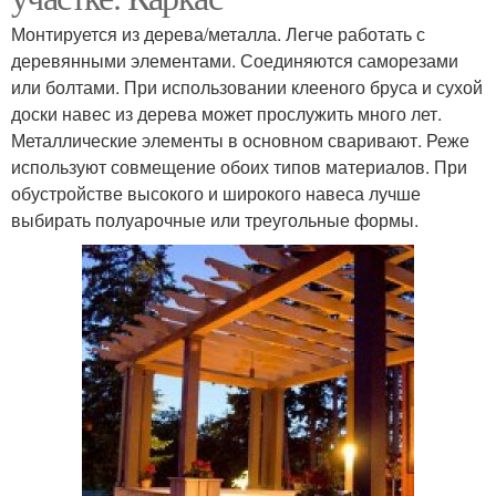
Монтируется из дерева/металла. Легче работать с
деревянными элементами. Соединяются саморезами
или болтами. При использовании клееного бруса и сухой
доски навес из дерева может прослужить много лет.
Металлические элементы в основном сваривают. Реже
используют совмещение обоих типов материалов. При
обустройстве высокого и широкого навеса лучше
выбирать полуарочные или треугольные формы.