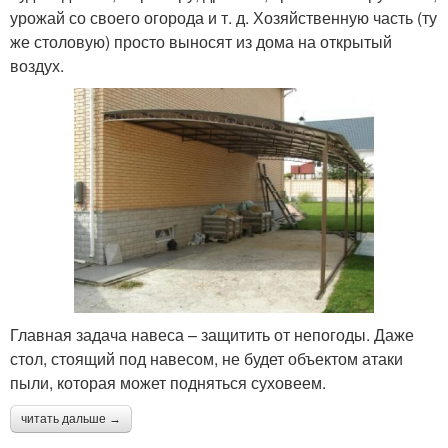
урожай со своего огорода и т. д. Хозяйственную часть (ту
же столовую) просто выносят из дома на открытый
воздух.
Главная задача навеса – защитить от непогоды. Даже
стол, стоящий под навесом, не будет объектом атаки
пыли, которая может подняться суховеем.
читать дальше →