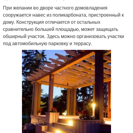
При желании во дворе частного домовладения
сооружается навес из поликарбоната, пристроенный к
дому. Конструкция отличается от остальных
сравнительно большей площадью, может защищать
обширный участок. Здесь можно организовать участки
под автомобильную парковку и террасу.