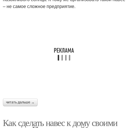
– не самое сложное предприятие.
читать дальше →
Как сделать навес к дому своими