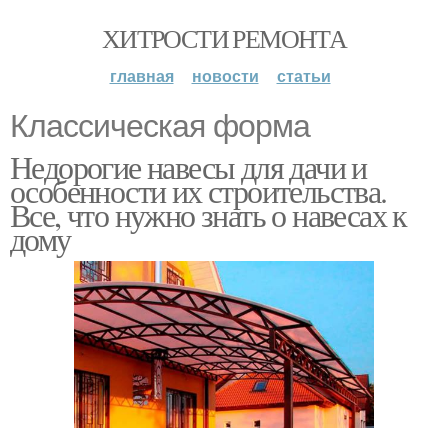
ХИТРОСТИ РЕМОНТА
главная
новости
статьи
Классическая форма
Недорогие навесы для дачи и
особенности их строительства.
Все, что нужно знать о навесах к
дому