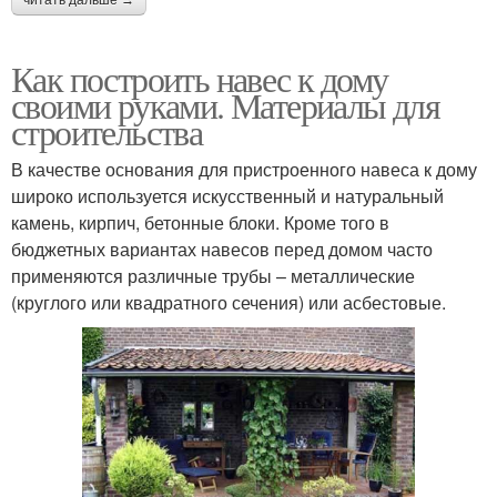
Как построить навес к дому
своими руками. Материалы для
строительства
В качестве основания для пристроенного навеса к дому
широко используется искусственный и натуральный
камень, кирпич, бетонные блоки. Кроме того в
бюджетных вариантах навесов перед домом часто
применяются различные трубы – металлические
(круглого или квадратного сечения) или асбестовые.