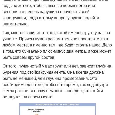
ведь не хотите, чтобы сильный порыв ветра или
весенняя оттепель нарушила прочность всей
конструкции, тогда к этому вопросу нужно подойти
внимательно.
Так, многое зависит от того, какой именно грунт у вас на
участке. Причем нужно рассмотреть не просто землю в
любом месте, а именно там, где будет стоять навес. Дело
в том, что буквально плюс-минус два метра, и уже может
быть совсем другой состав.
От того, пучинистый у вас грунт или нет, зависит глубина
бурения под стойки фундамента. Она всегда должна
быть не меньшей, чем глубина промерзания. Это
необходимо для того, чтобы в то время, как лед внутри
земли растает и почву немного «поведет», то стойки
останутся на своем месте.