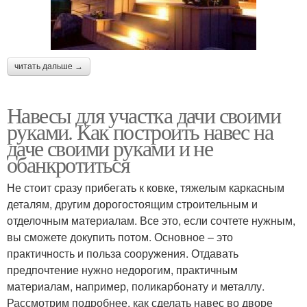
читать дальше →
Навесы для участка дачи своими
руками. Как построить навес на
даче своими руками и не
обанкротиться
Не стоит сразу прибегать к ковке, тяжелым каркасным
деталям, другим дорогостоящим строительным и
отделочным материалам. Все это, если сочтете нужным,
вы сможете докупить потом. Основное – это
практичность и польза сооружения. Отдавать
предпочтение нужно недорогим, практичным
материалам, например, поликарбонату и металлу.
Рассмотрим подробнее, как сделать навес во дворе