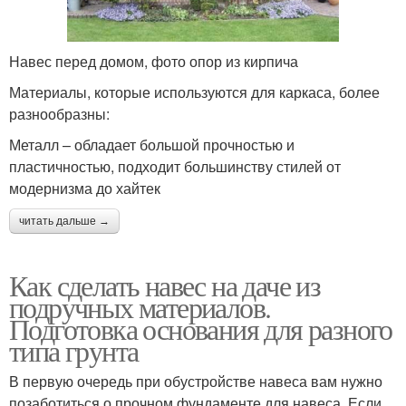
Навес перед домом, фото опор из кирпича
Материалы, которые используются для каркаса, более
разнообразны:
Металл – обладает большой прочностью и
пластичностью, подходит большинству стилей от
модернизма до хайтек
читать дальше →
Как сделать навес на даче из
подручных материалов.
Подготовка основания для разного
типа грунта
В первую очередь при обустройстве навеса вам нужно
позаботиться о прочном фундаменте для навеса. Если