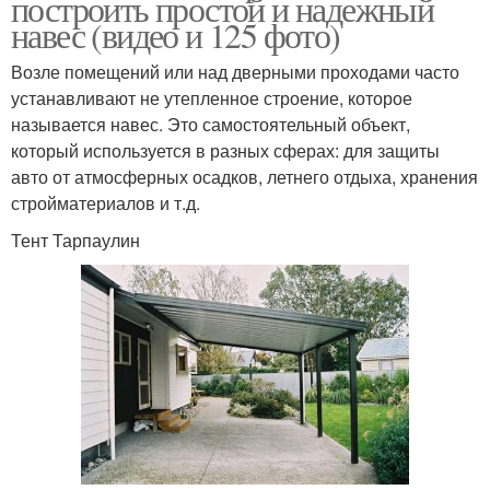
построить простой и надежный
навес (видео и 125 фото)
Возле помещений или над дверными проходами часто
устанавливают не утепленное строение, которое
называется навес. Это самостоятельный объект,
который используется в разных сферах: для защиты
авто от атмосферных осадков, летнего отдыха, хранения
стройматериалов и т.д.
Тент Тарпаулин