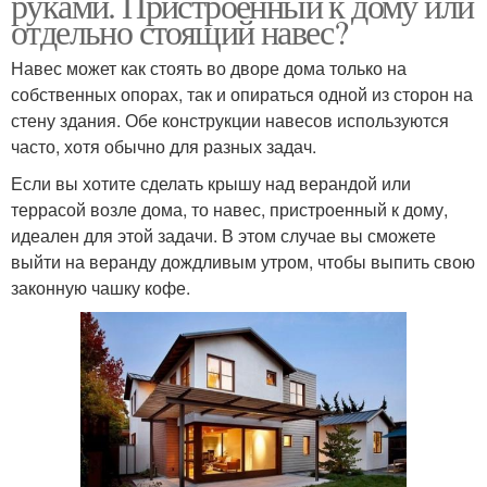
руками. Пристроенный к дому или
отдельно стоящий навес?
Навес может как стоять во дворе дома только на
собственных опорах, так и опираться одной из сторон на
стену здания. Обе конструкции навесов используются
часто, хотя обычно для разных задач.
Если вы хотите сделать крышу над верандой или
террасой возле дома, то навес, пристроенный к дому,
идеален для этой задачи. В этом случае вы сможете
выйти на веранду дождливым утром, чтобы выпить свою
законную чашку кофе.