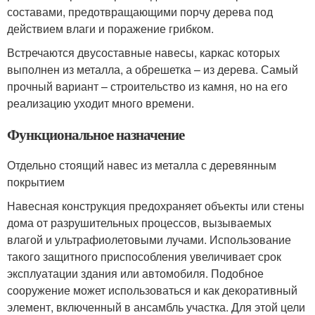
составами, предотвращающими порчу дерева под
действием влаги и поражение грибком.
Встречаются двусоставные навесы, каркас которых
выполнен из металла, а обрешетка – из дерева. Самый
прочный вариант – строительство из камня, но на его
реализацию уходит много времени.
Функциональное назначение
Отдельно стоящий навес из металла с деревянным
покрытием
Навесная конструкция предохраняет объекты или стены
дома от разрушительных процессов, вызываемых
влагой и ультрафиолетовыми лучами. Использование
такого защитного приспособления увеличивает срок
эксплуатации здания или автомобиля. Подобное
сооружение может использоваться и как декоративный
элемент, включенный в ансамбль участка. Для этой цели