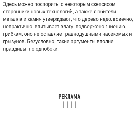
Здесь можно поспорить, с некоторым скепсисом
сторонники новых технологий, а также любители
металла и камня утверждают, что дерево недолговечно,
непрактично, впитывает влагу, подвержено гниению,
грибкам, оно не оставляет равнодушными насекомых и
грызунов. Безусловно, такие аргументы вполне
правдивы, но однобоки.