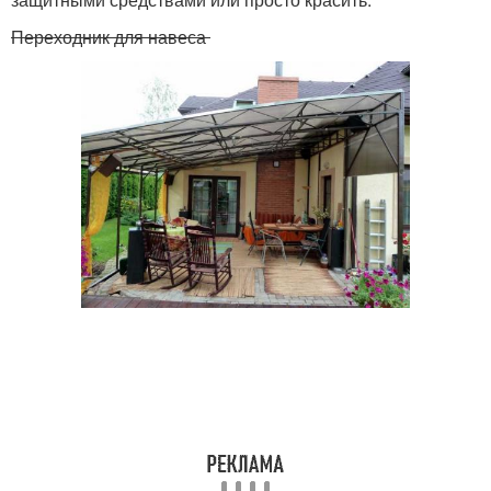
Переходник для навеса