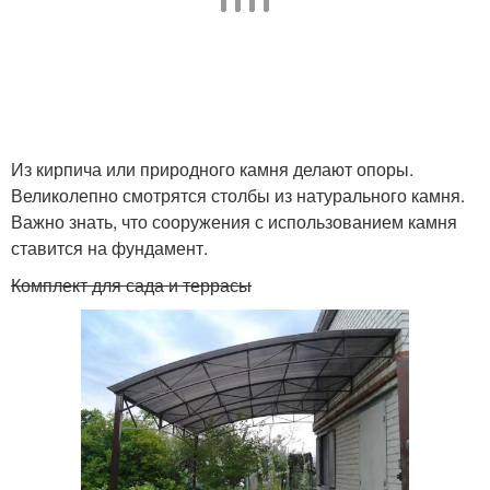
Из кирпича или природного камня делают опоры.
Великолепно смотрятся столбы из натурального камня.
Важно знать, что сооружения с использованием камня
ставится на фундамент.
Комплект для сада и террасы