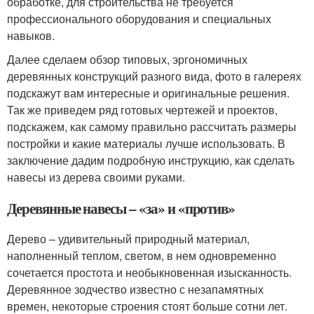
обработке, для строительства не требуется
профессионального оборудования и специальных
навыков.
Далее сделаем обзор типовых, эргономичных
деревянных конструкций разного вида, фото в галереях
подскажут вам интересные и оригинальные решения.
Так же приведем ряд готовых чертежей и проектов,
подскажем, как самому правильно рассчитать размеры
постройки и какие материалы лучше использовать. В
заключение дадим подробную инструкцию, как сделать
навесы из дерева своими руками.
Деревянные навесы – «за» и «против»
Дерево – удивительный природный материал,
наполненный теплом, светом, в нем одновременно
сочетается простота и необыкновенная изысканность.
Деревянное зодчество известно с незапамятных
времен, некоторые строения стоят больше сотни лет.