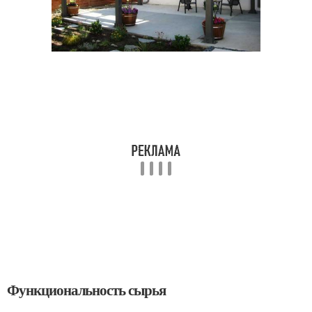
Функциональность сырья