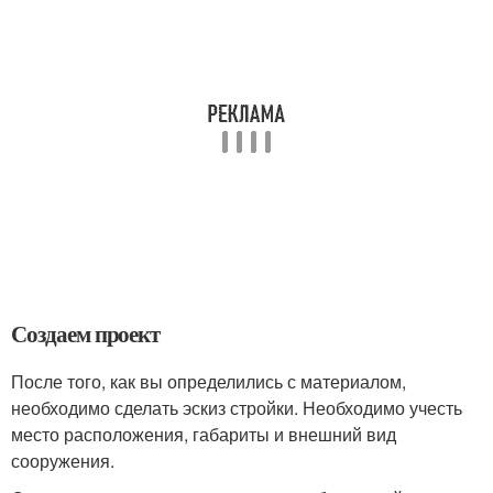
Создаем проект
После того, как вы определились с материалом,
необходимо сделать эскиз стройки. Необходимо учесть
место расположения, габариты и внешний вид
сооружения.