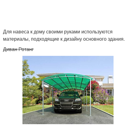
Для навеса к дому своими руками используются
материалы, подходящие к дизайну основного здания.
Диван Ротанг