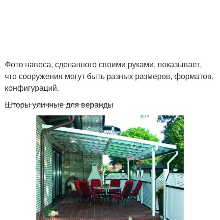
Фото навеса, сделанного своими руками, показывает,
что сооружения могут быть разных размеров, форматов,
конфигураций.
Шторы уличные для веранды