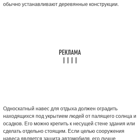
обычно устанавливают деревянные конструкции.
Односкатный навес для отдыха должен оградить
находящихся под укрытием людей от палящего солнца и
осадков. Его можно крепить к несущей стене здания или
сделать отдельно стоящим. Если целью сооружения
навеса является защита автомобиля, его лучше