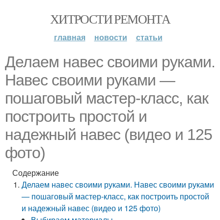
ХИТРОСТИ РЕМОНТА
главная
новости
статьи
Делаем навес своими руками.
Навес своими руками —
пошаговый мастер-класс, как
построить простой и
надежный навес (видео и 125
фото)
Содержание
Делаем навес своими руками. Навес своими руками
— пошаговый мастер-класс, как построить простой
и надежный навес (видео и 125 фото)
Выбираем материалы