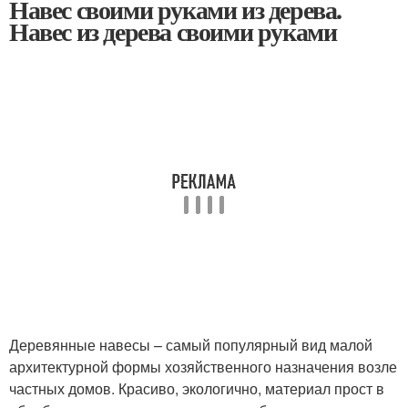
Навес своими руками из дерева.
Навес из дерева своими руками
Деревянные навесы – самый популярный вид малой
архитектурной формы хозяйственного назначения возле
частных домов. Красиво, экологично, материал прост в