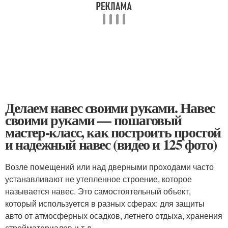
Делаем навес своими руками. Навес
своими руками — пошаговый
мастер-класс, как построить простой
и надежный навес (видео и 125 фото)
Возле помещений или над дверными проходами часто
устанавливают не утепленное строение, которое
называется навес. Это самостоятельный объект,
который используется в разных сферах: для защиты
авто от атмосферных осадков, летнего отдыха, хранения
стройматериалов и т.д.