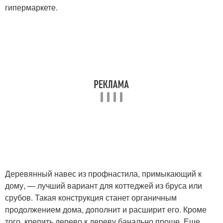
гипермаркете.
Деревянный навес из профнастила, примыкающий к
дому, — лучший вариант для коттеджей из бруса или
срубов. Такая конструкция станет органичным
продолжением дома, дополнит и расширит его. Кроме
того, крепить дерево к дереву банально проще. Еще