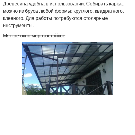
Древесина удобна в использовании. Собирать каркас
можно из бруса любой формы: круглого, квадратного,
клееного. Для работы потребуются столярные
инструменты.
Мягкое окно морозостойкое