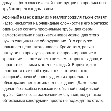
дому — фото классической конструкции на профильных
трубах перед входом в дом
Арочный навес к дому из металлопрофиля также ставят
часто, несмотря на очевидные сложности в его монтаже:
одинаково согнуть профильные трубы для ферм
самостоятельно практически невозможно, для этого
нужно специальное оборудование. Это сразу же
повышает цену такого навеса. Кроме того, расчет
нагрузки на арочную кровлю, ее проектирование и
крепление — тоже далеко не элементарные задачи, и
справиться с ними может не каждый. Впрочем, эти
сложности с лихвой окупаются эстетичностью —
изящный арочный навес у дома из профлиста
облагораживает и оживляет все здание. Даже если
сделан без особых изысков из обычной профильной
трубы. Конечно, за исключением случаев, когда такие
обтекаемые конструкции просто не подходят по стилю.