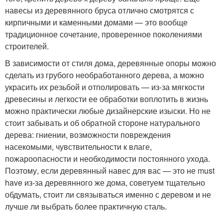
навесы из деревянного бруса отлично смотрятся с
кирпичными и каменными домами — это вообще
традиционное сочетание, проверенное поколениями
строителей.
В зависимости от стиля дома, деревянные опоры можно
сделать из грубого необработанного дерева, а можно
украсить их резьбой и отполировать — из-за мягкости
древесины и легкости ее обработки воплотить в жизнь
можно практически любые дизайнерские изыски. Но не
стоит забывать и об обратной стороне натурального
дерева: гниении, возможности повреждения
насекомыми, чувствительности к влаге,
пожароопасности и необходимости постоянного ухода.
Поэтому, если деревянный навес для вас — это не must
have из-за деревянного же дома, советуем тщательно
обдумать, стоит ли связываться именно с деревом и не
лучше ли выбрать более практичную сталь.