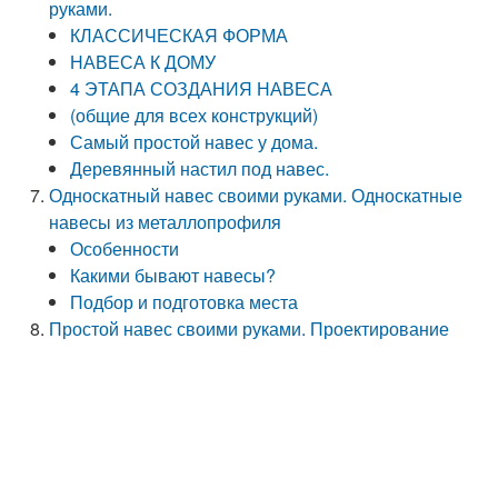
руками.
КЛАССИЧЕСКАЯ ФОРМА
НАВЕСА К ДОМУ
4 ЭТАПА СОЗДАНИЯ НАВЕСА
(общие для всех конструкций)
Самый простой навес у дома.
Деревянный настил под навес.
Односкатный навес своими руками. Односкатные
навесы из металлопрофиля
Особенности
Какими бывают навесы?
Подбор и подготовка места
Простой навес своими руками. Проектирование