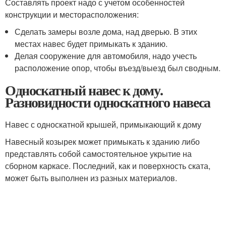
Составлять проект надо с учетом особенностей
конструкции и месторасположения:
Сделать замеры возле дома, над дверью. В этих
местах навес будет примыкать к зданию.
Делая сооружение для автомобиля, надо учесть
расположение опор, чтобы въезд/выезд был сводным.
Односкатный навес к дому.
Разновидности односкатного навеса
Навес с односкатной крышей, примыкающий к дому
Навесный козырек может примыкать к зданию либо
представлять собой самостоятельное укрытие на
сборном каркасе. Последний, как и поверхность ската,
может быть выполнен из разных материалов.