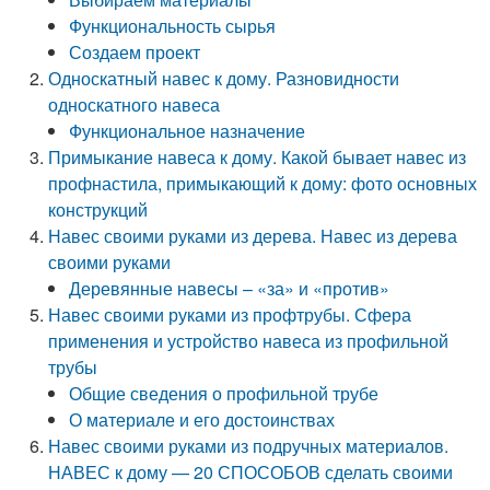
Функциональность сырья
Создаем проект
Односкатный навес к дому. Разновидности
односкатного навеса
Функциональное назначение
Примыкание навеса к дому. Какой бывает навес из
профнастила, примыкающий к дому: фото основных
конструкций
Навес своими руками из дерева. Навес из дерева
своими руками
Деревянные навесы – «за» и «против»
Навес своими руками из профтрубы. Сфера
применения и устройство навеса из профильной
трубы
Общие сведения о профильной трубе
О материале и его достоинствах
Навес своими руками из подручных материалов.
НАВЕС к дому — 20 СПОСОБОВ сделать своими