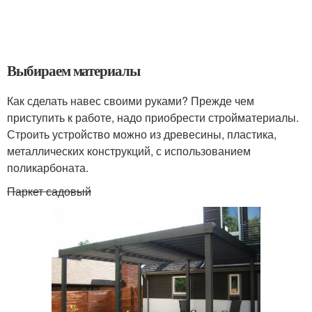
Выбираем материалы
Как сделать навес своими руками? Прежде чем
приступить к работе, надо приобрести стройматериалы.
Строить устройство можно из древесины, пластика,
металлических конструкций, с использованием
поликарбоната.
Паркет садовый