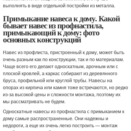
выполнять в виде отдельной постройки из металла.
Примыкание навеса к дому. Какой
бывает навес из профнастила,
примыкающий к дому: фото
основных конструкций
Навес из профлиста, пристроенный к дому, может быть
очень разным как по конструкции, так и по материалам.
Чаще всего его делают односкатным, арочным или с
плоской кровлей, а каркас собирают из деревянного
бруса, профильной или круглой трубы. Навесы на
опорах из кирпича или камня тоже встречаются, но редко
из-за высокой цены и сложности монтажа, поэтому их
мы рассматривать не будем.
Односкатные навесы из профнастила с примыканием к
дому самые распространенные. Они надежны и
недороги, а еще их очень легко построить — монтаж