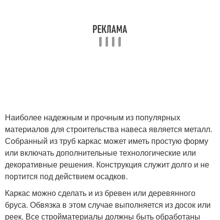
Наиболее надежным и прочным из популярных
материалов для строительства навеса является металл.
Собранный из труб каркас может иметь простую форму
или включать дополнительные технологические или
декоративные решения. Конструкция служит долго и не
портится под действием осадков.
Каркас можно сделать и из бревен или деревянного
бруса. Обвязка в этом случае выполняется из досок или
реек. Все стройматериалы должны быть обработаны