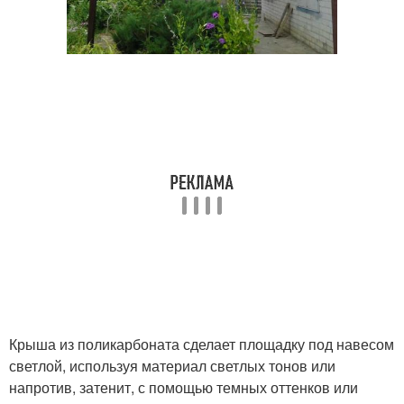
Крыша из поликарбоната сделает площадку под навесом
светлой, используя материал светлых тонов или
напротив, затенит, с помощью темных оттенков или