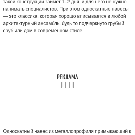
такой конструкции займет 1–2 дня, и для него не нужно
нанимать специалистов. При этом односкатные навесы
— это классика, которая хорошо вписывается в любой
архитектурный ансамбль, будь то подчеркнуто грубый
сруб или дом в современном стиле.
Односкатный навес из металлопрофиля примыкающий к