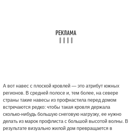
А вот навес с плоской кровлей — это атрибут южных
регионов. В средней полосе и, тем более, на севере
страны такие навесы из профнастила перед домом
встречаются редко: чтобы такая кровля держала
сколько-нибудь большую снеговую нагрузку, ее нужно
делать из марок профлиста с большой высотой волны. В
результате визуально жилой дом превращается в