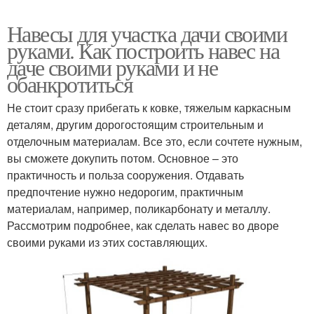
Навесы для участка дачи своими
руками. Как построить навес на
даче своими руками и не
обанкротиться
Не стоит сразу прибегать к ковке, тяжелым каркасным
деталям, другим дорогостоящим строительным и
отделочным материалам. Все это, если сочтете нужным,
вы сможете докупить потом. Основное – это
практичность и польза сооружения. Отдавать
предпочтение нужно недорогим, практичным
материалам, например, поликарбонату и металлу.
Рассмотрим подробнее, как сделать навес во дворе
своими руками из этих составляющих.