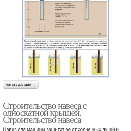
читать дальше →
Строительство навеса с
односкатной крышей.
Строительство навеса
Навес для машины защитит ее от солнечных лучей и