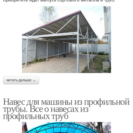
читать дальше →
Навес для машины из профильной
трубы. Все о навесах из
профильных труб