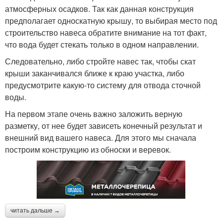
атмосферных осадков. Так как данная конструкция
предполагает односкатную крышу, то выбирая место под
строительство навеса обратите внимание на тот факт,
что вода будет стекать только в одном направлении.
Следовательно, либо стройте навес так, чтобы скат
крыши заканчивался ближе к краю участка, либо
предусмотрите какую-то систему для отвода сточной
воды.
На первом этапе очень важно заложить верную
разметку, от нее будет зависеть конечный результат и
внешний вид вашего навеса. Для этого мы сначала
построим конструкцию из обноски и веревок.
читать дальше →