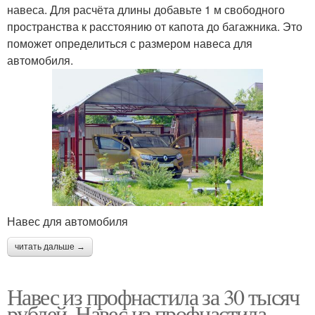
навеса. Для расчёта длины добавьте 1 м свободного
пространства к расстоянию от капота до багажника. Это
Надежный навес
поможет определиться с размером навеса для
автомобиля.
Навес для автомобиля
читать дальше →
Навес из профнастила за 30 тысяч
рублей. Навес из профнастила