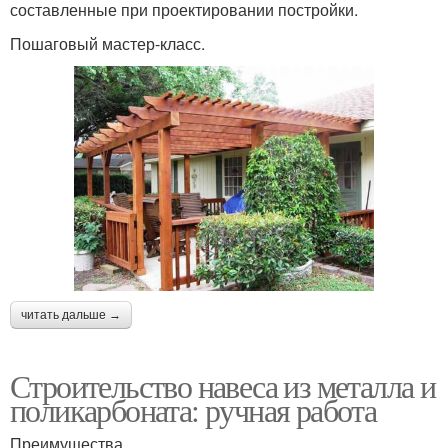
составленные при проектировании постройки.
Пошаговый мастер-класс.
читать дальше →
Строительство навеса из металла и
поликарбоната: ручная работа
Преимущества