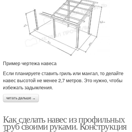
Пример чертежа навеса
Если планируете ставить гриль или мангал, то делайте
навес высотой не менее 2,7 метров. Это нужно, чтобы
избежать задымления.
читать дальше →
Как сделать навес из профильных
труб своими руками. Конструкция