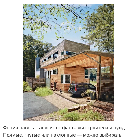
Форма навеса зависит от фантазии строителя и нужд.
Прямые, гнутые или наклонные — можно выбирать