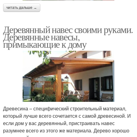
читать дальше →
Деревянный навес своими руками.
Деревянные навесы,
примыкающие к дому
Древесина – специфический строительный материал,
который лучше всего сочетается с самой древесиной. И
если дом у вас деревянный, пристраивать навес
разумнее всего из этого же материала. Дерево хорошо