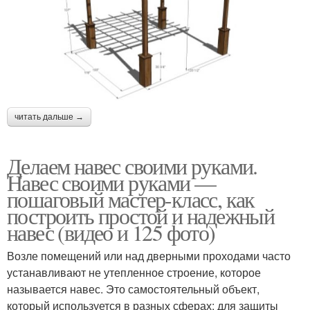
читать дальше →
Делаем навес своими руками.
Навес своими руками —
пошаговый мастер-класс, как
построить простой и надежный
навес (видео и 125 фото)
Возле помещений или над дверными проходами часто
устанавливают не утепленное строение, которое
называется навес. Это самостоятельный объект,
который используется в разных сферах: для защиты