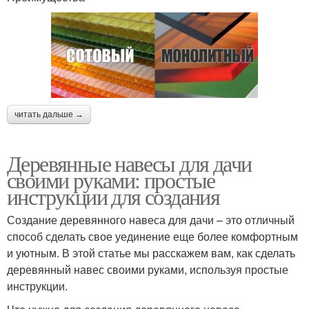
читать дальше →
Деревянные навесы для дачи
своими руками: простые
инструкции для создания
Создание деревянного навеса для дачи – это отличный
способ сделать свое уединение еще более комфортным
и уютным. В этой статье мы расскажем вам, как сделать
деревянный навес своими руками, используя простые
инструкции.