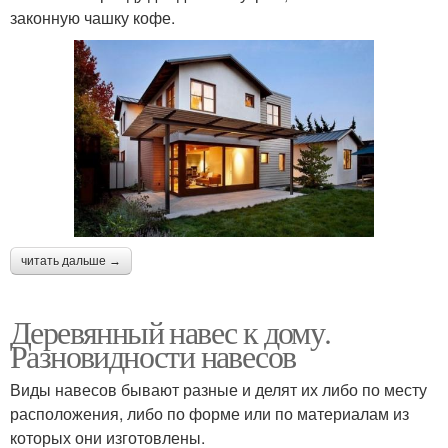
законную чашку кофе.
читать дальше →
Деревянный навес к дому.
Разновидности навесов
Виды навесов бывают разные и делят их либо по месту
расположения, либо по форме или по материалам из
которых они изготовлены.