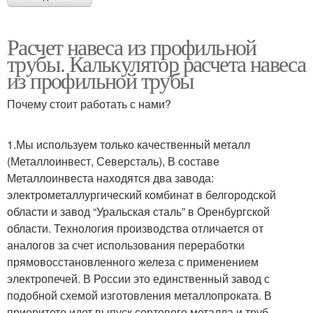
Расчет навеса из профильной
трубы. Калькулятор расчета навеса
из профильной трубы
Почему стоит работать с нами?
1.Мы используем только качественный металл
(Металлоинвест, Северсталь), В составе
Металлоинвеста находятся два завода:
электрометаллургический комбинат в белгородской
области и завод “Уральская сталь” в Оренбургской
области. Технология производства отличается от
аналогов за счет использования переработки
прямовосстановленного железа с применением
электропечей. В России это единственный завод с
подобной схемой изготовления металлопроката. В
приоритете идет выпуск сортового металла и труб.