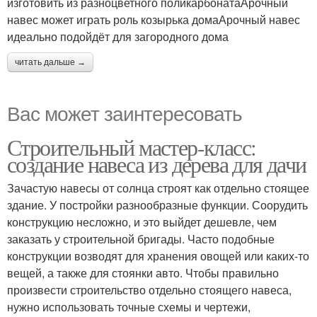
изготовить из разноцветного поликарбонатаАрочный
навес может играть роль козырька домаАрочный навес
идеально подойдёт для загородного дома
читать дальше →
Вас может заинтересовать
Строительный мастер-класс:
создание навеса из дерева для дачи
Зачастую навесы от солнца строят как отдельно стоящее
здание. У постройки разнообразные функции. Соорудить
конструкцию несложно, и это выйдет дешевле, чем
заказать у строительной бригады. Часто подобные
конструкции возводят для хранения овощей или каких-то
вещей, а также для стоянки авто. Чтобы правильно
произвести строительство отдельно стоящего навеса,
нужно использовать точные схемы и чертежи,