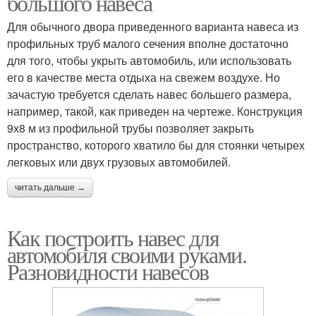
большого навеса
Для обычного двора приведенного варианта навеса из
профильных труб малого сечения вполне достаточно
для того, чтобы укрыть автомобиль, или использовать
его в качестве места отдыха на свежем воздухе. Но
зачастую требуется сделать навес большего размера,
например, такой, как приведен на чертеже. Конструкция
9х8 м из профильной трубы позволяет закрыть
пространство, которого хватило бы для стоянки четырех
легковых или двух грузовых автомобилей.
читать дальше →
Как построить навес для
автомобиля своими руками.
Разновидности навесов