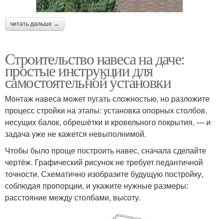
читать дальше →
Строительство навеса на даче:
простые инструкции для
самостоятельной установки
Монтаж навеса может пугать сложностью, но разложите
процесс стройки на этапы: установка опорных столбов,
несущих балок, обрешётки и кровельного покрытия, — и
задача уже не кажется невыполнимой.
Чтобы было проще построить навес, сначала сделайте
чертёж. Графический рисунок не требует педантичной
точности. Схематично изобразите будущую постройку,
соблюдая пропорции, и укажите нужные размеры:
расстояние между столбами, высоту.