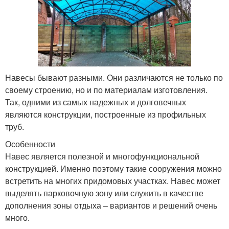
Навесы бывают разными. Они различаются не только по
своему строению, но и по материалам изготовления.
Так, одними из самых надежных и долговечных
являются конструкции, построенные из профильных
труб.
Особенности
Навес является полезной и многофункциональной
конструкцией. Именно поэтому такие сооружения можно
встретить на многих придомовых участках. Навес может
выделять парковочную зону или служить в качестве
дополнения зоны отдыха – вариантов и решений очень
много.