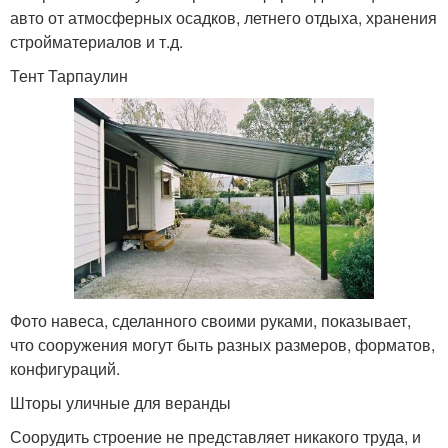
авто от атмосферных осадков, летнего отдыха, хранения
стройматериалов и т.д.
Тент Тарпаулин
Фото навеса, сделанного своими руками, показывает,
что сооружения могут быть разных размеров, форматов,
конфигураций.
Шторы уличные для веранды
Соорудить строение не представляет никакого труда, и