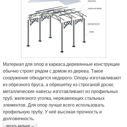
Материал для опор и каркаса.деревянные конструкции
обычно строят рядом с домом из дерева. Такое
сооружение обходится недорого. Опоры изготавливают
из обрезного бруса, а обрешетку из строганой доски;
металлические навесы изготавливают из профильных
труб, железного уголка, нержавеющих стальных
элементов. Для опор лучше всего использовать
профильную трубу. У неё высокая прочность и
долговечность.
читать дальше →