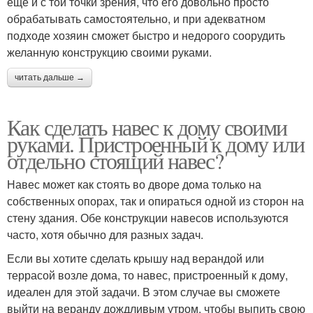
еще и с той точки зрения, что его довольно просто
обрабатывать самостоятельно, и при адекватном
подходе хозяин сможет быстро и недорого соорудить
желанную конструкцию своими руками.
читать дальше →
Как сделать навес к дому своими
руками. Пристроенный к дому или
отдельно стоящий навес?
Навес может как стоять во дворе дома только на
собственных опорах, так и опираться одной из сторон на
стену здания. Обе конструкции навесов используются
часто, хотя обычно для разных задач.
Если вы хотите сделать крышу над верандой или
террасой возле дома, то навес, пристроенный к дому,
идеален для этой задачи. В этом случае вы сможете
выйти на веранду дождливым утром, чтобы выпить свою