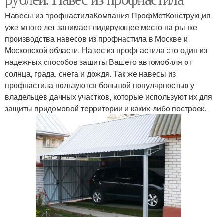
Навесы из профнастилаКомпания ПрофМетКонструкция
уже много лет занимает лидирующее место на рынке
производства навесов из профнастила в Москве и
Московской области. Навес из профнастила это один из
надежных способов защиты Вашего автомобиля от
солнца, града, снега и дождя. Так же навесы из
профнастила пользуются большой популярностью у
владельцев дачных участков, которые используют их для
защиты придомовой территории и каких-либо построек.