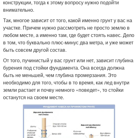
конструкции, тогда к этому вопросу нужно подойти
внимательно.
Так, многое зависит от того, какой именно грунт у вас на
участке. Причем нужно рассмотреть не просто землю в
любом месте, а именно там, где будет стоять навес. Дело
в том, что буквально плюс-минус два метра, и уже может
быть совсем другой состав.
От того, пучинистый у вас грунт или нет, зависит глубина
бурения под стойки фундамента. Она всегда должна
быть не меньшей, чем глубина промерзания. Это
необходимо для того, чтобы в то время, как лед внутри
земли растает и почву немного «поведет», то стойки
останутся на своем месте.