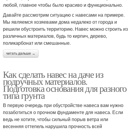
любой, главное чтобы было красиво и функционально.
Давайте рассмотрим ситуацию с навесами на примере.
Мы являемся хозяевами дома недалеко от города и
решили обустроить территорию. Навес можно строить из
различных материалов, будь то кирпич, дерево,
поликарбонат или смешанные.
читать дальше →
Как сделать навес на даче из
подручных материалов.
Подготовка основания для разного
типа грунта
В первую очередь при обустройстве навеса вам нужно
позаботиться о прочном фундаменте для навеса. Если
ведь не хотите, чтобы сильный порыв ветра или
весенняя оттепель нарушила прочность всей