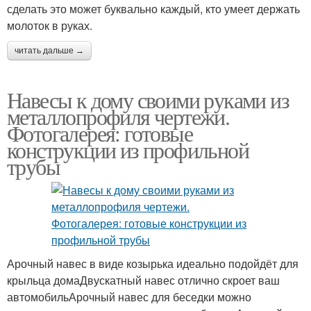
сделать это может буквально каждый, кто умеет держать
молоток в руках.
читать дальше →
Навесы к дому своими руками из
металлопрофиля чертежи.
Фотогалерея: готовые
конструкции из профильной
трубы
Арочный навес в виде козырька идеально подойдёт для
крыльца домаДвускатный навес отлично скроет ваш
автомобильАрочный навес для беседки можно