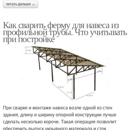
читать дальше →
Как сварить ферму для навеса из
профильной трубы. Что учитывать
при постройке
При сварке и монтаже навеса возле одной из стен
здания, длину и ширину опорной конструкции лучше
сделать несколько короче. Такая операция позволит
обеспечить выпуск укрывного материала и сток