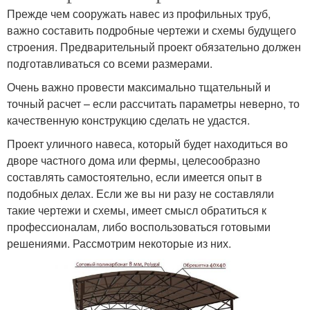
Прежде чем сооружать навес из профильных труб,
важно составить подробные чертежи и схемы будущего
строения. Предварительный проект обязательно должен
подготавливаться со всеми размерами.
Очень важно провести максимально тщательный и
точный расчет – если рассчитать параметры неверно, то
качественную конструкцию сделать не удастся.
Проект уличного навеса, который будет находиться во
дворе частного дома или фермы, целесообразно
составлять самостоятельно, если имеется опыт в
подобных делах. Если же вы ни разу не составляли
такие чертежи и схемы, имеет смысл обратиться к
профессионалам, либо воспользоваться готовыми
решениями. Рассмотрим некоторые из них.