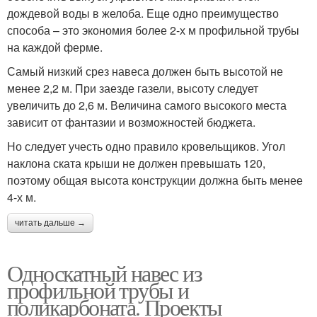
дождевой воды в желоба. Еще одно преимущество
способа – это экономия более 2-х м профильной трубы
на каждой ферме.
Самый низкий срез навеса должен быть высотой не
менее 2,2 м. При заезде газели, высоту следует
увеличить до 2,6 м. Величина самого высокого места
зависит от фантазии и возможностей бюджета.
Но следует учесть одно правило кровельщиков. Угол
наклона ската крыши не должен превышать 120,
поэтому общая высота конструкции должна быть менее
4-х м.
читать дальше →
Односкатный навес из
профильной трубы и
поликарбоната. Проекты