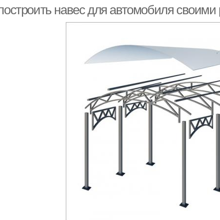
 построить навес для автомобиля своими