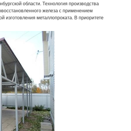
енбургской области. Технология производства
мовосстановленного железа с применением
ой изготовления металлопроката. В приоритете