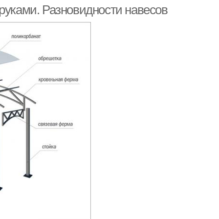
 руками. Разновидности навесов