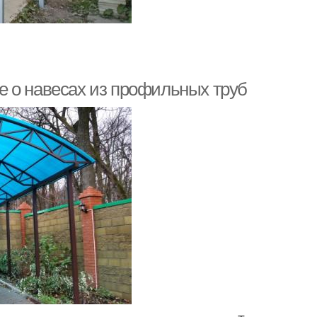
 о навесах из профильных труб