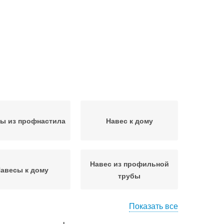
ы из профнастила
Навес к дому
Навес из профильной
авесы к дому
трубы
Показать все