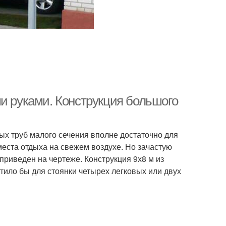
и руками. Конструкция большого
х труб малого сечения вполне достаточно для
 места отдыха на свежем воздухе. Но зачастую
 приведен на чертеже. Конструкция 9х8 м из
тило бы для стоянки четырех легковых или двух