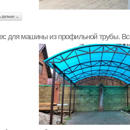
ь дальше →
ес для машины из профильной трубы. Все