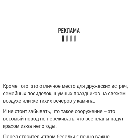
Кроме того, это отличное место для дружеских встреч,
семейных посиделок, шумных праздников на свежем
воздухе или же тихих вечеров у камина.
И не стоит забывать, что такое сооружение – это
весомый повод не переживать, что все планы падут
крахом из-за непогоды.
Перед строительством беседки с печью важно