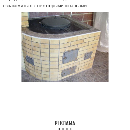
ознакомиться с некоторыми нюансами: