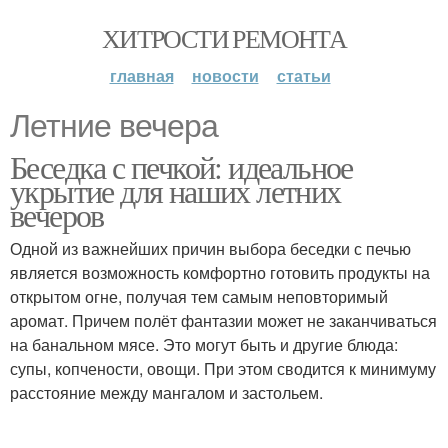
ХИТРОСТИ РЕМОНТА
главная
новости
статьи
Летние вечера
Беседка с печкой: идеальное
укрытие для наших летних
вечеров
Одной из важнейших причин выбора беседки с печью
является возможность комфортно готовить продукты на
открытом огне, получая тем самым неповторимый
аромат. Причем полёт фантазии может не заканчиваться
на банальном мясе. Это могут быть и другие блюда:
супы, копчености, овощи. При этом сводится к минимуму
расстояние между мангалом и застольем.