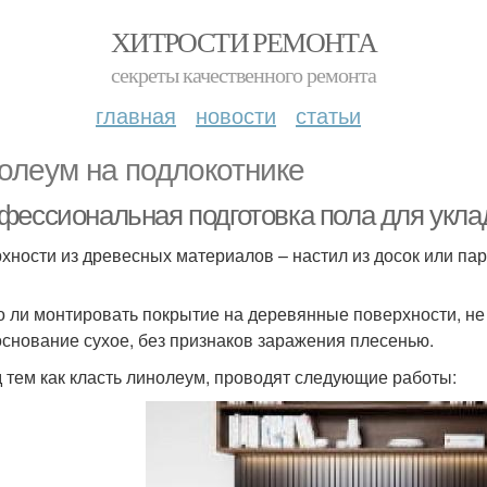
ХИТРОСТИ РЕМОНТА
секреты качественного ремонта
главная
новости
статьи
олеум на подлокотнике
фессиональная подготовка пола для укла
хности из древесных материалов – настил из досок или пар
 ли монтировать покрытие на деревянные поверхности, не
основание сухое, без признаков заражения плесенью.
 тем как класть линолеум, проводят следующие работы: