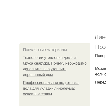
Лин
Про
Популярные материалы
Повер
Технологии утепления дома из
бруса снаружи. Почему необходимо
Можно
дополнительно утеплить
если 
деревянный дом
Перед
Профессиональная подготовка
пола для укладки линолеума:
основные этапы