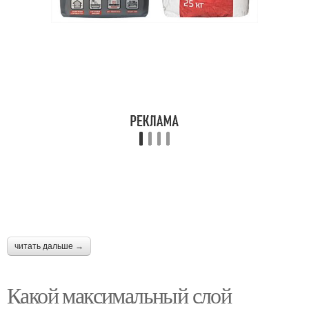
читать дальше →
Какой максимальный слой