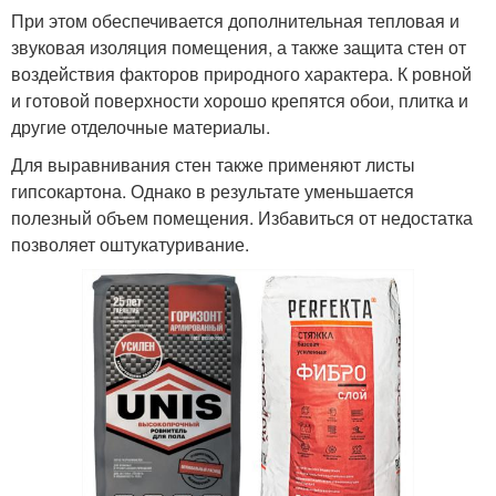
При этом обеспечивается дополнительная тепловая и
звуковая изоляция помещения, а также защита стен от
воздействия факторов природного характера. К ровной
и готовой поверхности хорошо крепятся обои, плитка и
другие отделочные материалы.
Для выравнивания стен также применяют листы
гипсокартона. Однако в результате уменьшается
полезный объем помещения. Избавиться от недостатка
позволяет оштукатуривание.