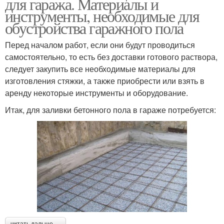
для гаража. Материалы и
инструменты, необходимые для
обустройства гаражного пола
Перед началом работ, если они будут проводиться
самостоятельно, то есть без доставки готового раствора,
следует закупить все необходимые материалы для
изготовления стяжки, а также приобрести или взять в
аренду некоторые инструменты и оборудование.
Итак, для заливки бетонного пола в гараже потребуется: