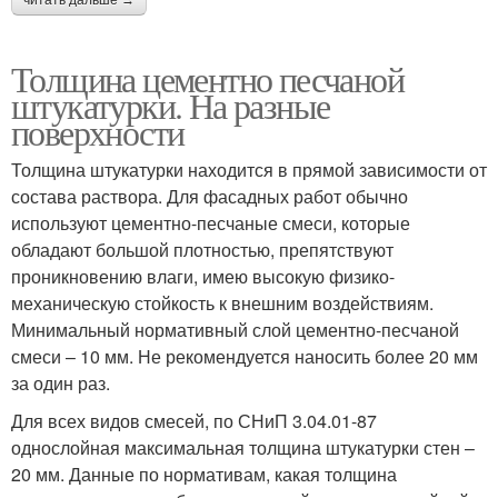
читать дальше →
Толщина цементно песчаной
штукатурки. На разные
поверхности
Толщина штукатурки находится в прямой зависимости от
состава раствора. Для фасадных работ обычно
используют цементно-песчаные смеси, которые
обладают большой плотностью, препятствуют
проникновению влаги, имею высокую физико-
механическую стойкость к внешним воздействиям.
Минимальный нормативный слой цементно-песчаной
смеси – 10 мм. Не рекомендуется наносить более 20 мм
за один раз.
Для всех видов смесей, по СНиП 3.04.01-87
однослойная максимальная толщина штукатурки стен –
20 мм. Данные по нормативам, какая толщина