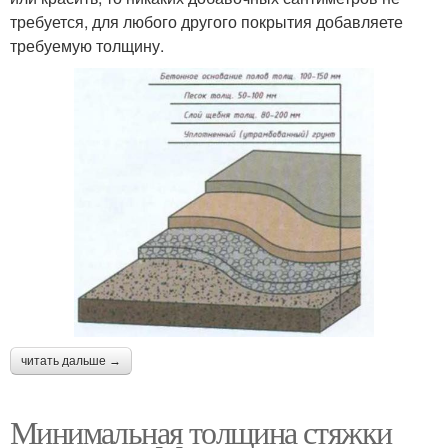
требуется, для любого другого покрытия добавляете
требуемую толщину.
читать дальше →
Минимальная толщина стяжки