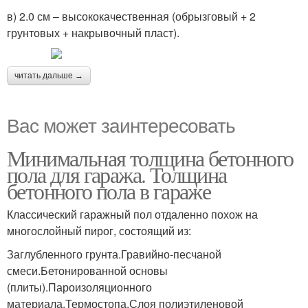
в) 2.0 см – высококачественная (обрызговый + 2
грунтовых + накрывочный пласт).
читать дальше →
Вас может заинтересовать
Минимальная толщина бетонного
пола для гаража. Толщина
бетонного пола в гараже
Классический гаражный пол отдаленно похож на
многослойный пирог, состоящий из:
Заглубленного грунта.Гравийно-песчаной
смеси.Бетонированной основы
(плиты).Пароизоляционного
материала.Термостопа.Слоя полиэтиленовой