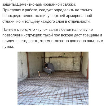
защиты.Цементно-армированной стяжки.
Приступая к работе, следует определить не только
непосредственно толщину верхней армированной
стяжки, но и толщину каждого слоя в отдельности.
Начнем с того, что «тупо» залить бетон на почву не
позволяет инструкция: такой пол вскоре даст трещины и
придет в негодность, что многократно доказано опытным
путем.