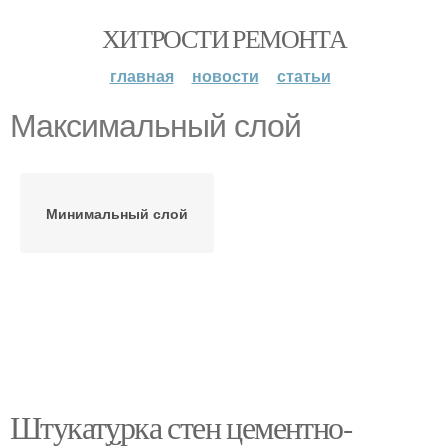
ХИТРОСТИ РЕМОНТА
главная
новости
статьи
Максимальный слой
Минимальный слой
Штукатурка стен цементно-