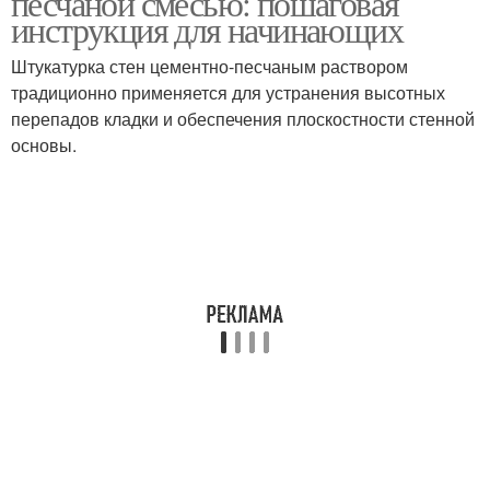
песчаной смесью: пошаговая
инструкция для начинающих
Штукатурка стен цементно-песчаным раствором
традиционно применяется для устранения высотных
перепадов кладки и обеспечения плоскостности стенной
основы.