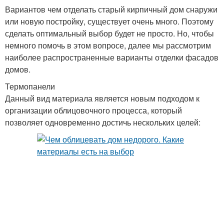
Вариантов чем отделать старый кирпичный дом снаружи
или новую постройку, существует очень много. Поэтому
сделать оптимальный выбор будет не просто. Но, чтобы
немного помочь в этом вопросе, далее мы рассмотрим
наиболее распространенные варианты отделки фасадов
домов.
Термопанели
Данный вид материала является новым подходом к
организации облицовочного процесса, который
позволяет одновременно достичь нескольких целей: