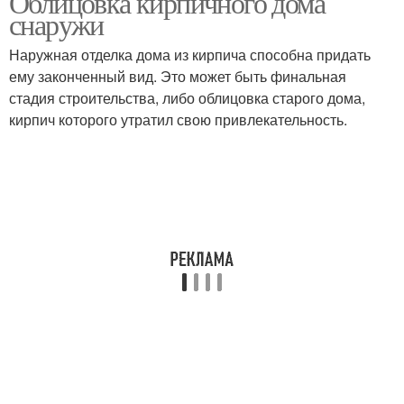
Облицовка кирпичного дома
снаружи
Наружная отделка дома из кирпича способна придать
ему законченный вид. Это может быть финальная
стадия строительства, либо облицовка старого дома,
кирпич которого утратил свою привлекательность.