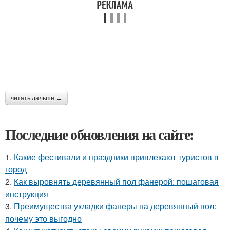
читать дальше →
Последние обновления на сайте:
1.
Какие фестивали и праздники привлекают туристов в
город
2.
Как выровнять деревянный пол фанерой: пошаговая
инструкция
3.
Преимущества укладки фанеры на деревянный пол:
почему это выгодно