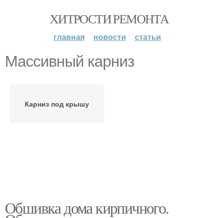
ХИТРОСТИ РЕМОНТА
главная
новости
статьи
Массивный карниз
Карниз под крышу
Обшивка дома кирпичного.