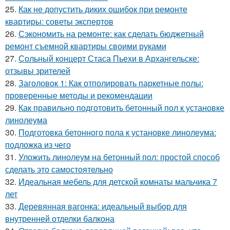
25.
Как не допустить диких ошибок при ремонте
квартиры: советы экспертов
26.
Сэкономить на ремонте: как сделать бюджетный
ремонт съемной квартиры своими руками
27.
Сольный концерт Стаса Пьехи в Архангельске:
отзывы зрителей
28.
Заголовок 1: Как отполировать паркетные полы:
проверенные методы и рекомендации
29.
Как правильно подготовить бетонный пол к установке
линолеума
30.
Подготовка бетонного пола к установке линолеума:
подложка из чего
31.
Уложить линолеум на бетонный пол: простой способ
сделать это самостоятельно
32.
Идеальная мебель для детской комнаты мальчика 7
лет
33.
Деревянная вагонка: идеальный выбор для
внутренней отделки балкона