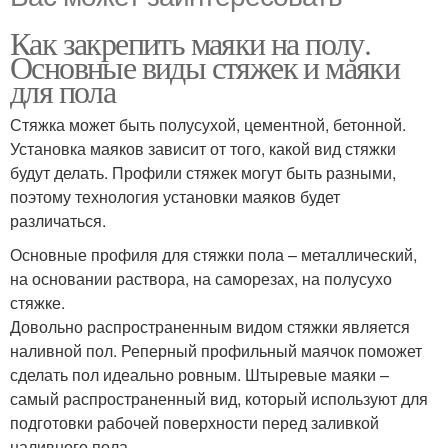
Как закрепить маяки на полу.
Основные виды стяжек и маяки
для пола
Стяжка может быть полусухой, цементной, бетонной.
Установка маяков зависит от того, какой вид стяжки
будут делать. Профили стяжек могут быть разными,
поэтому технология установки маяков будет
различаться.
Основные профиля для стяжки пола – металлический,
на основании раствора, на саморезах, на полусухо
стяжке.
Довольно распространенным видом стяжки является
наливной пол. Реперный профильный маячок поможет
сделать пол идеально ровным. Штыревые маяки –
самый распространенный вид, который используют для
подготовки рабочей поверхности перед заливкой
наливного пола.