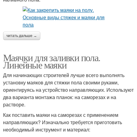
читать дальше →
Маячки для заливки пола.
Линейные маяки
Для начинающих строителей лучше всего выполнять
установку маяков для стяжки пола своими руками,
ориентируясь на устройство направляющих. Используют
два варианта монтажа планок: на саморезах и на
растворе.
Как поставить маяки на саморезах с применением
направляющих? Изначально требуется приготовить
необходимый инструмент и материал: