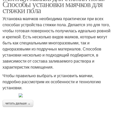
Способы установки маячков для
стяжки пола
Установка маячков необходима практически при всех
способах устройства стяжки пола. Делается это для того,
чтобы готовая поверхность получилась идеально ровной
и крепкой. Есть несколько видов маяков, которые могут
быть как специальными многоразовыми, так и
одноразовыми из подручных материалов. Способов
установки несколько и подходящий подбирается, в
зависимости от состава заливаемого раствора и
характеристик помещения.
Чтобы правильно выбрать и установить маячки,
подробно рассмотрим их особенности и технологию
установки.
читать дальше →