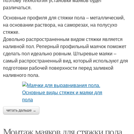
поэтому технология установки маяков будет
различаться.
Основные профиля для стяжки пола – металлический,
на основании раствора, на саморезах, на полусухо
стяжке.
Довольно распространенным видом стяжки является
наливной пол. Реперный профильный маячок поможет
сделать пол идеально ровным. Штыревые маяки –
самый распространенный вид, который используют для
подготовки рабочей поверхности перед заливкой
наливного пола.
читать дальше →
Монтаж маяков для стяжки пола.