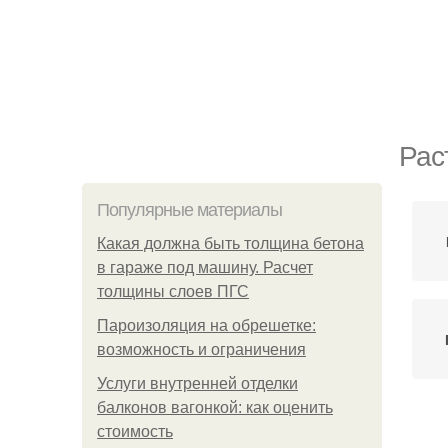
Рас
Популярные материалы
Какая должна быть толщина бетона
в гараже под машину. Расчет
толщины слоев ПГС
Пароизоляция на обрешетке:
возможность и ограничения
Услуги внутренней отделки
балконов вагонкой: как оценить
стоимость