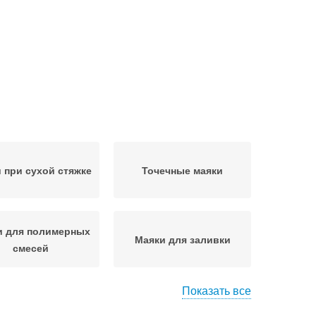
 при сухой стяжке
Точечные маяки
и для полимерных
Маяки для заливки
смесей
Показать все