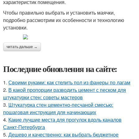
характеристик помещения.
Чтобы правильно выбрать и установить маячки,
подробно рассмотрим их особенности и технологию
установки.
читать дальше →
Последние обновления на сайте:
1.
Своими руками: как стелить пол из фанеры по лагам
2.
В какой пропорции разводить цемент с песком для
штукатурки стен: советы мастеров
3.
Штукатурка стен цементно-песчаной смесью:
пошаговая инструкция для начинающих
4.
Какие лучшие места для прогулок вдоль каналов
Санкт-Петербурга
5.
Дешево и качественно: как выбрать бюджетное