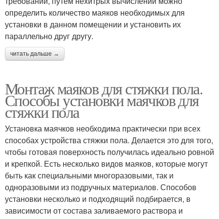
требований, путём нехитрых вычислений можно
определить количество маяков необходимых для
установки в данном помещении и установить их
параллельно друг другу.
читать дальше →
Монтаж маяков для стяжки пола.
Способы установки маячков для
стяжки пола
Установка маячков необходима практически при всех
способах устройства стяжки пола. Делается это для того,
чтобы готовая поверхность получилась идеально ровной
и крепкой. Есть несколько видов маяков, которые могут
быть как специальными многоразовыми, так и
одноразовыми из подручных материалов. Способов
установки несколько и подходящий подбирается, в
зависимости от состава заливаемого раствора и