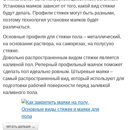
Установка маяков зависит от того, какой вид стяжки
будут делать. Профили стяжек могут быть разными,
поэтому технология установки маяков будет
различаться.
Основные профиля для стяжки пола – металлический,
на основании раствора, на саморезах, на полусухо
стяжке.
Довольно распространенным видом стяжки является
наливной пол. Реперный профильный маячок поможет
сделать пол идеально ровным. Штыревые маяки –
самый распространенный вид, который используют для
подготовки рабочей поверхности перед заливкой
наливного пола.
читать дальше →