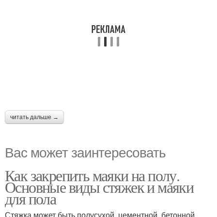
читать дальше →
Вас может заинтересовать
Как закрепить маяки на полу.
Основные виды стяжек и маяки
для пола
Стяжка может быть полусухой, цементной, бетонной.