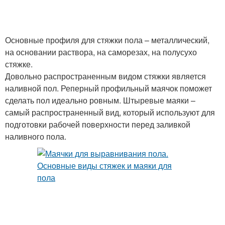
Основные профиля для стяжки пола – металлический,
на основании раствора, на саморезах, на полусухо
стяжке.
Довольно распространенным видом стяжки является
наливной пол. Реперный профильный маячок поможет
сделать пол идеально ровным. Штыревые маяки –
самый распространенный вид, который используют для
подготовки рабочей поверхности перед заливкой
наливного пола.