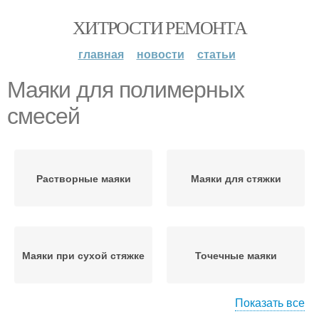
ХИТРОСТИ РЕМОНТА
главная
новости
статьи
Маяки для полимерных
смесей
Растворные маяки
Маяки для стяжки
Маяки при сухой стяжке
Точечные маяки
Показать все