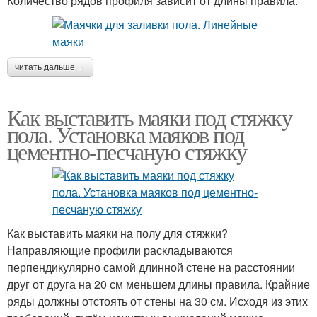
Количество рядов профиля зависит от длины правила.
читать дальше →
Как выставить маяки под стяжку
пола. Установка маяков под
цементно-песчаную стяжку
Как выставить маяки на полу для стяжки?
Направляющие профили раскладываются
перпендикулярно самой длинной стене на расстоянии
друг от друга на 20 см меньшем длины правила. Крайние
ряды должны отстоять от стены на 30 см. Исходя из этих