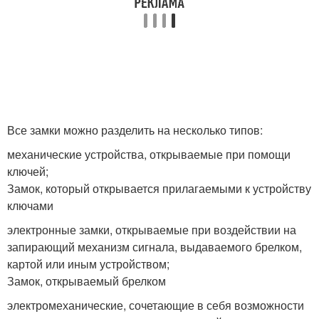
Все замки можно разделить на несколько типов:
механические устройства, открываемые при помощи
ключей;
Замок, который открывается прилагаемыми к устройству
ключами
электронные замки, открываемые при воздействии на
запирающий механизм сигнала, выдаваемого брелком,
картой или иным устройством;
Замок, открываемый брелком
электромеханические, сочетающие в себя возможности