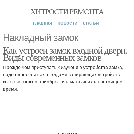
ХИТРОСТИ РЕМОНТА
главная
новости
статьи
Накладный замок
Как устроен замок входной двери.
Виды современных замков
Прежде чем приступать к изучению устройства замка,
надо определиться с видами запирающих устройств,
которые можно приобрести в магазинах в настоящее
время.