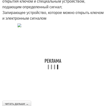
открытия ключом и специальным устройством,
подающим определенный сигнал;
Запирающее устройство, которое можно открыть ключом
и электронным сигналом
читать дальше →