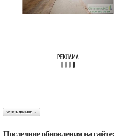
читать дальше →
Последние обновления на сайте: