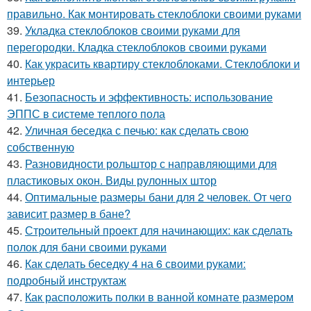
правильно. Как монтировать стеклоблоки своими руками
39.
Укладка стеклоблоков своими руками для
перегородки. Кладка стеклоблоков своими руками
40.
Как украсить квартиру стеклоблоками. Стеклоблоки и
интерьер
41.
Безопасность и эффективность: использование
ЭППС в системе теплого пола
42.
Уличная беседка с печью: как сделать свою
собственную
43.
Разновидности рольштор с направляющими для
пластиковых окон. Виды рулонных штор
44.
Оптимальные размеры бани для 2 человек. От чего
зависит размер в бане?
45.
Строительный проект для начинающих: как сделать
полок для бани своими руками
46.
Как сделать беседку 4 на 6 своими руками:
подробный инструктаж
47.
Как расположить полки в ванной комнате размером