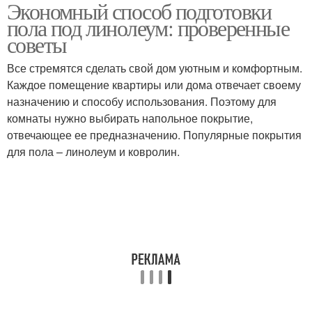
Экономный способ подготовки
пола под линолеум: проверенные
советы
Все стремятся сделать свой дом уютным и комфортным.
Каждое помещение квартиры или дома отвечает своему
назначению и способу использования. Поэтому для
комнаты нужно выбирать напольное покрытие,
отвечающее ее предназначению. Популярные покрытия
для пола – линолеум и ковролин.