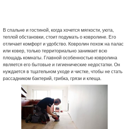
В спальне и гостиной, когда хочется мягкости, уюта,
теплой обстановки, стоит подумать о ковролине. Его
отличает комфорт и удобство. Ковролин похож на палас
или ковер, только территориально занимает всю
площадь комнаты. Главной особенностью ковролина
является его бытовые и гигиенические недостатки. Он
нуждается в тщательном уходе и чистке, чтобы не стать
рассадником бактерий, грибка, грязи и клеща.