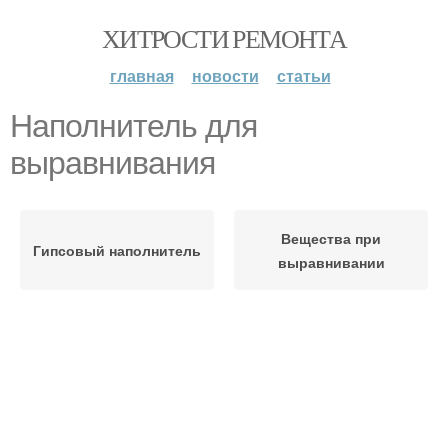
ХИТРОСТИ РЕМОНТА
главная
новости
статьи
Наполнитель для
выравнивания
Вещества при
Гипсовый наполнитель
выравнивании