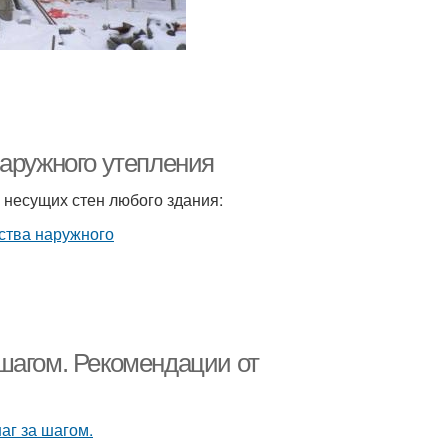
наружного утепления
 несущих стен любого здания:
шагом. Рекомендации от