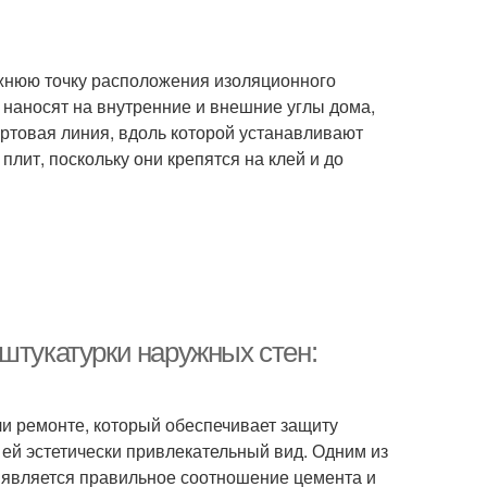
ижнюю точку расположения изоляционного
 наносят на внутренние и внешние углы дома,
ртовая линия, вдоль которой устанавливают
лит, поскольку они крепятся на клей и до
штукатурки наружных стен:
ли ремонте, который обеспечивает защиту
 ей эстетически привлекательный вид. Одним из
 является правильное соотношение цемента и