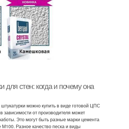
для стен: когда и почему она
 штукатурки можно купить в виде готовой ЦПС
 в зависимости от производителя может
 работы. Это могут быть разные марки цемента
е М100. Разное качество песка и виды