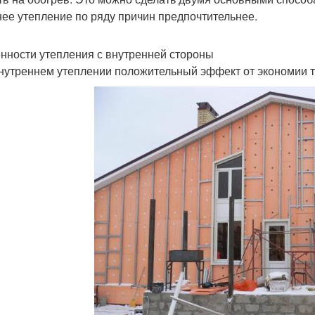
ее утепление по ряду причин предпочтительнее.
нности утепления с внутренней стороны
нутреннем утеплении положительный эффект от экономии т