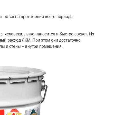
меняется на протяжении всего периода
я человека, легко наносится и быстро сохнет. Из
ный расход ЛКМ. При этом они достаточно
лы и стены – внутри помещения.