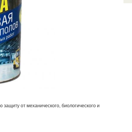
ю защиту от механического, биологического и