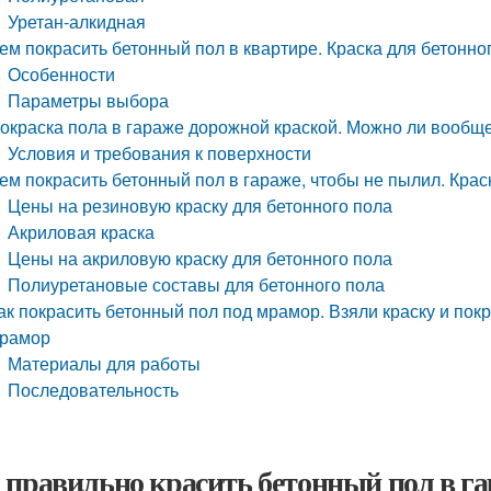
Уретан-алкидная
ем покрасить бетонный пол в квартире. Краска для бетонно
Особенности
Параметры выбора
окраска пола в гараже дорожной краской. Можно ли вообще
Условия и требования к поверхности
ем покрасить бетонный пол в гараже, чтобы не пылил. Крас
Цены на резиновую краску для бетонного пола
Акриловая краска
Цены на акриловую краску для бетонного пола
Полиуретановые составы для бетонного пола
ак покрасить бетонный пол под мрамор. Взяли краску и пок
рамор
Материалы для работы
Последовательность
 правильно красить бетонный пол в га