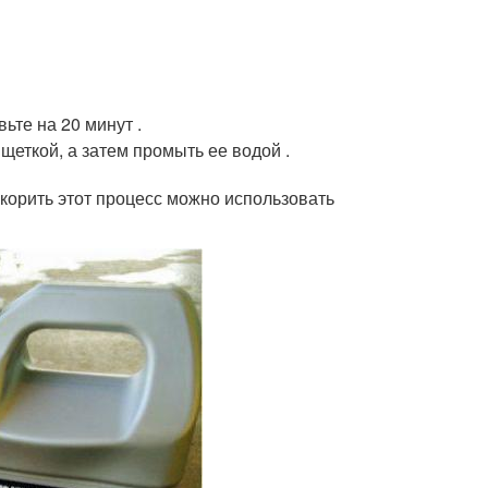
ьте на 20 минут .
щеткой, а затем промыть ее водой .
орить этот процесс можно использовать