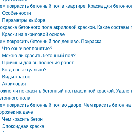
ем покрасить бетонный пол в квартире. Краска для бетонно
Особенности
Параметры выбора
окраска бетонного пола акриловой краской. Какие состав
Краски на акриловой основе
ем покрасить бетонный пол дешево. Покраска
Что означает понятие?
Можно ли красить бетонный пол?
Причины для выполнения работ
Когда не актуально?
Виды красок
Акриловая
ожно ли покрасить бетонный пол масляной краской. Удален
етонного пола
ем покрасить бетонный пол во дворе. Чем красить бетон на
орожек на даче
Чем красить бетон
Эпоксидная краска