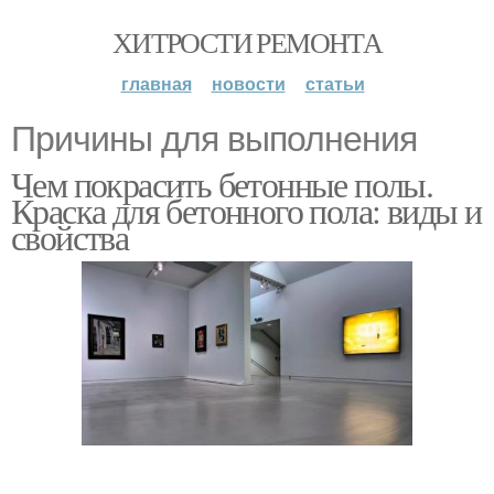
ХИТРОСТИ РЕМОНТА
главная
новости
статьи
Причины для выполнения
Чем покрасить бетонные полы.
Краска для бетонного пола: виды и
свойства