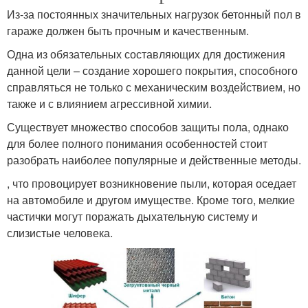
Из-за постоянных значительных нагрузок бетонный пол в
гараже должен быть прочным и качественным.
Одна из обязательных составляющих для достижения
данной цели – создание хорошего покрытия, способного
справляться не только с механическим воздействием, но
также и с влиянием агрессивной химии.
Существует множество способов защиты пола, однако
для более полного понимания особенностей стоит
разобрать наиболее популярные и действенные методы.
, что провоцирует возникновение пыли, которая оседает
на автомобиле и другом имуществе. Кроме того, мелкие
частички могут поражать дыхательную систему и
слизистые человека.