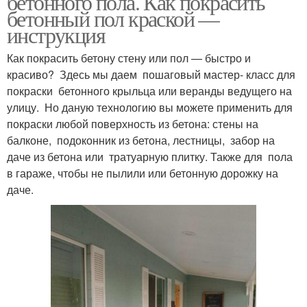
бетонного пола. Как покрасить
бетонный пол краской —
инструкция
Как покрасить бетону стену или пол — быстро и
красиво? Здесь мы даем пошаговый мастер- класс для
покраски бетонного крыльца или веранды ведущего на
улицу. Но даную технологию вы можете применить для
покраски любой поверхность из бетона: стены на
балконе, подоконник из бетона, лестницы, забор на
даче из бетона или тратуарную плитку. Также для пола
в гараже, чтобы не пылили или бетонную дорожку на
даче.