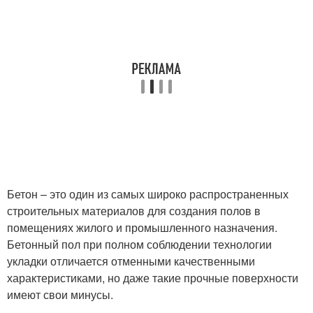
Бетон – это один из самых широко распространенных
строительных материалов для создания полов в
помещениях жилого и промышленного назначения.
Бетонный пол при полном соблюдении технологии
укладки отличается отменными качественными
характеристиками, но даже такие прочные поверхности
имеют свои минусы.