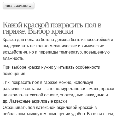
читать дальше →
Какой краской покрасить пол в
гараже. Выбор краски
Краска для пола из бетона должна быть износостойкой и
выдерживать не только механические и химические
воздействия, но и перепады температур, повышенную
влажность.
При выборе краски нужно учитывать особенности
помещения
, т.к. покрасить пол в гараже можно, используя
различные составы — это полиуретановая эмаль, краски
на акрило-латексной основе, эпоксидные, алкидные и
др. Латексные акриловые краски
Окрашивать пол латексной акриловой краской в
небольшом замкнутом помещении удобно. В связи с тем,