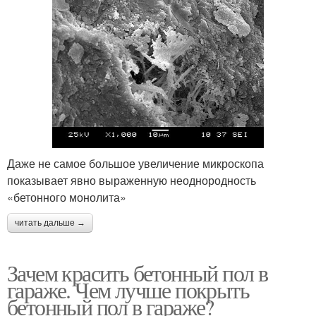
Даже не самое большое увеличение микроскопа
показывает явно выраженную неоднородность
«бетонного монолита»
читать дальше →
Зачем красить бетонный пол в
гараже. Чем лучше покрыть
бетонный пол в гараже?