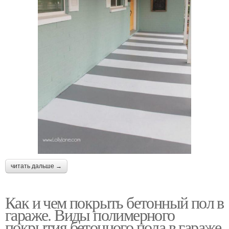
читать дальше →
Как и чем покрыть бетонный пол в
гараже. Виды полимерного
покрытия бетонного пола в гараже