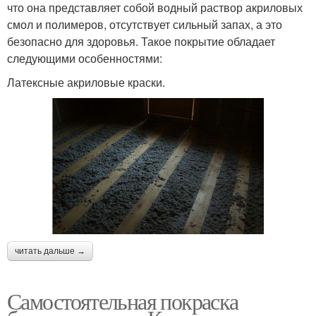
что она представляет собой водный раствор акриловых
смол и полимеров, отсутствует сильный запах, а это
безопасно для здоровья. Такое покрытие обладает
следующими особенностями:
Латексные акриловые краски.
читать дальше →
Самостоятельная покраска