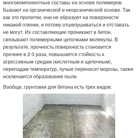
многокомпонентные составы на основе полимеров.
Бывают на органической и неорганической основе. Так
как это пропитки, они не образуют на поверхности
никакой пленки, и потому отшелушиваться и отставать
не могут. Их составляющие проникают в бетон,
связывают полимерными цепочками молекулы. В
результате, прочность поверхность становится
прочнее в 2-3 раза, повышается стойкость к
агрессивным средам (кислотным и щелочным),
перепадам температур, лучше переносит морозы, также
исключается образование пыли.
Вообще, грунтовки для бетона есть трех видов: