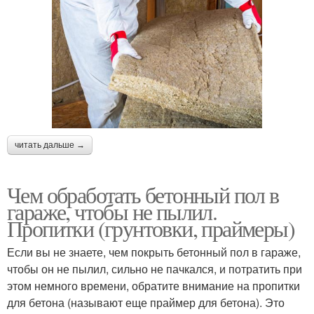
читать дальше →
Чем обработать бетонный пол в
гараже, чтобы не пылил.
Пропитки (грунтовки, праймеры)
Если вы не знаете, чем покрыть бетонный пол в гараже,
чтобы он не пылил, сильно не пачкался, и потратить при
этом немного времени, обратите внимание на пропитки
для бетона (называют еще праймер для бетона). Это