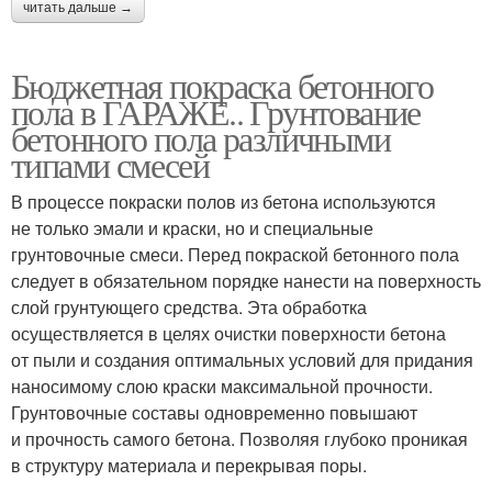
читать дальше →
Бюджетная покраска бетонного
пола в ГАРАЖЕ.. Грунтование
бетонного пола различными
типами смесей
В процессе покраски полов из бетона используются
не только эмали и краски, но и специальные
грунтовочные смеси. Перед покраской бетонного пола
следует в обязательном порядке нанести на поверхность
слой грунтующего средства. Эта обработка
осуществляется в целях очистки поверхности бетона
от пыли и создания оптимальных условий для придания
наносимому слою краски максимальной прочности.
Грунтовочные составы одновременно повышают
и прочность самого бетона. Позволяя глубоко проникая
в структуру материала и перекрывая поры.