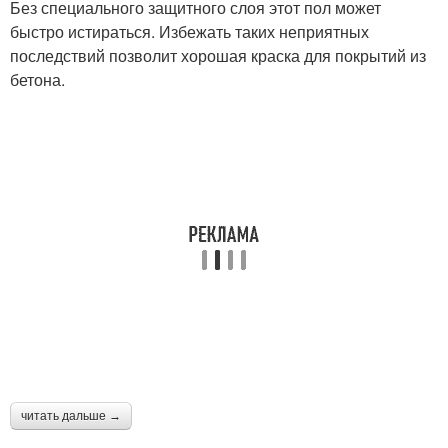
Без специального защитного слоя этот пол может
быстро истираться. Избежать таких неприятных
последствий позволит хорошая краска для покрытий из
бетона.
читать дальше →