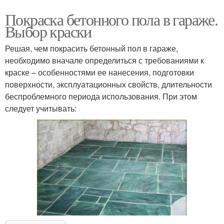
Покраска бетонного пола в гараже.
Выбор краски
Решая, чем покрасить бетонный пол в гараже,
необходимо вначале определиться с требованиями к
краске – особенностями ее нанесения, подготовки
поверхности, эксплуатационных свойств, длительности
беспроблемного периода использования. При этом
следует учитывать: