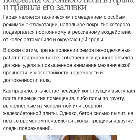
и правила его заливки
Гараж является техническим помещением с особым
режимом эксплуатации, напольное покрытие которого
подвергается постоянному агрессивному воздействию
от колёс автомобиля и окружающей среды.
В связи с этим, при выполнении ремонтно-отделочных
работ в гаражном боксе, собственники данного объекта
должны уделять повышенное внимание механической
прочности, износостойкости, надёжности и
долговечности пола.
Как правило, в качестве несущей конструкции выступает
плита перекрытия помещения, либо полы по грунту,
выполненные из монолитной или сборной
железобетонной плиты. Однако, бетон сильно пылит, на
нём со временем появляются сколы, трещины и другие
следы повреждений.