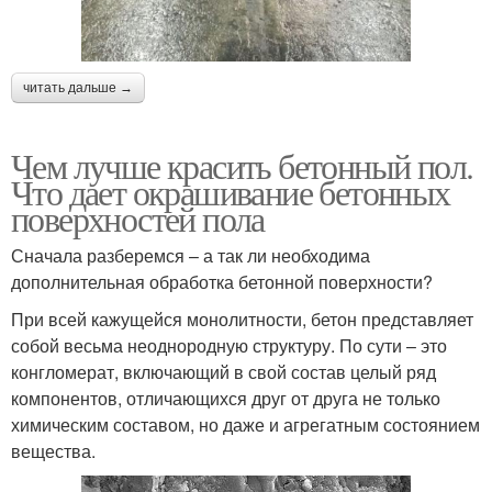
читать дальше →
Чем лучше красить бетонный пол.
Что дает окрашивание бетонных
поверхностей пола
Сначала разберемся – а так ли необходима
дополнительная обработка бетонной поверхности?
При всей кажущейся монолитности, бетон представляет
собой весьма неоднородную структуру. По сути – это
конгломерат, включающий в свой состав целый ряд
компонентов, отличающихся друг от друга не только
химическим составом, но даже и агрегатным состоянием
вещества.