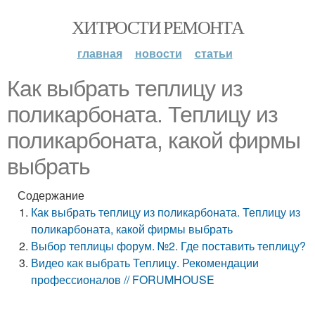
ХИТРОСТИ РЕМОНТА
главная
новости
статьи
Как выбрать теплицу из
поликарбоната. Теплицу из
поликарбоната, какой фирмы
выбрать
Содержание
Как выбрать теплицу из поликарбоната. Теплицу из
поликарбоната, какой фирмы выбрать
Выбор теплицы форум. №2. Где поставить теплицу?
Видео как выбрать Теплицу. Рекомендации
профессионалов // FORUMHOUSE