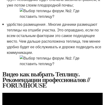
уже потом слоем плодородной почвы;
удобство размещения . Многие дачники размещают
теплицы на отшибе участка. Это оправдано, если по
всем остальным факторам это самое подходящее
место. Чем дальше расположена теплица, тем менее
удобно будет ее обслуживать и дороже подводить все
коммуникации.
Видео как выбрать Теплицу.
Рекомендации профессионалов //
FORUMHOUSE