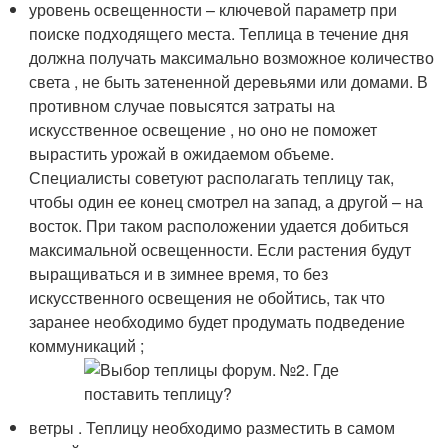
уровень освещенности – ключевой параметр при
поиске подходящего места. Теплица в течение дня
должна получать максимально возможное количество
света , не быть затененной деревьями или домами. В
противном случае повысятся затраты на
искусственное освещение , но оно не поможет
вырастить урожай в ожидаемом объеме.
Специалисты советуют располагать теплицу так,
чтобы один ее конец смотрел на запад, а другой – на
восток. При таком расположении удается добиться
максимальной освещенности. Если растения будут
выращиваться и в зимнее время, то без
искусственного освещения не обойтись, так что
заранее необходимо будет продумать подведение
коммуникаций ;
ветры . Теплицу необходимо разместить в самом