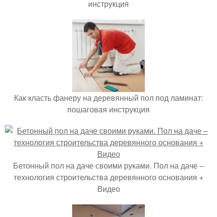
инструкция
Как класть фанеру на деревянный пол под ламинат:
пошаговая инструкция
Бетонный пол на даче своими руками. Пол на даче –
технология строительства деревянного основания +
Видео