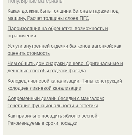
Популярные материалы
Какая должна быть толщина бетона в гараже под
машину. Расчет толщины слоев ПГС
Пароизоляция на обрешетке: возможность и
ограничения
Услуги внутренней отделки балконов вагонкой: как
оценить стоимость
Чем обшить дом снаружи дешево. Оригинальные и
дешевые способы отделки фасада
Колодец ливневой канализации. Типы конструкций
колодцев ливневой канализации
Современный дизайн беседки с мангалом:
сочетание функциональности и эстетики
Как правильно посадить яблоню весной.
Рекомендуемые сроки посадки