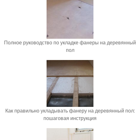
Полное руководство по укладке фанеры на деревянный
пол
Как правильно укладывать фанеру на деревянный пол:
пошаговая инструкция