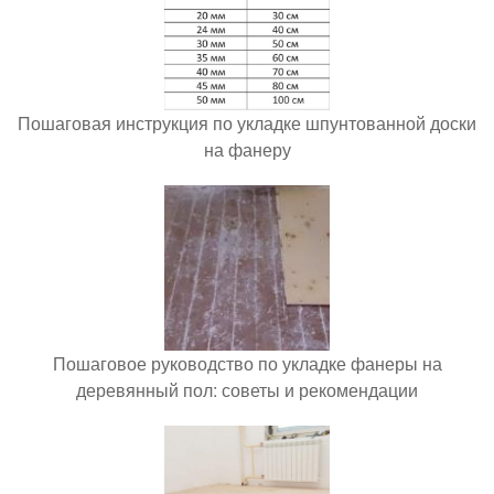
Пошаговая инструкция по укладке шпунтованной доски
на фанеру
Пошаговое руководство по укладке фанеры на
деревянный пол: советы и рекомендации