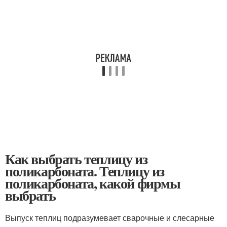
Как выбрать теплицу из
поликарбоната. Теплицу из
поликарбоната, какой фирмы
выбрать
Выпуск теплиц подразумевает сварочные и слесарные