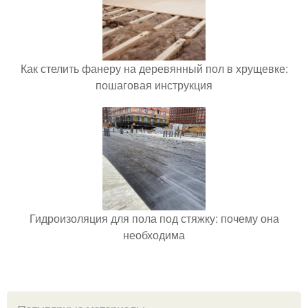
Как стелить фанеру на деревянный пол в хрущевке:
пошаговая инструкция
Гидроизоляция для пола под стяжку: почему она
необходима