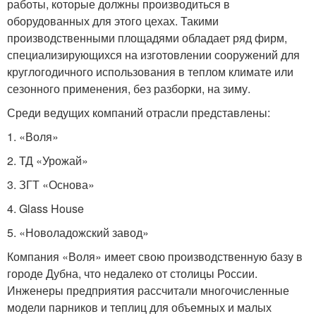
работы, которые должны производиться в
оборудованных для этого цехах. Такими
производственными площадями обладает ряд фирм,
специализирующихся на изготовлении сооружений для
круглогодичного использования в теплом климате или
сезонного применения, без разборки, на зиму.
Среди ведущих компаний отрасли представлены:
1. «Воля»
2. ТД «Урожай»
3. ЗГТ «Основа»
4. Glass House
5. «Новоладожский завод»
Компания «Воля» имеет свою производственную базу в
городе Дубна, что недалеко от столицы России.
Инженеры предприятия рассчитали многочисленные
модели парников и теплиц для объемных и малых