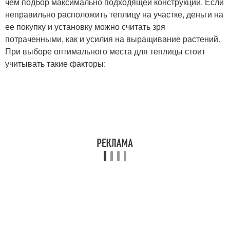
чем подбор максимально подходящей конструкции. Если
неправильно расположить теплицу на участке, деньги на
ее покупку и установку можно считать зря
потраченными, как и усилия на выращивание растений.
При выборе оптимального места для теплицы стоит
учитывать такие факторы: