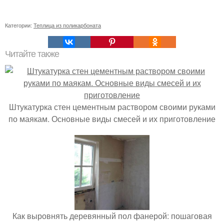
Категории:
Теплица из поликарбоната
Читайте также
Штукатурка стен цементным раствором своими руками
по маякам. Основные виды смесей и их приготовление
Как выровнять деревянный пол фанерой: пошаговая