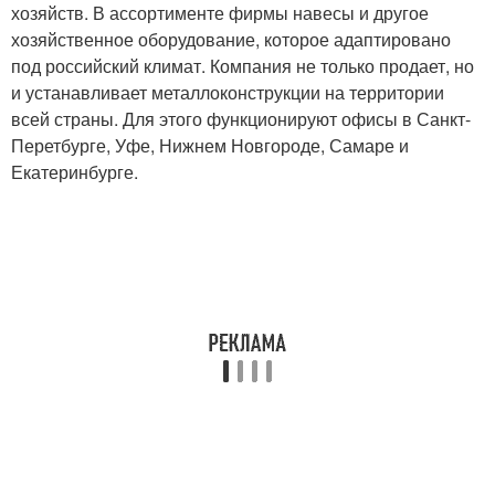
хозяйств. В ассортименте фирмы навесы и другое
хозяйственное оборудование, которое адаптировано
под российский климат. Компания не только продает, но
и устанавливает металлоконструкции на территории
всей страны. Для этого функционируют офисы в Санкт-
Перетбурге, Уфе, Нижнем Новгороде, Самаре и
Екатеринбурге.