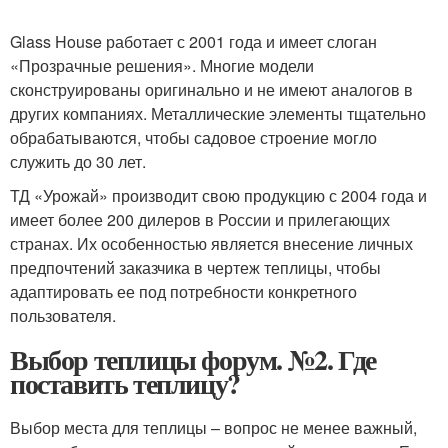
Glass House работает с 2001 года и имеет слоган
«Прозрачные решения». Многие модели
сконструированы оригинально и не имеют аналогов в
других компаниях. Металлические элементы тщательно
обрабатываются, чтобы садовое строение могло
служить до 30 лет.
ТД «Урожай» производит свою продукцию с 2004 года и
имеет более 200 дилеров в России и прилегающих
странах. Их особенностью является внесение личных
предпочтений заказчика в чертеж теплицы, чтобы
адаптировать ее под потребности конкретного
пользователя.
Выбор теплицы форум. №2. Где
поставить теплицу?
Выбор места для теплицы – вопрос не менее важный,