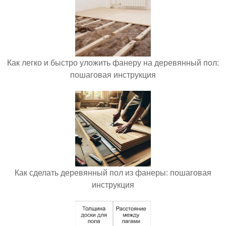
Как легко и быстро уложить фанеру на деревянный пол:
пошаговая инструкция
Как сделать деревянный пол из фанеры: пошаговая
инструкция