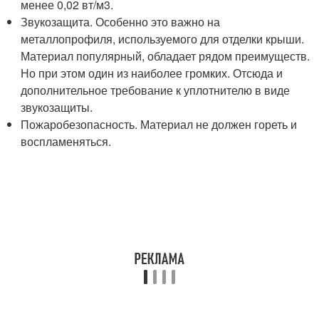
менее 0,02 вт/м
3
.
Звукозащита. Особенно это важно на
металлопрофиля, используемого для отделки крыши.
Материал популярный, обладает рядом преимуществ.
Но при этом один из наиболее громких. Отсюда и
дополнительное требование к уплотнителю в виде
звукозащиты.
Пожаробезопасность. Материал не должен гореть и
воспламеняться.