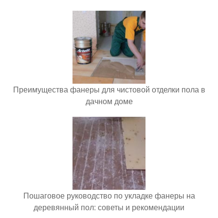
Преимущества фанеры для чистовой отделки пола в
дачном доме
Пошаговое руководство по укладке фанеры на
деревянный пол: советы и рекомендации