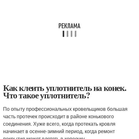
Как клеить уплотнитель на конек.
Что такое уплотнитель?
По опыту профессиональных кровельщиков большая
часть протечек происходит в районе конькового
соединения. Хуже всего, когда протекать кровля
начинает в осенне-зимний период, когда ремонт
покрытия может влететь в копеечку.