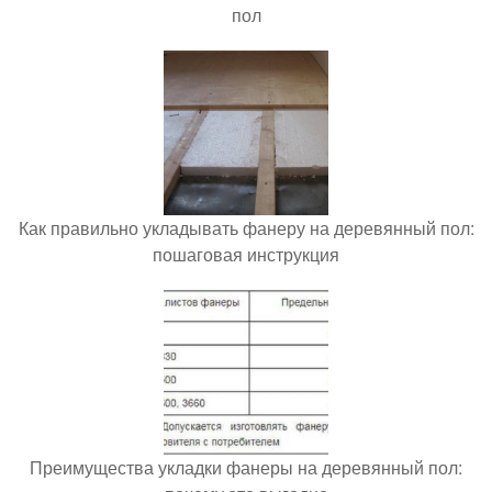
пол
Как правильно укладывать фанеру на деревянный пол:
пошаговая инструкция
Преимущества укладки фанеры на деревянный пол: