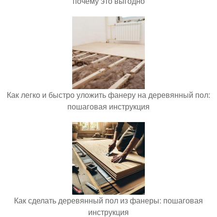
почему это выгодно
Как легко и быстро уложить фанеру на деревянный пол:
пошаговая инструкция
Как сделать деревянный пол из фанеры: пошаговая
инструкция