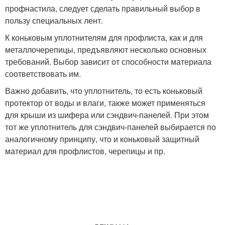
профнастила, следует сделать правильный выбор в
пользу специальных лент.
К коньковым уплотнителям для профлиста, как и для
металлочерепицы, предъявляют несколько основных
требований. Выбор зависит от способности материала
соответствовать им.
Важно добавить, что уплотнитель, то есть коньковый
протектор от воды и влаги, также может применяться
для крыши из шифера или сэндвич-панелей. При этом
тот же уплотнитель для сэндвич-панелей выбирается по
аналогичному принципу, что и коньковый защитный
материал для профлистов, черепицы и пр.