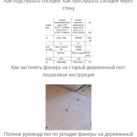
Как подслушать соседей. Как прослушать соседей через
стену
Как застелить фанеру на старый деревянный пол:
пошаговая инструкция
Полное руководство по укладке фанеры на деревянный