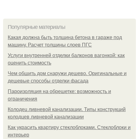
Популярные материалы
Какая должна быть толщина бетона в гараже под
машину. Расчет толщины слоев ПГС
Услуги внутренней отделки балконов вагонкой: как
оценить стоимость
Чем обшить дом снаружи дешево. Оригинальные и
дешевые способы отделки фасада
Пароизоляция на обрешетке: возможность и
ограничения
Колодец ливневой канализации. Типы конструкций
колодцев ливневой канализации
Как украсить квартиру стеклоблоками. Стеклоблоки и
интерьер