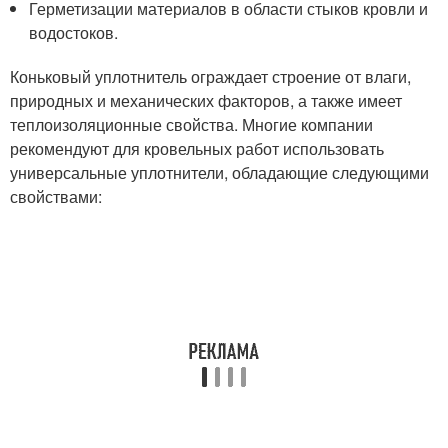
Герметизации материалов в области стыков кровли и
водостоков.
Коньковый уплотнитель ограждает строение от влаги,
природных и механических факторов, а также имеет
теплоизоляционные свойства. Многие компании
рекомендуют для кровельных работ использовать
универсальные уплотнители, обладающие следующими
свойствами: