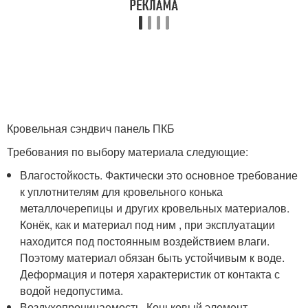
Кровельная сэндвич панель ПКБ
Требования по выбору материала следующие:
Влагостойкость. Фактически это основное требование
к уплотнителям для кровельного конька
металлочерепицы и других кровельных материалов.
Конёк, как и материал под ним , при эксплуатации
находится под постоянным воздействием влаги.
Поэтому материал обязан быть устойчивым к воде.
Деформация и потеря характеристик от контакта с
водой недопустима.
Воздухопроницаемость. Коньковый элемент