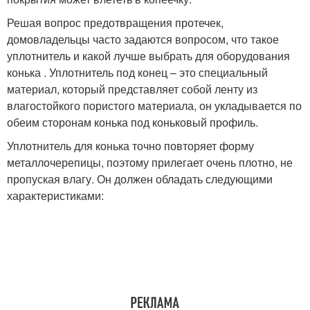
Решая вопрос предотвращения протечек,
домовладельцы часто задаются вопросом, что такое
уплотнитель и какой лучше выбрать для оборудования
конька . Уплотнитель под конец – это специальный
материал, который представляет собой ленту из
влагостойкого пористого материала, он укладывается по
обеим сторонам конька под коньковый профиль.
Уплотнитель для конька точно повторяет форму
металлочерепицы, поэтому прилегает очень плотно, не
пропуская влагу. Он должен обладать следующими
характеристиками: