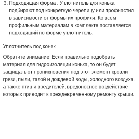
Подходящая форма . Уплотнитель для конька
подбирают под конкретную черепицу или профнастил
в зависимости от формы их профиля. Ко всем
профильным материалам в комплекте поставляется
подходящий по форме уплотнитель.
Уплотнитель под конек
Обратите внимание! Если правильно подобрать
материал для гидроизоляции конька, то он будет
защищать от проникновения под этот элемент кровли
грязи, пыли, талой и дождевой воды, холодного воздуха,
а также птиц и вредителей, вредоносное воздействие
которых приводит к преждевременному ремонту крыши.