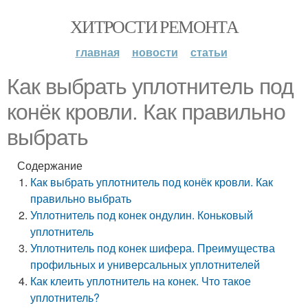
ХИТРОСТИ РЕМОНТА
главная
новости
статьи
Как выбрать уплотнитель под
конёк кровли. Как правильно
выбрать
Содержание
Как выбрать уплотнитель под конёк кровли. Как
правильно выбрать
Уплотнитель под конек ондулин. Коньковый
уплотнитель
Уплотнитель под конек шифера. Преимущества
профильных и универсальных уплотнителей
Как клеить уплотнитель на конек. Что такое
уплотнитель?