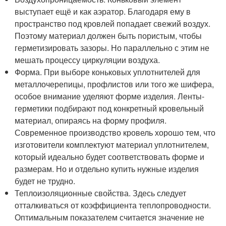
выступает ещё и как аэратор. Благодаря ему в
пространство под кровлей попадает свежий воздух.
Поэтому материал должен быть пористым, чтобы
герметизировать зазоры. Но параллельно с этим не
мешать процессу циркуляции воздуха.
Форма. При выборе коньковых уплотнителей для
металлочерепицы, профлистов или того же шифера,
особое внимание уделяют форме изделия. Ленты-
герметики подбирают под конкретный кровельный
материал, опираясь на форму профиля.
Современное производство кровель хорошо тем, что
изготовители комплектуют материал уплотнителем,
который идеально будет соответствовать форме и
размерам. Но и отдельно купить нужные изделия
будет не трудно.
Теплоизоляционные свойства. Здесь следует
отталкиваться от коэффициента теплопроводности.
Оптимальным показателем считается значение не