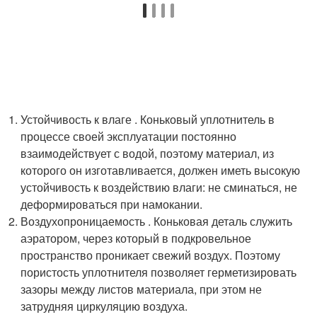
Устойчивость к влаге . Коньковый уплотнитель в
процессе своей эксплуатации постоянно
взаимодействует с водой, поэтому материал, из
которого он изготавливается, должен иметь высокую
устойчивость к воздействию влаги: не сминаться, не
деформироваться при намокании.
Воздухопроницаемость . Коньковая деталь служить
аэратором, через который в подкровельное
пространство проникает свежий воздух. Поэтому
пористость уплотнителя позволяет герметизировать
зазоры между листов материала, при этом не
затрудняя циркуляцию воздуха.