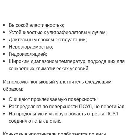
Высокой эластичностью;
Устойчивостью к ультрафиолетовым лучам;
Длительным сроком эксплуатации;
Невозгораемостью;
Гидроизоляцией;
Широким диапазоном температур, подходящих для
конкретных климатических условий.
Используют коньковый уплотнитель следующим
образом:
Очищают проклеиваемую поверхность;
Распределяют по поверхности ПСУЛ, не перегибая;
На продольную и угловую область отрезки ПСУЛ
соединяют стык в стык.
Коньковые уплотнители подбираются по виду