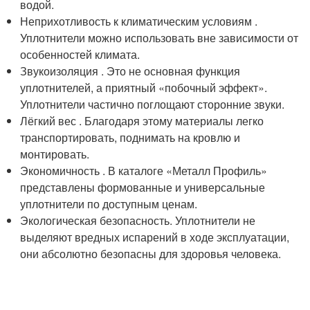
водой.
Неприхотливость к климатическим условиям .
Уплотнители можно использовать вне зависимости от
особенностей климата.
Звукоизоляция . Это не основная функция
уплотнителей, а приятный «побочный эффект».
Уплотнители частично поглощают сторонние звуки.
Лёгкий вес . Благодаря этому материалы легко
транспортировать, поднимать на кровлю и
монтировать.
Экономичность . В каталоге «Металл Профиль»
представлены формованные и универсальные
уплотнители по доступным ценам.
Экологическая безопасность. Уплотнители не
выделяют вредных испарений в ходе эксплуатации,
они абсолютно безопасны для здоровья человека.