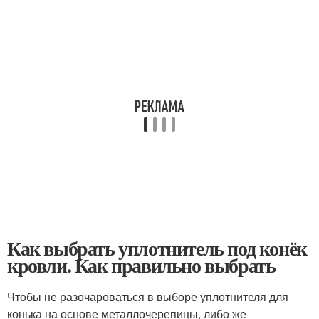
Как выбрать уплотнитель под конёк
кровли. Как правильно выбрать
Чтобы не разочароваться в выборе уплотнителя для
конька на основе металлочерепицы, либо же