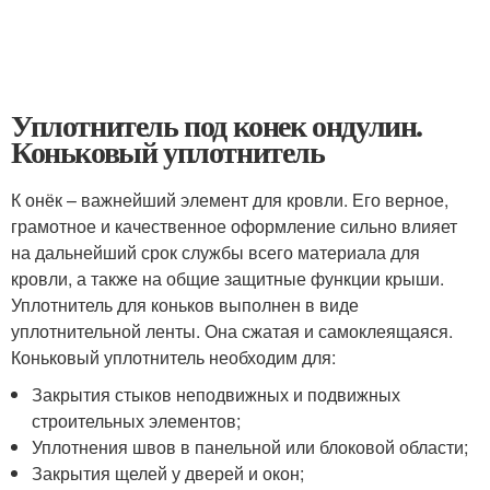
Уплотнитель под конек ондулин.
Коньковый уплотнитель
К онёк – важнейший элемент для кровли. Его верное,
грамотное и качественное оформление сильно влияет
на дальнейший срок службы всего материала для
кровли, а также на общие защитные функции крыши.
Уплотнитель для коньков выполнен в виде
уплотнительной ленты. Она сжатая и самоклеящаяся.
Коньковый уплотнитель необходим для:
Закрытия стыков неподвижных и подвижных
строительных элементов;
Уплотнения швов в панельной или блоковой области;
Закрытия щелей у дверей и окон;