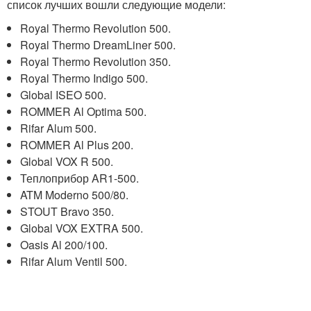
список лучших вошли следующие модели:
Royal Thermo Revolution 500.
Royal Thermo DreamLiner 500.
Royal Thermo Revolution 350.
Royal Thermo Indigo 500.
Global ISEO 500.
ROMMER Al Optima 500.
Rifar Alum 500.
ROMMER Al Plus 200.
Global VOX R 500.
Теплоприбор AR1-500.
ATM Moderno 500/80.
STOUT Bravo 350.
Global VOX EXTRA 500.
Oasis Al 200/100.
Rifar Alum Ventil 500.