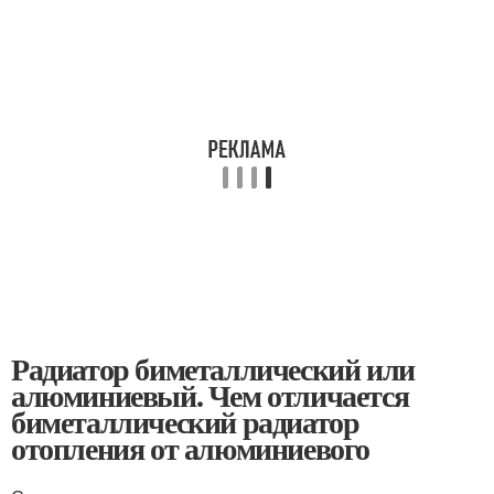
Радиатор биметаллический или
алюминиевый. Чем отличается
биметаллический радиатор
отопления от алюминиевого