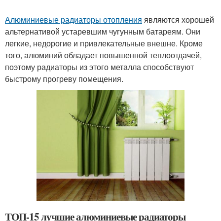
Алюминиевые радиаторы отопления
являются хорошей
альтернативой устаревшим чугунным батареям. Они
легкие, недорогие и привлекательные внешне. Кроме
того, алюминий обладает повышенной теплоотдачей,
поэтому радиаторы из этого металла способствуют
быстрому прогреву помещения.
ТОП-15 лучшие алюминиевые радиаторы