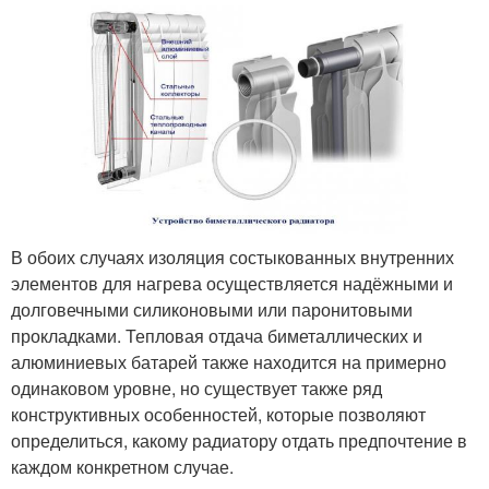
В обоих случаях изоляция состыкованных внутренних
элементов для нагрева осуществляется надёжными и
долговечными силиконовыми или паронитовыми
прокладками. Тепловая отдача биметаллических и
алюминиевых батарей также находится на примерно
одинаковом уровне, но существует также ряд
конструктивных особенностей, которые позволяют
определиться, какому радиатору отдать предпочтение в
каждом конкретном случае.