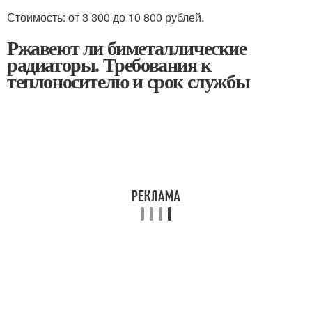
Стоимость: от 3 300 до 10 800 рублей.
Ржавеют ли биметаллические
радиаторы. Требования к
теплоносителю и срок службы