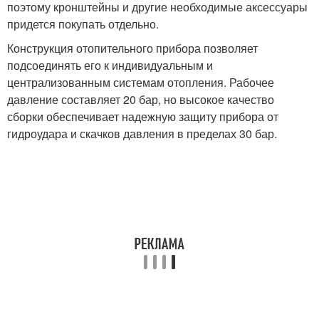
поэтому кронштейны и другие необходимые аксессуары
придется покупать отдельно.
Конструкция отопительного прибора позволяет
подсоединять его к индивидуальным и
централизованным системам отопления. Рабочее
давление составляет 20 бар, но высокое качество
сборки обеспечивает надежную защиту прибора от
гидроудара и скачков давления в пределах 30 бар.