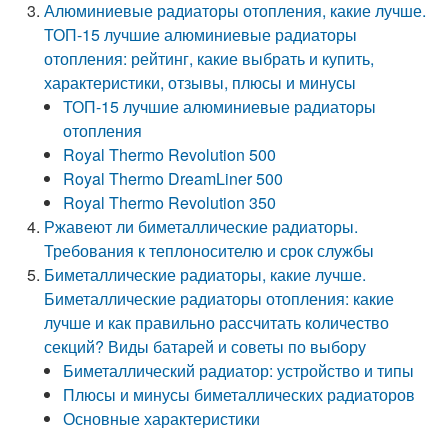
Алюминиевые радиаторы отопления, какие лучше.
ТОП-15 лучшие алюминиевые радиаторы
отопления: рейтинг, какие выбрать и купить,
характеристики, отзывы, плюсы и минусы
ТОП-15 лучшие алюминиевые радиаторы
отопления
Royal Thermo Revolution 500
Royal Thermo DreamLiner 500
Royal Thermo Revolution 350
Ржавеют ли биметаллические радиаторы.
Требования к теплоносителю и срок службы
Биметаллические радиаторы, какие лучше.
Биметаллические радиаторы отопления: какие
лучше и как правильно рассчитать количество
секций? Виды батарей и советы по выбору
Биметаллический радиатор: устройство и типы
Плюсы и минусы биметаллических радиаторов
Основные характеристики