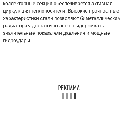
коллекторные секции обеспечивается активная
циркуляция теплоносителя. Высокие прочностные
характеристики стали позволяют биметаллическим
радиаторам достаточно легко выдерживать
значительные показатели давления и мощные
гидроудары.