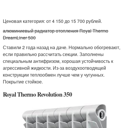
Ценовая категория: от 4 150 до 15 700 рублей.
алюминиевый радиатор отопления Royal Thermo
DreamLiner 500
Ставили 2 года назад на даче. Нормально обогревают,
если правильно рассчитать секции. Заполнены
специальным антифризом, хорошая устойчивость к
агрессивной жидкости. Из-за воздухоотводящей
конструкции теплообмен лучше чем у чугунных.
Покрытие стойкое.
Royal Thermo Revolution 350