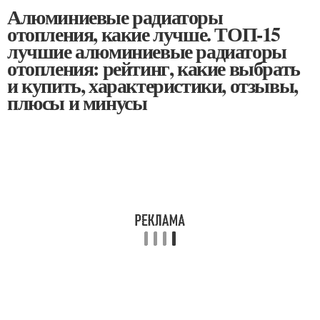
Алюминиевые радиаторы
отопления, какие лучше. ТОП-15
лучшие алюминиевые радиаторы
отопления: рейтинг, какие выбрать
и купить, характеристики, отзывы,
плюсы и минусы