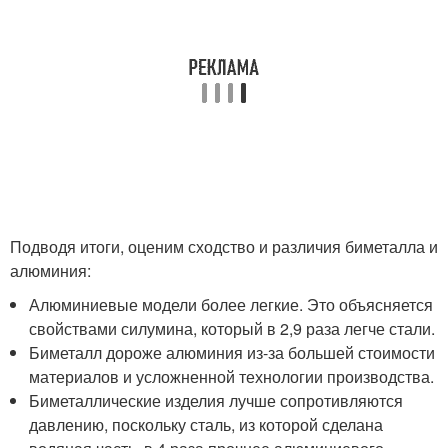
Подводя итоги, оценим сходство и различия биметалла и
алюминия:
Алюминиевые модели более легкие. Это объясняется
свойствами силумина, который в 2,9 раза легче стали.
Биметалл дороже алюминия из-за большей стоимости
материалов и усложненной технологии производства.
Биметаллические изделия лучше сопротивляются
давлению, поскольку сталь, из которой сделана