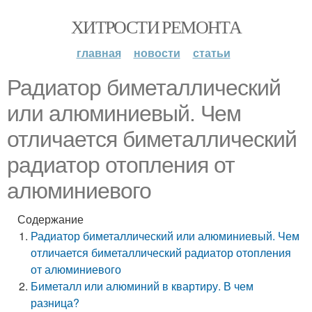
ХИТРОСТИ РЕМОНТА
главная
новости
статьи
Радиатор биметаллический
или алюминиевый. Чем
отличается биметаллический
радиатор отопления от
алюминиевого
Содержание
Радиатор биметаллический или алюминиевый. Чем
отличается биметаллический радиатор отопления
от алюминиевого
Биметалл или алюминий в квартиру. В чем
разница?