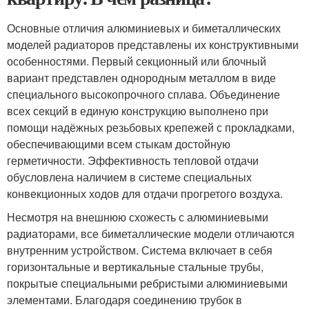
Основные отличия алюминиевых и биметаллических
моделей радиаторов представлены их конструктивными
особенностями. Первый секционный или блочный
вариант представлен однородным металлом в виде
специального высокопрочного сплава. Объединение
всех секций в единую конструкцию выполнено при
помощи надёжных резьбовых крепежей с прокладками,
обеспечивающими всем стыкам достойную
герметичности. Эффективность тепловой отдачи
обусловлена наличием в системе специальных
конвекционных ходов для отдачи прогретого воздуха.
Несмотря на внешнюю схожесть с алюминиевыми
радиаторами, все биметаллические модели отличаются
внутренним устройством. Система включает в себя
горизонтальные и вертикальные стальные трубы,
покрытые специальными ребристыми алюминиевыми
элементами. Благодаря соединению трубок в