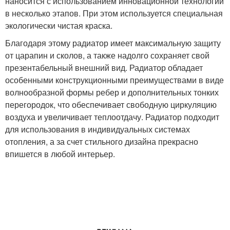
наносится с использованием инновационной технологии
в несколько этапов. При этом используется специальная
экологически чистая краска.
Благодаря этому радиатор имеет максимальную защиту
от царапин и сколов, а также надолго сохраняет свой
презентабельный внешний вид. Радиатор обладает
особенными конструкционными преимуществами в виде
волнообразной формы ребер и дополнительных тонких
перегородок, что обеспечивает свободную циркуляцию
воздуха и увеличивает теплоотдачу. Радиатор подходит
для использования в индивидуальных системах
отопления, а за счет стильного дизайна прекрасно
впишется в любой интерьер.