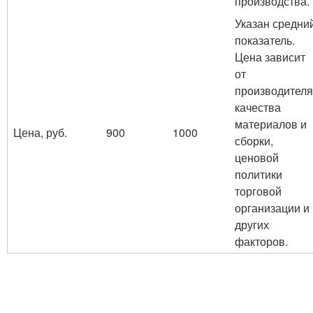
производства.
Указан средни
показатель.
Цена зависит
от
производителя
качества
материалов и
Цена, руб.
900
1000
сборки,
ценовой
политики
торговой
организации и
других
факторов.