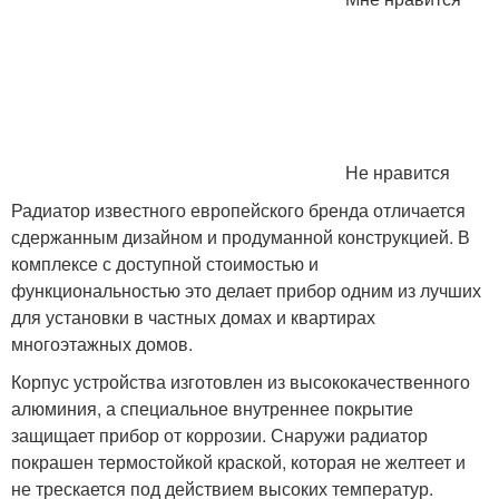
Не нравится
Радиатор известного европейского бренда отличается
сдержанным дизайном и продуманной конструкцией. В
комплексе с доступной стоимостью и
функциональностью это делает прибор одним из лучших
для установки в частных домах и квартирах
многоэтажных домов.
Корпус устройства изготовлен из высококачественного
алюминия, а специальное внутреннее покрытие
защищает прибор от коррозии. Снаружи радиатор
покрашен термостойкой краской, которая не желтеет и
не трескается под действием высоких температур.