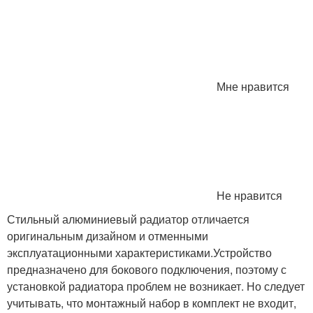
Мне нравится
Не нравится
Стильный алюминиевый радиатор отличается
оригинальным дизайном и отменными
эксплуатационными характеристиками.Устройство
предназначено для бокового подключения, поэтому с
установкой радиатора проблем не возникает. Но следует
учитывать, что монтажный набор в комплект не входит,