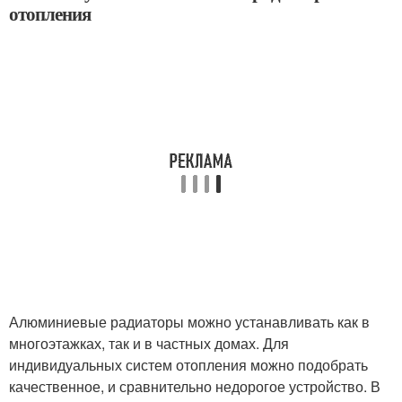
отопления
Алюминиевые радиаторы можно устанавливать как в
многоэтажках, так и в частных домах. Для
индивидуальных систем отопления можно подобрать
качественное, и сравнительно недорогое устройство. В