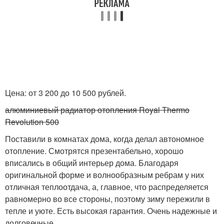
Цена: от 3 200 до 10 500 рублей.
алюминиевый радиатор отопления Royal Thermo
Revolution 500
Поставили в комнатах дома, когда делал автономное
отопление. Смотрятся презентабельно, хорошо
вписались в общий интерьер дома. Благодаря
оригинальной форме и волнообразным ребрам у них
отличная теплоотдача, а, главное, что распределяется
равномерно во все стороны, поэтому зиму пережили в
тепле и уюте. Есть высокая гарантия. Очень надежные и
долговечные.