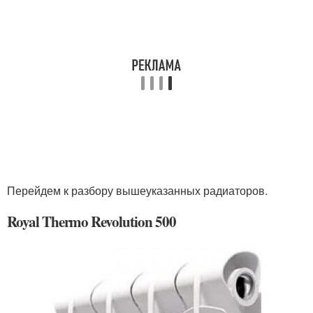
Перейдем к разбору вышеуказанных радиаторов.
Royal Thermo Revolution 500