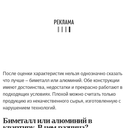
После оценки характеристик нельзя однозначно сказать
что лучше – биметалл или алюминий. Обе конструкции
имеют достоинства, недостатки и прекрасно работают в
подходящих условиях. Плохой можно считать только
продукцию из некачественного сырья, изготовленную с
нарушением технологий.
Биметалл или алюминий в
квартиру. В чем разница?