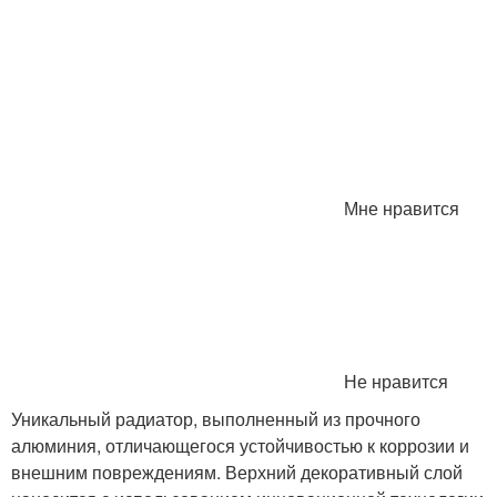
Мне нравится
Не нравится
Уникальный радиатор, выполненный из прочного
алюминия, отличающегося устойчивостью к коррозии и
внешним повреждениям. Верхний декоративный слой