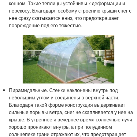
концом. Такие теплицы устойчивы к деформации и
перекосу. Благодаря особому строению крыши снег с
нее сразу скатывается вниз, что предотвращает
повреждение под его тяжестью.
Пирамидальные. Стенки наклонены внутрь под
небольшим углом и соединены в верхней части.
Благодаря такой форме конструкция выдерживает
сильные порывы ветра, снег не скапливается у нее на
крыше. В утреннее и вечернее время солнечные лучи
хорошо проникают внутрь, а при полуденном
солнцепеке грани отражают их, что предотвращает