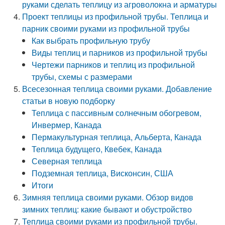
руками сделать теплицу из агроволокна и арматуры
Проект теплицы из профильной трубы. Теплица и
парник своими руками из профильной трубы
Как выбрать профильную трубу
Виды теплиц и парников из профильной трубы
Чертежи парников и теплиц из профильной
трубы, схемы с размерами
Всесезонная теплица своими руками. Добавление
статьи в новую подборку
Теплица с пассивным солнечным обогревом,
Инвермер, Канада
Пермакультурная теплица, Альберта, Канада
Теплица будущего, Квебек, Канада
Северная теплица
Подземная теплица, Висконсин, США
Итоги
Зимняя теплица своими руками. Обзор видов
зимних теплиц: какие бывают и обустройство
Теплица своими руками из профильной трубы.