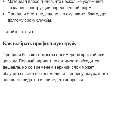
Материал плохо гнется, что несколько усложняет
создание конструкции определенной формы.
Профили стоят недешево, но окупаются благодаря
долгому сроку службы.
Читайте статью:.
Как выбрать профильную трубу
Профили бывают покрыты полимерной краской или
цинком. Первый вариант по стоимости обходится
дешевле, но со временем верхний слой может
облупиться. Это не только лишит теплицу аккуратного
внешнего вида, но и приведет к коррозии.