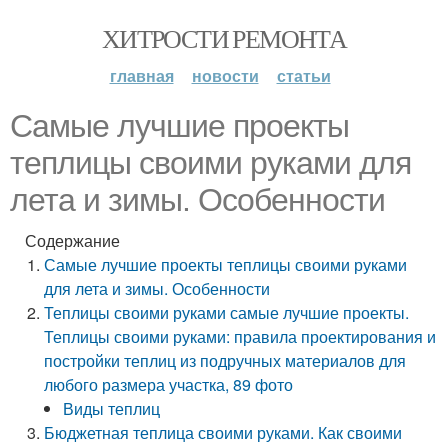
ХИТРОСТИ РЕМОНТА
главная
новости
статьи
Самые лучшие проекты
теплицы своими руками для
лета и зимы. Особенности
Содержание
Самые лучшие проекты теплицы своими руками
для лета и зимы. Особенности
Теплицы своими руками самые лучшие проекты.
Теплицы своими руками: правила проектирования и
постройки теплиц из подручных материалов для
любого размера участка, 89 фото
Виды теплиц
Бюджетная теплица своими руками. Как своими