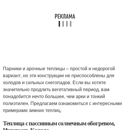
Парники и арочные теплицы – простой и недорогой
вариант, но эти конструкции не приспособлены для
холодов и сильных снегопадов. Если вы хотите
значительно продлить вегетативный период, вам
понадобится нечто большее, чем арки и тонкий
полиэтилен. Предлагаем ознакомиться с интересными
примерами зимних теплиц.
Теплица с пассивным солнечным обогревом,