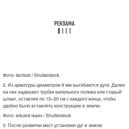
Фото: tanitost / Shutterstock
2. Из арматуры диаметром 8 мм выгибаются дуги. Далее
на них надевают трубки капельного полива или старый
шланг, оставляя по 10–20 см с каждого конца, чтобы
удобно было вставлять конструкцию в землю.
Фото: eduard isaev / Shutterstock
3. После разметки мест установки дуг в землю