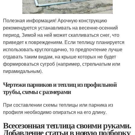
Полезная информация! Арочную конструкцию
рекомендуется устанавливать на весенне-осенний
период. Зимой на ней может скапливаться снег, что
приведет к повреждениям. Если теплицу планируется
использовать круглогодично, то предпочтение лучше
отдавать таким видам, на крыше которых не будет
формироваться сугроб (например, стрельчатым или
пирамидальным).
Чертежи парников и теплиц из профильной
трубы, схемы с размерами
При составлении схемы теплицы или парника из
профиля необходимо опираться на его длину.
Всесезонная теплица своими руками.
Добавление статьи в новую подборку