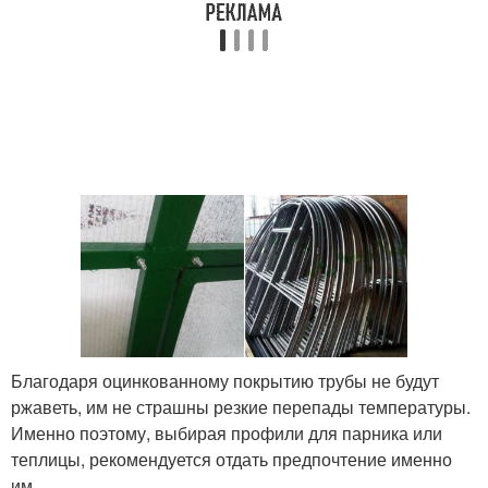
Благодаря оцинкованному покрытию трубы не будут
ржаветь, им не страшны резкие перепады температуры.
Именно поэтому, выбирая профили для парника или
теплицы, рекомендуется отдать предпочтение именно
им.