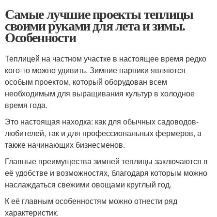
Самые лучшие проекты теплицы
своими руками для лета и зимы.
Особенности
Теплицей на частном участке в настоящее время редко
кого-то можно удивить. Зимние парники являются
особым проектом, который оборудован всем
необходимым для выращивания культур в холодное
время года.
Это настоящая находка: как для обычных садоводов-
любителей, так и для профессиональных фермеров, а
также начинающих бизнесменов.
Главные преимущества зимней теплицы заключаются в
её удобстве и возможностях, благодаря которым можно
наслаждаться свежими овощами круглый год.
К её главным особенностям можно отнести ряд
характеристик.