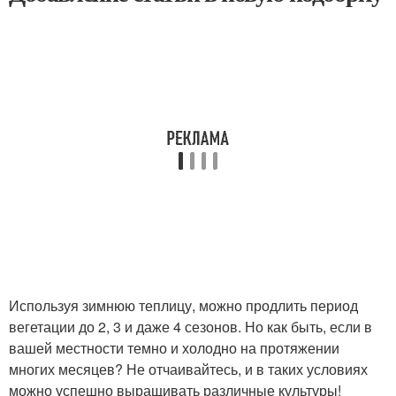
Используя зимнюю теплицу, можно продлить период
вегетации до 2, 3 и даже 4 сезонов. Но как быть, если в
вашей местности темно и холодно на протяжении
многих месяцев? Не отчаивайтесь, и в таких условиях
можно успешно выращивать различные культуры!