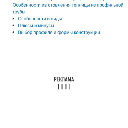
Особенности изготовления теплицы из профильной
трубы
Особенности и виды
Плюсы и минусы
Выбор профиля и формы конструкции