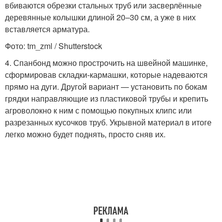
вбиваются обрезки стальных труб или засверлённые
деревянные колышки длиной 20–30 см, а уже в них
вставляется арматура.
Фото: tm_zml / Shutterstock
4. Спанбонд можно прострочить на швейной машинке,
сформировав складки-кармашки, которые надеваются
прямо на дуги. Другой вариант — установить по бокам
грядки направляющие из пластиковой трубы и крепить
агроволокно к ним с помощью покупных клипс или
разрезанных кусочков труб. Укрывной материал в итоге
легко можно будет поднять, просто сняв их.