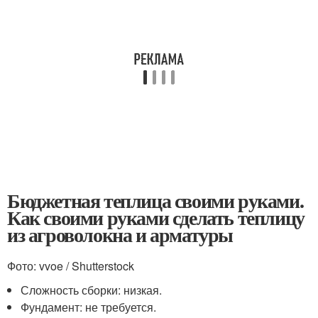
Бюджетная теплица своими руками.
Как своими руками сделать теплицу
из агроволокна и арматуры
Фото: vvoe / Shutterstock
Сложность сборки: низкая.
Фундамент: не требуется.