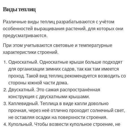
Виды теплиц
Различные виды теплиц разрабатываются с учётом
особенностей выращивания растений, для которых они
предусматриваются.
При этом учитываются световые и температурные
характеристики строений.
Односкатный. Односкатные крыши больше подходят
для организации зимних садов, так как там имеется
проход. Такой вид теплиц рекомендуется возводить со
стороны южной части дома.
Двускатный. Это самая распространённая
конструкция с двускатными крышами.
Каплевидный. Теплица в виде капли довольно
прочная, через неё отлично проходит солнечный свет,
не оставляя осадки на поверхности строения.
Купольный. Чтобы возвести купольное строение, не