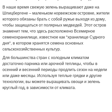
В наше время свежую зелень выращивают даже на
Шпицбергене – маленьком норвежском островке, жители
которого обязаны брать с собой ружье выходя из дому,
чтобы защищаться от полярных медведей. Этот остров
знаменит тем, что здесь расположено Всемирное
семенохранилище, известное как "хранилище Судного
дня", в котором хранятся семена основных
сельскохозяйственных культур.
Для большинства стран с холодным климатом
достаточно парника или арочной теплицы, чтобы в
осенний и весенний периоды продлить сезон на недели
или даже месяцы. Используя теплые грядки и другие
технологии, вы можете выращивать овощи и зелень
круглый год, в зависимости от климата.