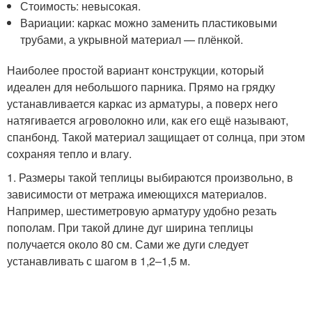
Стоимость: невысокая.
Вариации: каркас можно заменить пластиковыми
трубами, а укрывной материал — плёнкой.
Наиболее простой вариант конструкции, который
идеален для небольшого парника. Прямо на грядку
устанавливается каркас из арматуры, а поверх него
натягивается агроволокно или, как его ещё называют,
спанбонд. Такой материал защищает от солнца, при этом
сохраняя тепло и влагу.
1. Размеры такой теплицы выбираются произвольно, в
зависимости от метража имеющихся материалов.
Например, шестиметровую арматуру удобно резать
пополам. При такой длине дуг ширина теплицы
получается около 80 см. Сами же дуги следует
устанавливать с шагом в 1,2–1,5 м.