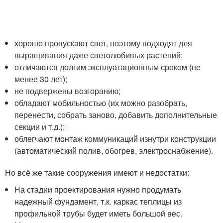
хорошо пропускают свет, поэтому подходят для
выращивания даже светолюбивых растений;
отличаются долгим эксплуатационным сроком (не
менее 30 лет);
не подвержены возгоранию;
обладают мобильностью (их можно разобрать,
перенести, собрать заново, добавить дополнительные
секции и т.д.);
облегчают монтаж коммуникаций изнутри конструкции
(автоматический полив, обогрев, электроснабжение).
Но всё же такие сооружения имеют и недостатки:
На стадии проектирования нужно продумать
надежный фундамент, т.к. каркас теплицы из
профильной трубы будет иметь большой вес.