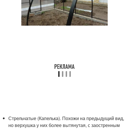
Стрельчатые (Капелька). Похожи на предыдущий вид,
но верхушка у них более вытянутая, с заостренным