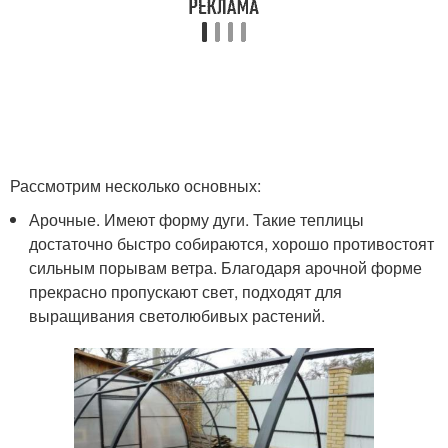
Рассмотрим несколько основных:
Арочные. Имеют форму дуги. Такие теплицы
достаточно быстро собираются, хорошо противостоят
сильным порывам ветра. Благодаря арочной форме
прекрасно пропускают свет, подходят для
выращивания светолюбивых растений.