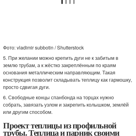
Фото: vladimir subbotin / Shutterstock
5. При желании можно крепить дуги не к забитым в
землю трубам, а к жёстко закреплённым по краям
основания металлическим направляющим. Такая
конструкция позволит складывать теплицу как гармошку,
просто сдвигая дуги.
6. Свободные концы спанбонда на торцах нужно
собрать, завязать узлом и закрепить колышком, землёй
или другим способом.
Проект теплицы из профильной
трубы. Теплица и парник своими