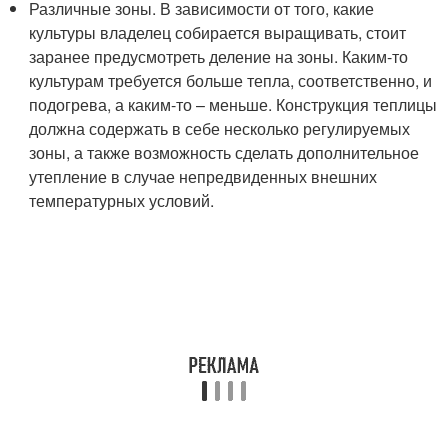
Различные зоны. В зависимости от того, какие
культуры владелец собирается выращивать, стоит
заранее предусмотреть деление на зоны. Каким-то
культурам требуется больше тепла, соответственно, и
подогрева, а каким-то – меньше. Конструкция теплицы
должна содержать в себе несколько регулируемых
зоны, а также возможность сделать дополнительное
утепление в случае непредвиденных внешних
температурных условий.