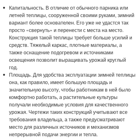
Капитальность. В отличие от обычного парника или
летней теплицы, сооруженной своими руками, зимний
вариант более основателен. Его уже не удастся так
просто «свернуть» и перенести с места на место.
Конструкция такой теплицы требует больше усилий и
средств. Тяжелый каркас, плотные материалы, а
также оснащение подогревом и источниками
освещения позволит выращивать урожай круглый
год.
Площадь. Для удобства эксплуатации зимней теплицы
она, как правило, имеет большую площадь и
значительную высоту, чтобы работникам в ней было
комфортно работать, а растительные культуры
получали необходимые условия для качественного
урожая. Чертежи таких конструкций учитывают все
требования владельца, а также предусматривают
место для различных источников и механизмов
непрерывной подачи энергии и тепла.