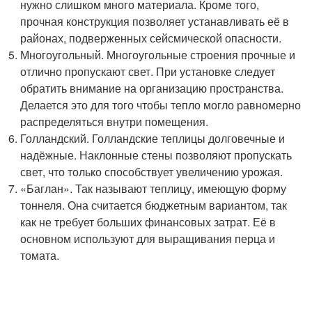
нужно слишком много материала. Кроме того,
прочная конструкция позволяет устанавливать её в
районах, подверженных сейсмической опасности.
Многоугольный. Многоугольные строения прочные и
отлично пропускают свет. При установке следует
обратить внимание на организацию пространства.
Делается это для того чтобы тепло могло равномерно
распределяться внутри помещения.
Голландский. Голландские теплицы долговечные и
надёжные. Наклонные стены позволяют пропускать
свет, что только способствует увеличению урожая.
«Баглан». Так называют теплицу, имеющую форму
тоннеля. Она считается бюджетным вариантом, так
как не требует больших финансовых затрат. Её в
основном используют для выращивания перца и
томата.