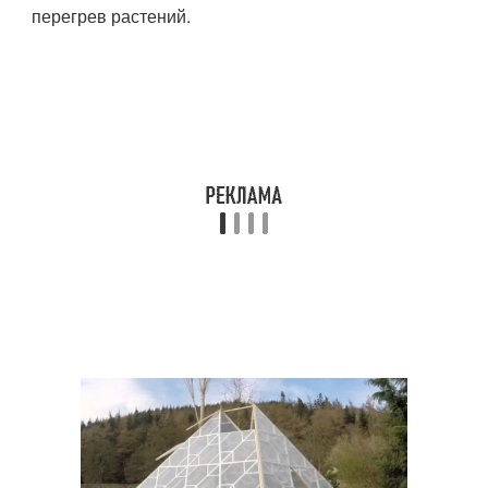
перегрев растений.