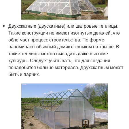
Двухскатные (двускатные) или шатровые теплицы.
Такие конструкции не имеют изогнутых деталей, что
облегчает процесс строительства. По форме
напоминают обычный домик с коньком на крыше. В
такие теплицы можно высадить даже высокие
культуры. Следует учитывать, что для создания
понадобится больше материала. Двухскатным может
быть и парник.