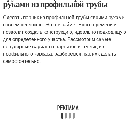
руками из профильной трубы
Сделать парник из профильной трубы своими руками
совсем несложно. Это не займет много времени и
позволит создать конструкцию, идеально подходящую
для определенного участка. Рассмотрим самые
популярные варианты парников и теплиц из
профильного каркаса, разберемся, как их сделать
самостоятельно.