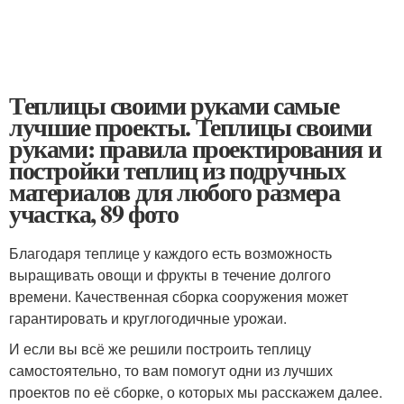
Теплицы своими руками самые
лучшие проекты. Теплицы своими
руками: правила проектирования и
постройки теплиц из подручных
материалов для любого размера
участка, 89 фото
Благодаря теплице у каждого есть возможность
выращивать овощи и фрукты в течение долгого
времени. Качественная сборка сооружения может
гарантировать и круглогодичные урожаи.
И если вы всё же решили построить теплицу
самостоятельно, то вам помогут одни из лучших
проектов по её сборке, о которых мы расскажем далее.