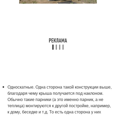
Односкатные. Одна сторона такой конструкции выше,
благодаря чему крыша получается под наклоном.
Обычно такие парники (а это именно парник, а не
теплица) монтируются к другой постройке, например,
к дому, беседке и т.д. То есть одна сторона у них