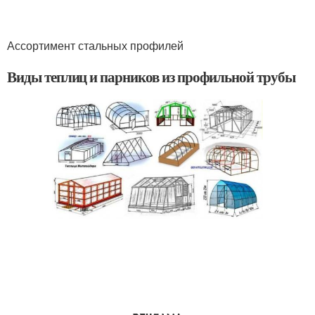
Ассортимент стальных профилей
Виды теплиц и парников из профильной трубы