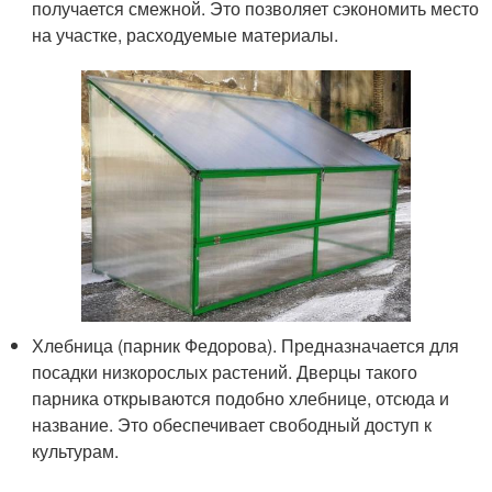
получается смежной. Это позволяет сэкономить место
на участке, расходуемые материалы.
Хлебница (парник Федорова). Предназначается для
посадки низкорослых растений. Дверцы такого
парника открываются подобно хлебнице, отсюда и
название. Это обеспечивает свободный доступ к
культурам.