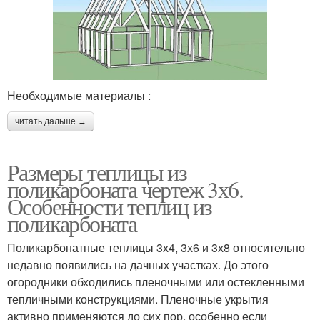
Необходимые материалы :
читать дальше →
Размеры теплицы из
поликарбоната чертеж 3х6.
Особенности теплиц из
поликарбоната
Поликарбонатные теплицы 3х4, 3х6 и 3х8 относительно
недавно появились на дачных участках. До этого
огородники обходились пленочными или остекленными
тепличными конструкциями. Пленочные укрытия
активно применяются до сих пор, особенно если