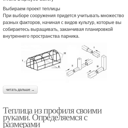
Выбираем проект теплицы
При выборе сооружения придется учитывать множество
разных факторов, начиная с видов культур, которые вы
собираетесь выращивать, заканчивая планировкой
внутреннего пространства парника.
читать дальше →
Теплица из профиля своими
руками. Определяемся с
размерами