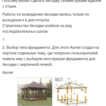
Поэтому решил сделать беседку своими руками вдвоём
с отцом.
Работы по возведению беседки велись только по
выходным и в дни отпуска.
Строительство беседки разбили на ряд
последовательных шагов:
1.
2. Выбор типа фундамента. Для этого Asmer создал на
портале отдельную тему, где попросил пользователей
помочь ему с выбором конструкции фундамента для
беседки с кирпичной печкой.
Asmer