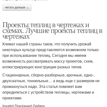
читать дальше →
Проекты теплиц в чертежах и
схемах. Лучшие проекты теплиц в
чертежах
Климат нашей страны таков, что получить урожай
некоторых культур представляется возможном только
при использовании теплиц. Сегодня мы имеем
возможность рассматривать массу проектов, схем,
иллюстрирующих конструкции разных типов.
Стационарные, сборно-разборные, арочные, одно-,
двухскатные, тоннельные… а ведь еще с размером не
промахнуться надо. Эта статья поможет вам
определиться с устройством теплицы, чертежами и
проектами.
Invalid Displayed Gallery