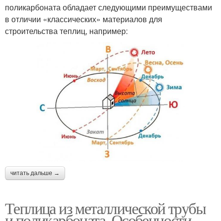
поликарбоната обладает следующими преимуществами
в отличии «классических» материалов для
строительства теплиц, например:
читать дальше →
Теплица из металлической трубы
и поликарбоната. Особенности