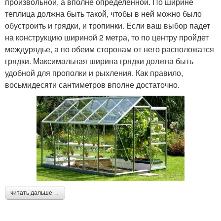
произвольной, а вполне определенной. По ширине
теплица должна быть такой, чтобы в ней можно было
обустроить и грядки, и тропинки. Если ваш выбор падет
на конструкцию шириной 2 метра, то по центру пройдет
междурядье, а по обеим сторонам от него расположатся
грядки. Максимальная ширина грядки должна быть
удобной для прополки и рыхления. Как правило,
восьмидесяти сантиметров вполне достаточно.
читать дальше →