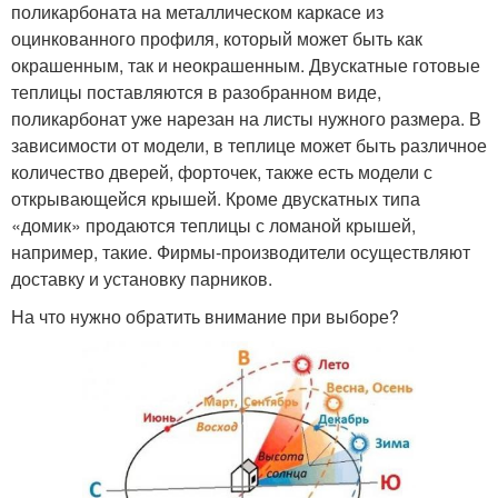
поликарбоната на металлическом каркасе из
оцинкованного профиля, который может быть как
окрашенным, так и неокрашенным. Двускатные готовые
теплицы поставляются в разобранном виде,
поликарбонат уже нарезан на листы нужного размера. В
зависимости от модели, в теплице может быть различное
количество дверей, форточек, также есть модели с
открывающейся крышей. Кроме двускатных типа
«домик» продаются теплицы с ломаной крышей,
например, такие. Фирмы-производители осуществляют
доставку и установку парников.
На что нужно обратить внимание при выборе?