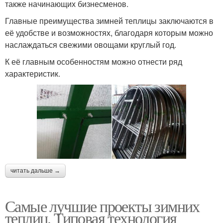
также начинающих бизнесменов.
Главные преимущества зимней теплицы заключаются в
её удобстве и возможностях, благодаря которым можно
наслаждаться свежими овощами круглый год.
К её главным особенностям можно отнести ряд
характеристик.
читать дальше →
Самые лучшие проекты зимних
теплиц. Типовая технология