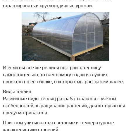
гарантировать и круглогодичные урожаи.
И если вы всё же решили построить теплицу
самостоятельно, то вам помогут одни из лучших
проектов по её сборке, о которых мы расскажем далее.
Виды теплиц
Различные виды теплиц разрабатываются с учётом
особенностей выращивания растений, для которых они
предусматриваются.
При этом учитываются световые и температурные
характеристики строений.