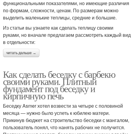
функциональными показателями, но имеющие различия
по формам, сложности, ценам. По размерам можно
выделить маленькие теплицы, средние и большие.
Из статьи вы узнаете как сделать теплицу своими
руками, но вначале предлагаем рассмотреть каждый вид
в отдельности:
читать дальше →
Как сделать беседку с барбекю
своими руками. Плитный
фундамент под беседку и
кирпичную печь
Беседку Asmer хотел возвести за четыре с половиной
месяца — нужно было успеть к юбилею матери.
Прикинув бюджет на строительство беседки с мангалом,
пользователь понял, что нанять рабочих не получится.