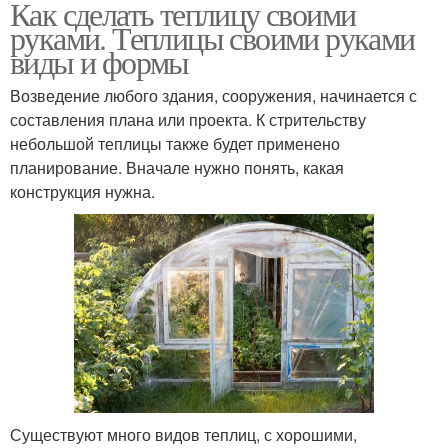
Как сделать теплицу своими
руками. Теплицы своими руками
виды и формы
Возведение любого здания, сооружения, начинается с
составления плана или проекта. К стрительству
небольшой теплицы также будет применено
планирование. Вначале нужно понять, какая
конструкция нужна.
Существуют много видов теплиц, с хорошими,