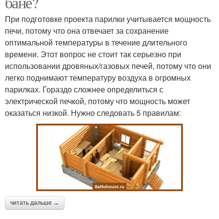
бане?
При подготовке проекта парилки учитывается мощность
печи, потому что она отвечает за сохранение
оптимальной температуры в течение длительного
времени. Этот вопрос не стоит так серьезно при
использовании дровяных/газовых печей, потому что они
легко поднимают температуру воздуха в огромных
парилках. Гораздо сложнее определиться с
электрической печкой, потому что мощность может
оказаться низкой. Нужно следовать 5 правилам:
читать дальше →