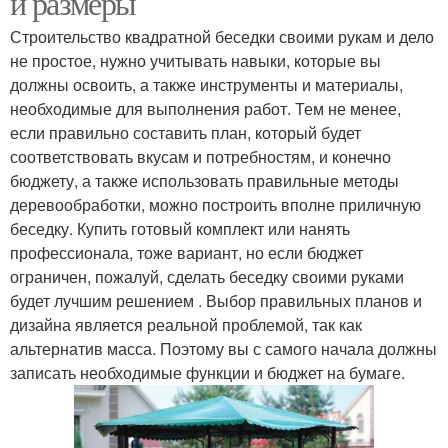
и размеры
Строительство квадратной беседки своими рукам и дело
не простое, нужно учитывать навыки, которые вы
должны освоить, а также инструменты и материалы,
Удобный размер
Чертеж с размерами
необходимые для выполнения работ. Тем не менее,
если правильно составить план, который будет
соответствовать вкусам и потребностям, и конечно
бюджету, а также использовать правильные методы
деревообработки, можно построить вполне приличную
беседку. Купить готовый комплект или нанять
профессионала, тоже вариант, но если бюджет
ограничен, пожалуй, сделать беседку своими руками
будет лучшим решением . Выбор правильных планов и
дизайна является реальной проблемой, так как
альтернатив масса. Поэтому вы с самого начала должны
записать необходимые функции и бюджет на бумаге.