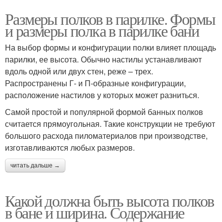
Размеры полков в парилке. Формы
и размеры полка в парилке бани
На выбор формы и конфигурации полки влияет площадь
парилки, ее высота. Обычно настилы устанавливают
вдоль одной или двух стен, реже – трех.
Распространены Г- и П-образные конфигурации,
расположение настилов у которых может разниться.
Самой простой и популярной формой банных полков
считается прямоугольная. Такие конструкции не требуют
большого расхода пиломатериалов при производстве,
изготавливаются любых размеров.
читать дальше →
Какой должна быть высота полков
в бане и ширина. Содержание