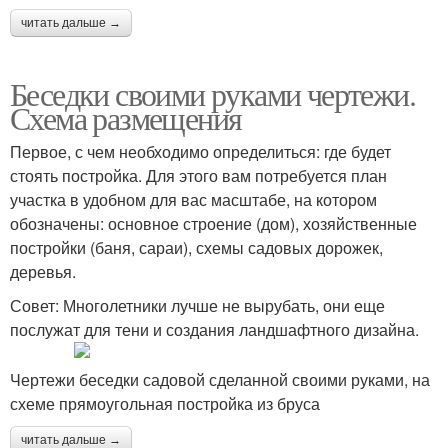
читать дальше →
Беседки своими руками чертежи.
Схема размещения
Первое, с чем необходимо определиться: где будет
стоять постройка. Для этого вам потребуется план
участка в удобном для вас масштабе, на котором
обозначены: основное строение (дом), хозяйственные
постройки (баня, сараи), схемы садовых дорожек,
деревья.
Совет: Многолетники лучше не вырубать, они еще
послужат для тени и создания ландшафтного дизайна.
Чертежи беседки садовой сделанной своими руками, на
схеме прямоугольная постройка из бруса
читать дальше →