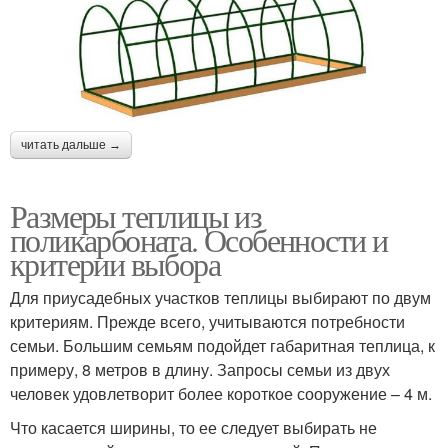
читать дальше →
Размеры теплицы из
поликарбоната. Особенности и
критерии выбора
Для приусадебных участков теплицы выбирают по двум
критериям. Прежде всего, учитываются потребности
семьи. Большим семьям подойдет габаритная теплица, к
примеру, 8 метров в длину. Запросы семьи из двух
человек удовлетворит более короткое сооружение – 4 м.
Что касается ширины, то ее следует выбирать не