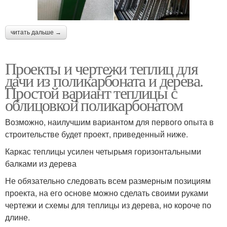
читать дальше →
Проекты и чертежи теплиц для
дачи из поликарбоната и дерева.
Простой вариант теплицы с
облицовкой поликарбонатом
Возможно, наилучшим вариантом для первого опыта в
строительстве будет проект, приведенный ниже.
Каркас теплицы усилен четырьмя горизонтальными
балками из дерева
Не обязательно следовать всем размерным позициям
проекта, на его основе можно сделать своими руками
чертежи и схемы для теплицы из дерева, но короче по
длине.