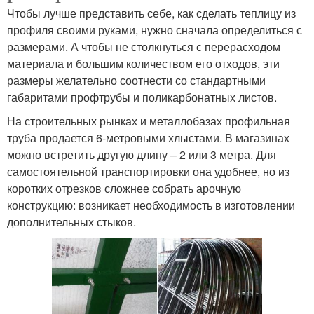
Чтобы лучше представить себе, как сделать теплицу из
профиля своими руками, нужно сначала определиться с
размерами. А чтобы не столкнуться с перерасходом
материала и большим количеством его отходов, эти
размеры желательно соотнести со стандартными
габаритами профтрубы и поликарбонатных листов.
На строительных рынках и металлобазах профильная
труба продается 6-метровыми хлыстами. В магазинах
можно встретить другую длину – 2 или 3 метра. Для
самостоятельной транспортировки она удобнее, но из
коротких отрезков сложнее собрать арочную
конструкцию: возникает необходимость в изготовлении
дополнительных стыков.