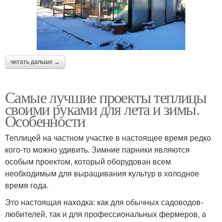
читать дальше →
Самые лучшие проекты теплицы
своими руками для лета и зимы.
Особенности
Теплицей на частном участке в настоящее время редко
кого-то можно удивить. Зимние парники являются
особым проектом, который оборудован всем
необходимым для выращивания культур в холодное
время года.
Это настоящая находка: как для обычных садоводов-
любителей, так и для профессиональных фермеров, а