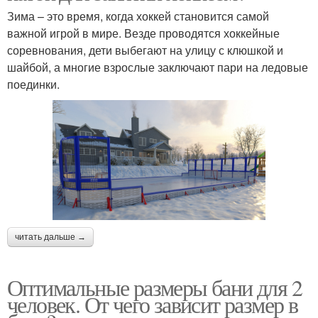
Зима – это время, когда хоккей становится самой
важной игрой в мире. Везде проводятся хоккейные
соревнования, дети выбегают на улицу с клюшкой и
шайбой, а многие взрослые заключают пари на ледовые
поединки.
читать дальше →
Оптимальные размеры бани для 2
человек. От чего зависит размер в