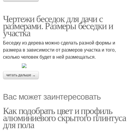
Чертежи беседок для дачи с
размерами. Размеры беседки и
участка
Беседку из дерева можно сделать разной формы и
размера в зависимости от размеров участка и того,
сколько человек будет в ней размещаться.
читать дальше →
Вас может заинтересовать
Как подобрать цвет и профиль
алюминиевого скрытого плинтуса
для пола