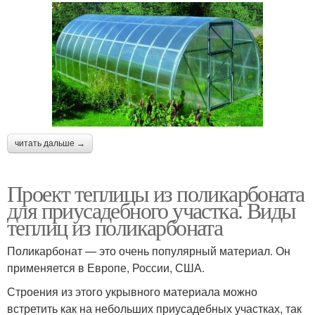
читать дальше →
Проект теплицы из поликарбоната
для приусадебного участка. Виды
теплиц из поликарбоната
Поликарбонат — это очень популярный материал. Он
применяется в Европе, России, США.
Строения из этого укрывного материала можно
встретить как на небольших приусадебных участках, так