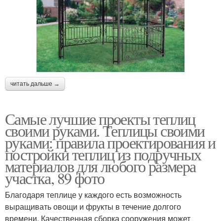
читать дальше →
Самые лучшие проекты теплиц
своими руками. Теплицы своими
руками: правила проектирования и
постройки теплиц из подручных
материалов для любого размера
участка, 89 фото
Благодаря теплице у каждого есть возможность
выращивать овощи и фрукты в течение долгого
времени. Качественная сборка сооружения может