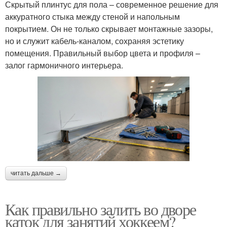
Скрытый плинтус для пола – современное решение для
аккуратного стыка между стеной и напольным
покрытием. Он не только скрывает монтажные зазоры,
но и служит кабель-каналом, сохраняя эстетику
помещения. Правильный выбор цвета и профиля –
залог гармоничного интерьера.
читать дальше →
Как правильно залить во дворе
каток для занятий хоккеем?