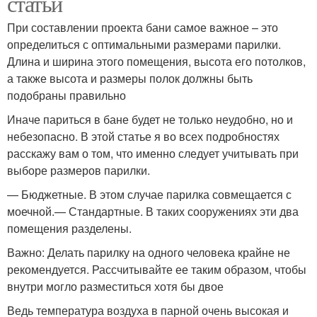
статьи
При составлении проекта бани самое важное – это
определиться с оптимальными размерами парилки.
Длина и ширина этого помещения, высота его потолков,
а также высота и размеры полок должны быть
подобраны правильно
Иначе париться в бане будет не только неудобно, но и
небезопасно. В этой статье я во всех подробностях
расскажу вам о том, что именно следует учитывать при
выборе размеров парилки.
— Бюджетные. В этом случае парилка совмещается с
моечной.— Стандартные. В таких сооружениях эти два
помещения разделены.
Важно: Делать парилку на одного человека крайне не
рекомендуется. Рассчитывайте ее таким образом, чтобы
внутри могло разместиться хотя бы двое
Ведь температура воздуха в парной очень высокая и