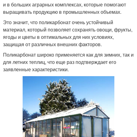
и в больших аграрных комплексах, которые помогают
выращивать продукцию в промышленных объемах.
Это значит, что поликарбонат очень устойчивый
материал, который позволяет сохранять овощи, фрукты,
ягоды и цветы в оптимальных для них условиях,
защищая от различных внешних факторов.
Поликарбонат широко применяется как для зимних, так и
для летних теплиц, что еще раз подтверждает его
заявленные характеристики.