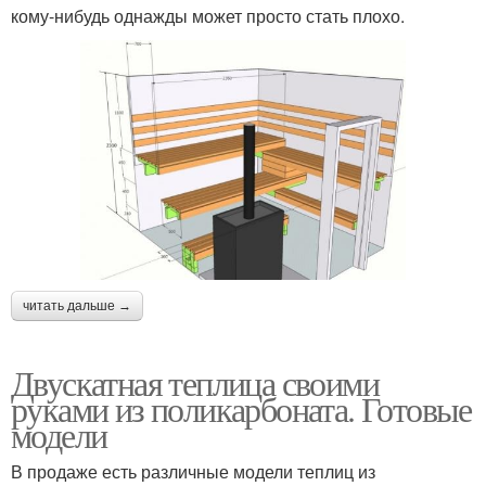
кому-нибудь однажды может просто стать плохо.
читать дальше →
Двускатная теплица своими
руками из поликарбоната. Готовые
модели
В продаже есть различные модели теплиц из