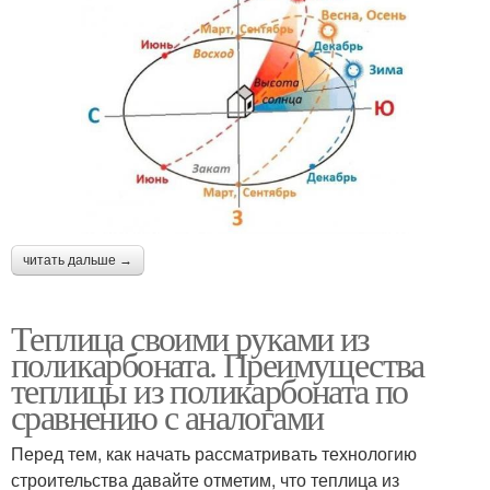
читать дальше →
Теплица своими руками из
поликарбоната. Преимущества
теплицы из поликарбоната по
сравнению с аналогами
Перед тем, как начать рассматривать технологию
строительства давайте отметим, что теплица из