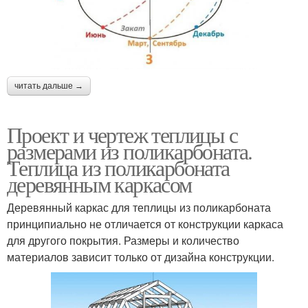
читать дальше →
Проект и чертеж теплицы с
размерами из поликарбоната.
Теплица из поликарбоната
деревянным каркасом
Деревянный каркас для теплицы из поликарбоната
принципиально не отличается от конструкции каркаса
для другого покрытия. Размеры и количество
материалов зависит только от дизайна конструкции.