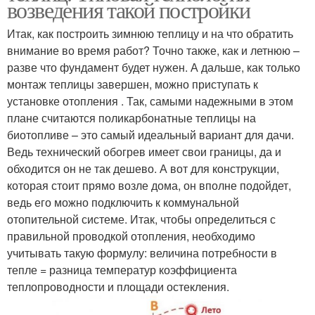
возведения такой постройки
Итак, как построить зимнюю теплицу и на что обратить
внимание во время работ? Точно также, как и летнюю –
разве что фундамент будет нужен. А дальше, как только
монтаж теплицы завершен, можно приступать к
установке отопления . Так, самыми надежными в этом
плане считаются поликарбонатные теплицы на
биотопливе – это самый идеальный вариант для дачи.
Ведь технический обогрев имеет свои границы, да и
обходится он не так дешево. А вот для конструкции,
которая стоит прямо возле дома, он вполне подойдет,
ведь его можно подключить к коммунальной
отопительной системе. Итак, чтобы определиться с
правильной проводкой отопления, необходимо
учитывать такую формулу: величина потребности в
тепле = разница температур коэффициента
теплопроводности и площади остекления.