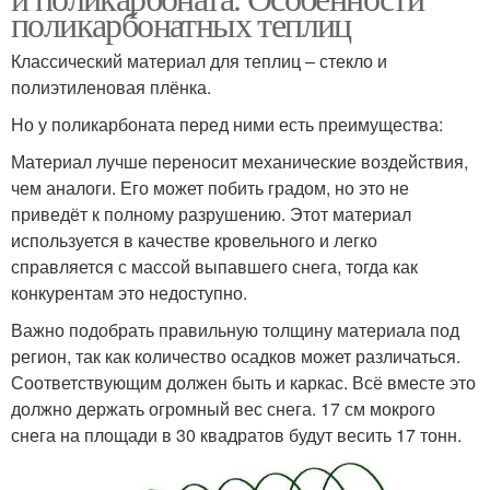
поликарбонатных теплиц
Классический материал для теплиц – стекло и
полиэтиленовая плёнка.
Но у поликарбоната перед ними есть преимущества:
Материал лучше переносит механические воздействия,
чем аналоги. Его может побить градом, но это не
приведёт к полному разрушению. Этот материал
используется в качестве кровельного и легко
справляется с массой выпавшего снега, тогда как
конкурентам это недоступно.
Важно подобрать правильную толщину материала под
регион, так как количество осадков может различаться.
Соответствующим должен быть и каркас. Всё вместе это
должно держать огромный вес снега. 17 см мокрого
снега на площади в 30 квадратов будут весить 17 тонн.