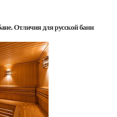
ане. Отличия для русской бани