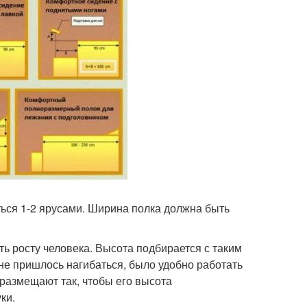
ься 1-2 ярусами. Ширина полка должна быть
ь росту человека. Высота подбирается с таким
 не пришлось нагибаться, было удобно работать
 размещают так, чтобы его высота
ки.