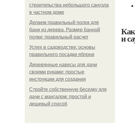
строительства небольшого санузла
в частном доме
Делаем правильный полок для
Как
бани из дерева. Размер банной
и с
полки: правильный расчет
Успех в садоводстве: основы
правильного посадки яблони
Деревянные навесы для дачи
своими руками: простые
инструкции для создания
Стройте собственную беседку для
дачи с мангалом: простой и
дешевый способ