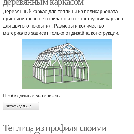
деревянным каркасом
Деревянный каркас для теплицы из поликарбоната
принципиально не отличается от конструкции каркаса
для другого покрытия. Размеры и количество
материалов зависит только от дизайна конструкции.
Необходимые материалы :
читать дальше →
Теплица из профиля своими