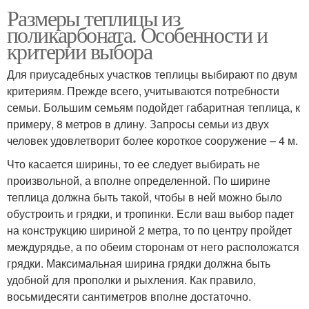
Размеры теплицы из
поликарбоната. Особенности и
критерии выбора
Для приусадебных участков теплицы выбирают по двум
критериям. Прежде всего, учитываются потребности
семьи. Большим семьям подойдет габаритная теплица, к
примеру, 8 метров в длину. Запросы семьи из двух
человек удовлетворит более короткое сооружение – 4 м.
Что касается ширины, то ее следует выбирать не
произвольной, а вполне определенной. По ширине
теплица должна быть такой, чтобы в ней можно было
обустроить и грядки, и тропинки. Если ваш выбор падет
на конструкцию шириной 2 метра, то по центру пройдет
междурядье, а по обеим сторонам от него расположатся
грядки. Максимальная ширина грядки должна быть
удобной для прополки и рыхления. Как правило,
восьмидесяти сантиметров вполне достаточно.