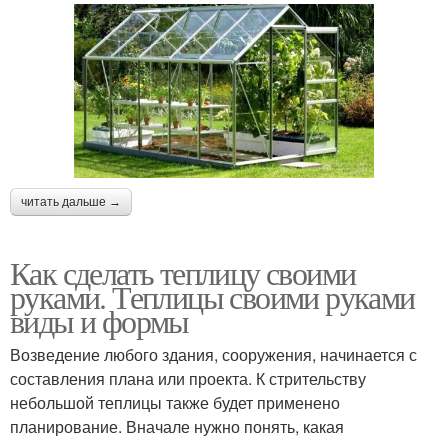
читать дальше →
Как сделать теплицу своими
руками. Теплицы своими руками
виды и формы
Возведение любого здания, сооружения, начинается с
составления плана или проекта. К стрительству
небольшой теплицы также будет применено
планирование. Вначале нужно понять, какая