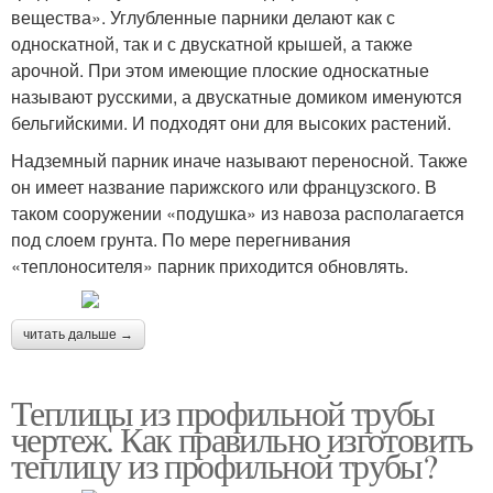
вещества». Углубленные парники делают как с
односкатной, так и с двускатной крышей, а также
арочной. При этом имеющие плоские односкатные
называют русскими, а двускатные домиком именуются
бельгийскими. И подходят они для высоких растений.
Надземный парник иначе называют переносной. Также
он имеет название парижского или французского. В
таком сооружении «подушка» из навоза располагается
под слоем грунта. По мере перегнивания
«теплоносителя» парник приходится обновлять.
читать дальше →
Теплицы из профильной трубы
чертеж. Как правильно изготовить
теплицу из профильной трубы?