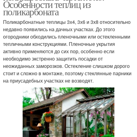
Особенности теплиц из
поликарбоната
Поликарбонатные теплицы 3х4, 3х6 и 3х8 относительно
недавно появились на дачных участках. До этого
огородники обходились пленочными или остекленными
тепличными конструкциями. Пленочные укрытия
активно применяются до сих пор, особенно если
необходимо экстренно защитить посадки от
неожиданных заморозков. Остекление слишком дорого
стоит и сложно в монтаже, поэтому стеклянные парники
на приусадебных участках не возводят.