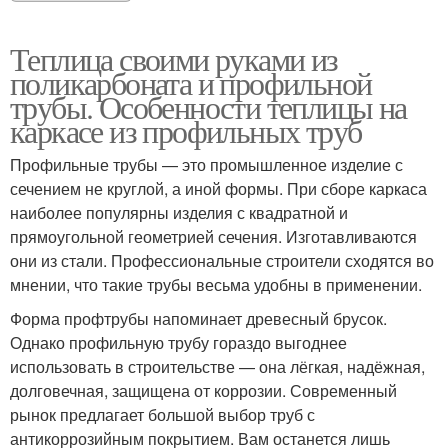
Теплица своими руками из
поликарбоната и профильной
трубы. Особенности теплицы на
каркасе из профильных труб
Профильные трубы — это промышленное изделие с
сечением не круглой, а иной формы. При сборе каркаса
наиболее популярны изделия с квадратной и
прямоугольной геометрией сечения. Изготавливаются
они из стали. Профессиональные строители сходятся во
мнении, что такие трубы весьма удобны в применении.
Форма профтрубы напоминает древесный брусок.
Однако профильную трубу гораздо выгоднее
использовать в строительстве — она лёгкая, надёжная,
долговечная, защищена от коррозии. Современный
рынок предлагает большой выбор труб с
антикоррозийным покрытием. Вам останется лишь