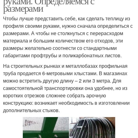
руками. Определяемся с
размерами
Чтобы лучше представить себе, как сделать теплицу из
профиля своими руками, нужно сначала определиться с
размерами. А чтобы не столкнуться с перерасходом
материала и большим количеством его отходов, эти
размеры желательно соотнести со стандартными
габаритами профтрубы и поликарбонатных листов.
На строительных рынках и металлобазах профильная
труба продается 6-метровыми хлыстами. В магазинах
можно встретить другую длину – 2 или 3 метра. Для
самостоятельной транспортировки она удобнее, но из
коротких отрезков сложнее собрать арочную
конструкцию: возникает необходимость в изготовлении
дополнительных стыков.