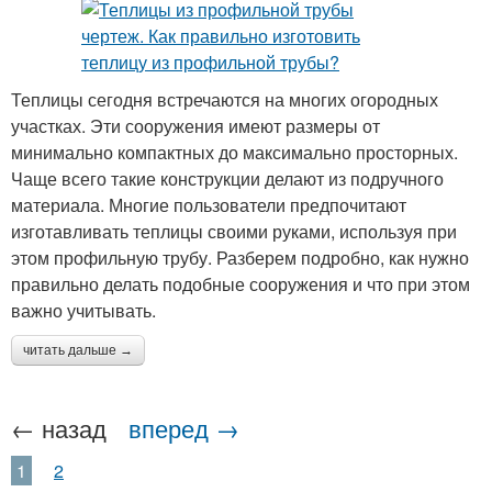
Теплицы сегодня встречаются на многих огородных
участках. Эти сооружения имеют размеры от
минимально компактных до максимально просторных.
Чаще всего такие конструкции делают из подручного
материала. Многие пользователи предпочитают
изготавливать теплицы своими руками, используя при
этом профильную трубу. Разберем подробно, как нужно
правильно делать подобные сооружения и что при этом
важно учитывать.
читать дальше →
← назад
вперед →
1
2