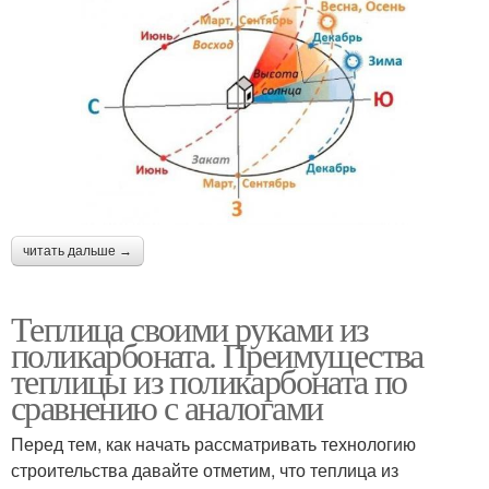
читать дальше →
Теплица своими руками из
поликарбоната. Преимущества
теплицы из поликарбоната по
сравнению с аналогами
Перед тем, как начать рассматривать технологию
строительства давайте отметим, что теплица из