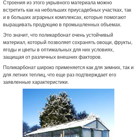
Строения из этого укрывного материала можно
встретить как на небольших приусадебных участках, так
и в больших аграрных комплексах, которые помогают
выращивать продукцию в промышленных объемах.
Это значит, что поликарбонат очень устойчивый
материал, который позволяет сохранять овощи, фрукты,
ягоды и цветы в оптимальных для них условиях,
защищая от различных внешних факторов.
Поликарбонат широко применяется как для зимних, так и
для летних теплиц, что еще раз подтверждает его
заявленные характеристики.