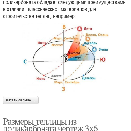
поликарбоната обладает следующими преимуществами
в отличии «классических» материалов для
строительства теплиц, например:
читать дальше →
Размеры теплицы из
поликарбоната чертеж 3х6.