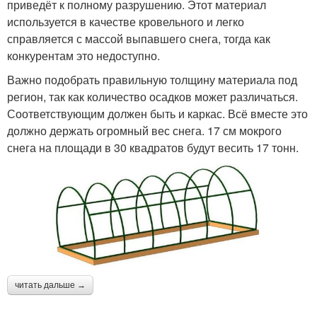
приведёт к полному разрушению. Этот материал
используется в качестве кровельного и легко
справляется с массой выпавшего снега, тогда как
конкурентам это недоступно.
Важно подобрать правильную толщину материала под
регион, так как количество осадков может различаться.
Соответствующим должен быть и каркас. Всё вместе это
должно держать огромный вес снега. 17 см мокрого
снега на площади в 30 квадратов будут весить 17 тонн.
читать дальше →