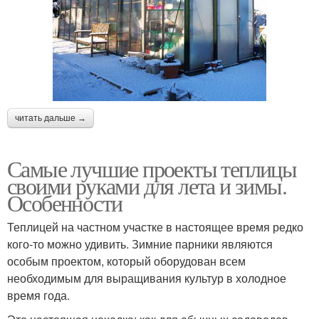
читать дальше →
Самые лучшие проекты теплицы
своими руками для лета и зимы.
Особенности
Теплицей на частном участке в настоящее время редко
кого-то можно удивить. Зимние парники являются
особым проектом, который оборудован всем
необходимым для выращивания культур в холодное
время года.