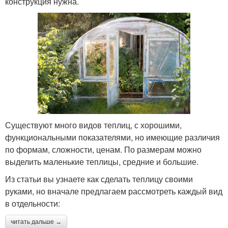
конструкция нужна.
Существуют много видов теплиц, с хорошими,
функциональными показателями, но имеющие различия
по формам, сложности, ценам. По размерам можно
выделить маленькие теплицы, средние и большие.
Из статьи вы узнаете как сделать теплицу своими
руками, но вначале предлагаем рассмотреть каждый вид
в отдельности:
читать дальше →