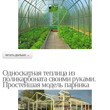
читать дальше →
Односкатная теплица из
поликарбоната своими руками.
Простейшая модель парника