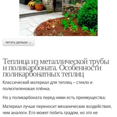
читать дальше →
Теплица из металлической трубы
и поликарбоната. Особенности
поликарбонатных теплиц
Классический материал для теплиц – стекло и
полиэтиленовая плёнка.
Но у поликарбоната перед ними есть преимущества:
Материал лучше переносит механические воздействия,
чем аналоги. Его может побить градом, но это не