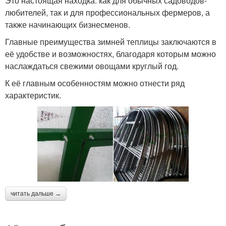
Это настоящая находка: как для обычных садоводов-
любителей, так и для профессиональных фермеров, а
также начинающих бизнесменов.
Главные преимущества зимней теплицы заключаются в
её удобстве и возможностях, благодаря которым можно
наслаждаться свежими овощами круглый год.
К её главным особенностям можно отнести ряд
характеристик.
читать дальше →