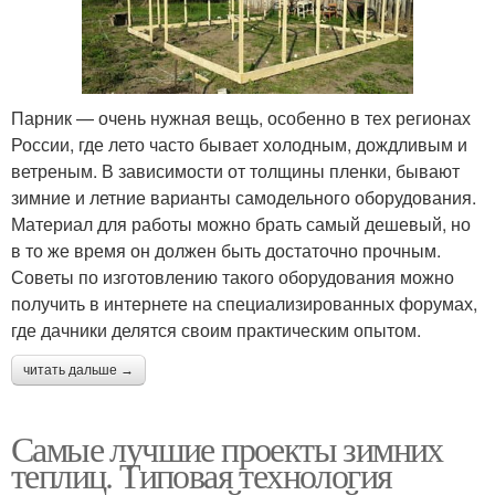
Парник — очень нужная вещь, особенно в тех регионах
России, где лето часто бывает холодным, дождливым и
ветреным. В зависимости от толщины пленки, бывают
зимние и летние варианты самодельного оборудования.
Материал для работы можно брать самый дешевый, но
в то же время он должен быть достаточно прочным.
Советы по изготовлению такого оборудования можно
получить в интернете на специализированных форумах,
где дачники делятся своим практическим опытом.
читать дальше →
Самые лучшие проекты зимних
теплиц. Типовая технология