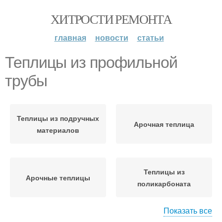
ХИТРОСТИ РЕМОНТА
главная
новости
статьи
Теплицы из профильной
трубы
Теплицы из подручных
Арочная теплица
материалов
Теплицы из
Арочные теплицы
поликарбоната
Показать все