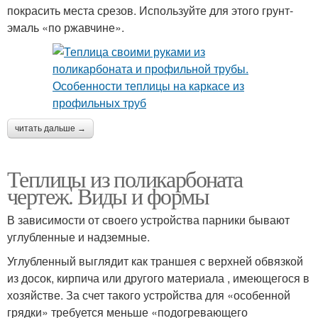
покрасить места срезов. Используйте для этого грунт-
эмаль «по ржавчине».
читать дальше →
Теплицы из поликарбоната
чертеж. Виды и формы
В зависимости от своего устройства парники бывают
углубленные и надземные.
Углубленный выглядит как траншея с верхней обвязкой
из досок, кирпича или другого материала , имеющегося в
хозяйстве. За счет такого устройства для «особенной
грядки» требуется меньше «подогревающего