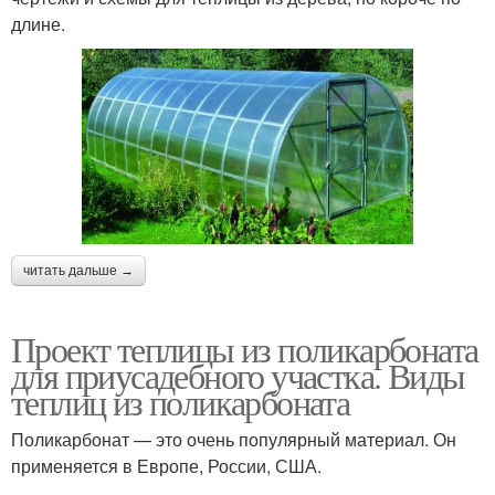
длине.
читать дальше →
Проект теплицы из поликарбоната
для приусадебного участка. Виды
теплиц из поликарбоната
Поликарбонат — это очень популярный материал. Он
применяется в Европе, России, США.