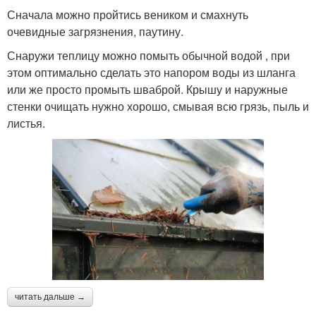
Сначала можно пройтись веником и смахнуть
очевидные загрязнения, паутину.
Снаружи теплицу можно помыть обычной водой , при
этом оптимально сделать это напором воды из шланга
или же просто промыть шваброй. Крышу и наружные
стенки очищать нужно хорошо, смывая всю грязь, пыль и
листья.
читать дальше →