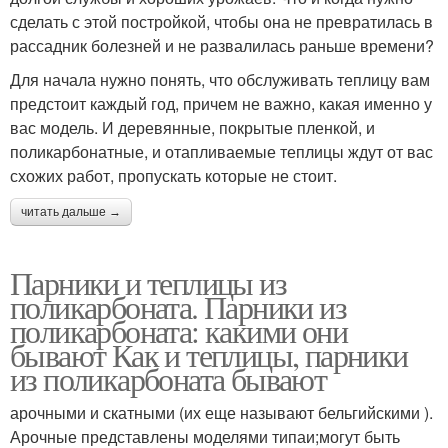
сделать с этой постройкой, чтобы она не превратилась в
рассадник болезней и не развалилась раньше времени?
Для начала нужно понять, что обслуживать теплицу вам
предстоит каждый год, причем не важно, какая именно у
вас модель. И деревянные, покрытые пленкой, и
поликарбонатные, и отапливаемые теплицы ждут от вас
схожих работ, пропускать которые не стоит.
читать дальше →
Парники и теплицы из
поликарбоната. Парники из
поликарбоната: какими они
бывают Как и теплицы, парники
из поликарбоната бывают
арочными и скатными (их еще называют бельгийскими ).
Арочные представлены моделями типаи;могут быть