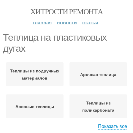
ХИТРОСТИ РЕМОНТА
главная
новости
статьи
Теплица на пластиковых
дугах
Теплицы из подручных
Арочная теплица
материалов
Теплицы из
Арочные теплицы
поликарбоната
Показать все