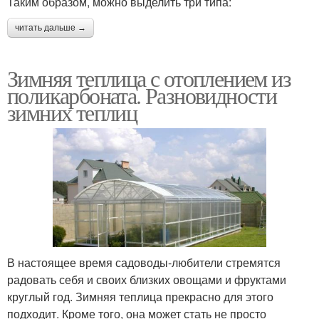
Таким образом, можно выделить три типа:
читать дальше →
Зимняя теплица с отоплением из
поликарбоната. Разновидности
зимних теплиц
В настоящее время садоводы-любители стремятся
радовать себя и своих близких овощами и фруктами
круглый год. Зимняя теплица прекрасно для этого
подходит. Кроме того, она может стать не просто