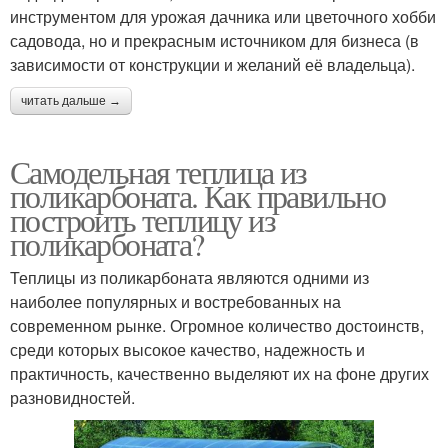
инструментом для урожая дачника или цветочного хобби
садовода, но и прекрасным источником для бизнеса (в
зависимости от конструкции и желаний её владельца).
читать дальше →
Самодельная теплица из
поликарбоната. Как правильно
построить теплицу из
поликарбоната?
Теплицы из поликарбоната являются одними из
наиболее популярных и востребованных на
современном рынке. Огромное количество достоинств,
среди которых высокое качество, надежность и
практичность, качественно выделяют их на фоне других
разновидностей.