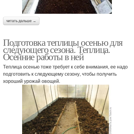
читать дальше →
Подготовка теплицы осенью для
следующего сезона. Теплица.
Осенние работы в ней
Теплица осенью тоже требует к себе внимания, ее надо
подготовить к следующему сезону, чтобы получить
хороший урожай овощей.