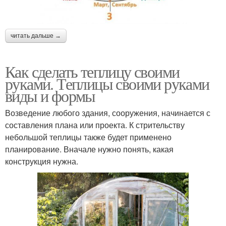
читать дальше →
Как сделать теплицу своими
руками. Теплицы своими руками
виды и формы
Возведение любого здания, сооружения, начинается с
составления плана или проекта. К стрительству
небольшой теплицы также будет применено
планирование. Вначале нужно понять, какая
конструкция нужна.