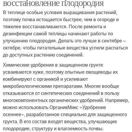
восстановление плодородия
В теплице особые условия выращивания растений,
поэтому почва истощается быстрее, чем в огороде и
тяжелее восстанавливаются. После ремонта и
дезинфекции самой теплицы начинают работы по
улучшению плодородия. Делать это лучше в сентябре –
октябре, чтобы питательные вещества успели распаться
до доступных растению соединений.
Химические удобрения в защищенном грунте
усваиваются хуже, поэтому опытные овощеводы их
комбинируют с органикой и усиливают
микробиологическими препаратами. Многие вообще
отказываются от синтетических соединений в пользу
многокомпонентных органических удобрений. Например,
можно использовать ОрганикМикс «Удобрение
осеннее», разработанное специально для защищенного
грунта. В его состав входят вещества, улучшающие
плодородие, структуру и влагоемкость почвы.