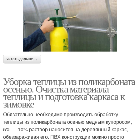
читать дальше →
Уборка теплицы из поликарбоната
осенью. Очистка материала
теплицы и подготовка каркаса к
зимовке
Обязательно необходимо производить обработку
теплицы из поликарбоната осенью медным купоросом,
5% — 10% раствор наносится на деревянный каркас,
обеззараживая его. ПВХ конструкции можно просто