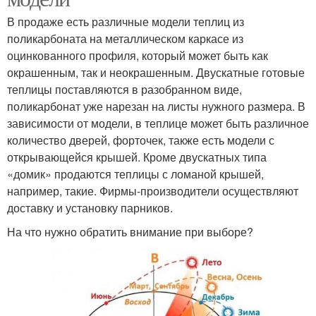
В продаже есть различные модели теплиц из
поликарбоната на металлическом каркасе из
оцинкованного профиля, который может быть как
окрашенным, так и неокрашенным. Двускатные готовые
теплицы поставляются в разобранном виде,
поликарбонат уже нарезан на листы нужного размера. В
зависимости от модели, в теплице может быть различное
количество дверей, форточек, также есть модели с
открывающейся крышей. Кроме двускатных типа
«домик» продаются теплицы с ломаной крышей,
например, такие. Фирмы-производители осуществляют
доставку и установку парников.
На что нужно обратить внимание при выборе?