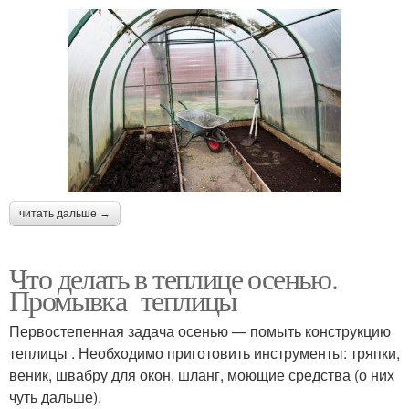
читать дальше →
Что делать в теплице осенью.
Промывка теплицы
Первостепенная задача осенью — помыть конструкцию
теплицы . Необходимо приготовить инструменты: тряпки,
веник, швабру для окон, шланг, моющие средства (о них
чуть дальше).