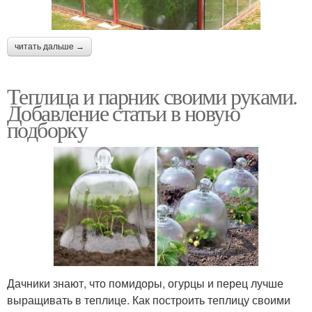
читать дальше →
Теплица и парник своими руками.
Добавление статьи в новую
подборку
Дачники знают, что помидоры, огурцы и перец лучше
выращивать в теплице. Как построить теплицу своими