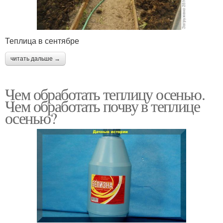
Теплица в сентябре
читать дальше →
Чем обработать теплицу осенью.
Чем обработать почву в теплице
осенью?