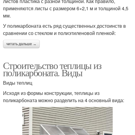
листов пластика с разной толщиной. Как правило,
применяются листы с размером 6×2,1 м и толщиной 4,5
мм.
У поликарбоната есть ряд существенных достоинств в
сравнении со стеклом и полиэтиленовой пленкой:
читать дальше →
Строительство теплицы из
поликарбоната. Виды
Виды теплиц
Исходя из формы конструкции, теплицы из
поликарбоната можно разделить на 4 основный вида: