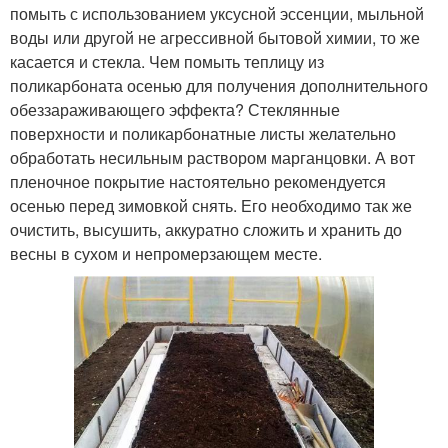
помыть с использованием уксусной эссенции, мыльной
воды или другой не агрессивной бытовой химии, то же
касается и стекла. Чем помыть теплицу из
поликарбоната осенью для получения дополнительного
обеззараживающего эффекта? Стеклянные
поверхности и поликарбонатные листы желательно
обработать несильным раствором марганцовки. А вот
пленочное покрытие настоятельно рекомендуется
осенью перед зимовкой снять. Его необходимо так же
очистить, высушить, аккуратно сложить и хранить до
весны в сухом и непромерзающем месте.