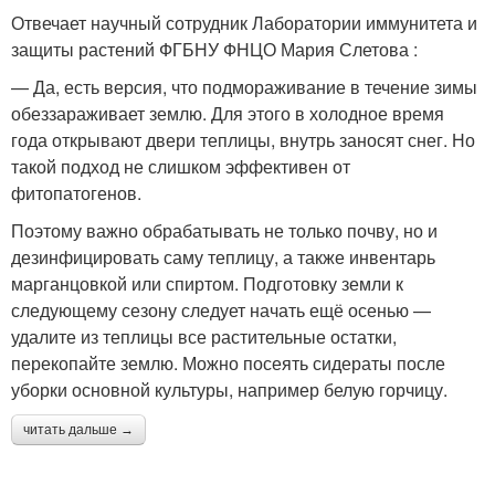
Отвечает научный сотрудник Лаборатории иммунитета и
защиты растений ФГБНУ ФНЦО Мария Слетова :
— Да, есть версия, что подмораживание в течение зимы
обеззараживает землю. Для этого в холодное время
года открывают двери теплицы, внутрь заносят снег. Но
такой подход не слишком эффективен от
фитопатогенов.
Поэтому важно обрабатывать не только почву, но и
дезинфицировать саму теплицу, а также инвентарь
марганцовкой или спиртом. Подготовку земли к
следующему сезону следует начать ещё осенью —
удалите из теплицы все растительные остатки,
перекопайте землю. Можно посеять сидераты после
уборки основной культуры, например белую горчицу.
читать дальше →