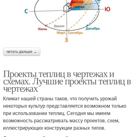
читать дальше →
Проекты теплиц в чертежах и
схемах. Лучшие проекты теплиц в
чертежах
Климат нашей страны таков, что получить урожай
некоторых культур представляется возможном только
при использовании теплиц. Сегодня мы имеем
возможность рассматривать массу проектов, схем,
иллюстрирующих конструкции разных типов.