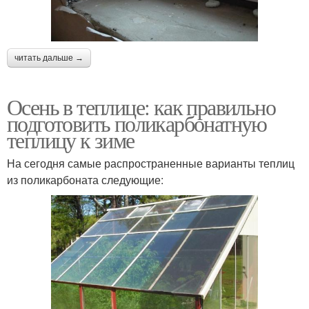
читать дальше →
Осень в теплице: как правильно
подготовить поликарбонатную
теплицу к зиме
На сегодня самые распространенные варианты теплиц
из поликарбоната следующие: