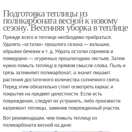
Подготовка теплицы из
поликарбоната весной к новому
сезону. Весенняя уборка в теплице
Прежде всего в теплице необходимо прибраться.
Удалить «остатки» прошлого сезона — колышки,
обрывки бечевки и т. д. Убрать остатки сорняков и
помидорно — огуречных прошлогодних листьев. Затем
нужно помыть теплицу в прямом смысле слова. Пыль и
грязь затемняют поликарбонат, а значит лишают
растения достаточного количества солнечного света.
Перед этим обязательно стоит осмотреть каркас и
покрытие на предмет целостности. Если есть
повреждения, следует их устранить, либо произвести
капремонт теплицы, заменив поврежденный участок.
Вот рекомендации, чем помыть теплицу из
поликарбоната весной на даче: