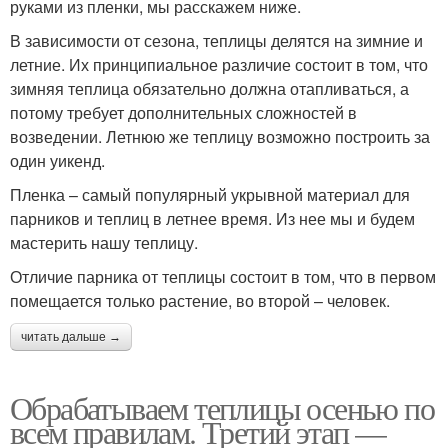
руками из пленки, мы расскажем ниже.
В зависимости от сезона, теплицы делятся на зимние и
летние. Их принципиальное различие состоит в том, что
зимняя теплица обязательно должна отапливаться, а
потому требует дополнительных сложностей в
возведении. Летнюю же теплицу возможно построить за
один уикенд.
Пленка – самый популярный укрывной материал для
парников и теплиц в летнее время. Из нее мы и будем
мастерить нашу теплицу.
Отличие парника от теплицы состоит в том, что в первом
помещается только растение, во второй – человек.
читать дальше →
Обрабатываем теплицы осенью по
всем правилам. Третий этап —