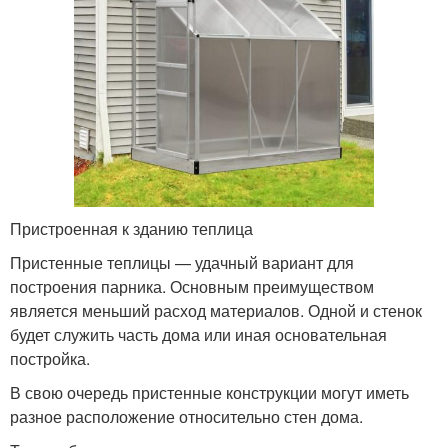
Пристроенная к зданию теплица
Пристенные теплицы — удачный вариант для
построения парника. Основным преимуществом
является меньший расход материалов. Одной и стенок
будет служить часть дома или иная основательная
постройка.
В свою очередь пристенные конструкции могут иметь
разное расположение относительно стен дома.