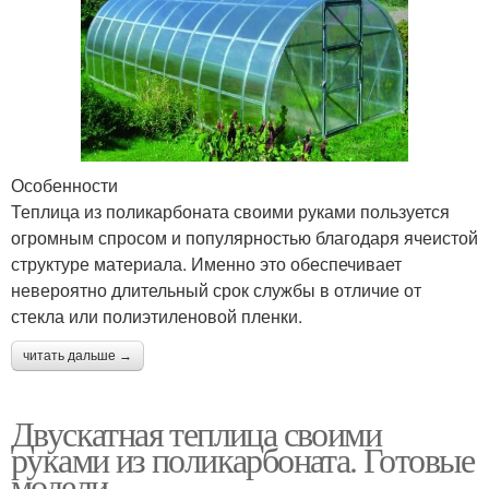
Особенности
Теплица из поликарбоната своими руками пользуется
огромным спросом и популярностью благодаря ячеистой
структуре материала. Именно это обеспечивает
невероятно длительный срок службы в отличие от
стекла или полиэтиленовой пленки.
читать дальше →
Двускатная теплица своими
руками из поликарбоната. Готовые
модели