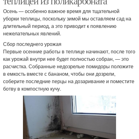
теплицей из поликарбоната
Осень — особенно важное время для тщательной
уборки теплицы, поскольку зимой мы оставляем сад на
длительный период, а это приводит к появлению
нежелательных явлений.
Сбор последнего урожая
Первые осенние работы в теплице начинают, после того
как урожай внутри нее будет полностью собран, — это
расчистка. Собранные недозрелые помидоры положите
в емкость вместе с бананом, чтобы они дозрели,
соберите последние перцы на дозаривание и поместите
ботву в компостную кучу.