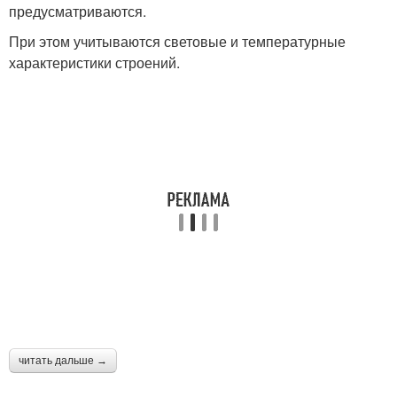
предусматриваются.
При этом учитываются световые и температурные
характеристики строений.
читать дальше →