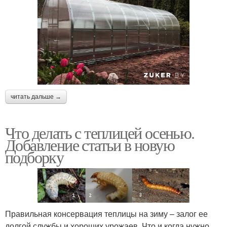
читать дальше →
Что делать с теплицей осенью.
Добавление статьи в новую
подборку
Правильная консервация теплицы на зиму – залог ее
долгой службы и хороших урожаев. Что и когда нужно