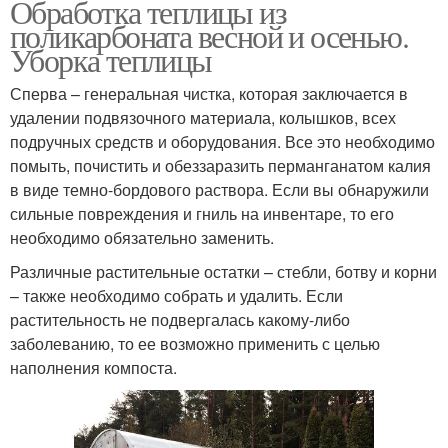
Обработка теплицы из
поликарбоната весной и осенью.
Уборка теплицы
Сперва – генеральная чистка, которая заключается в
удалении подвязочного материала, колышков, всех
подручных средств и оборудования. Все это необходимо
помыть, почистить и обеззаразить перманганатом калия
в виде темно-бордового раствора. Если вы обнаружили
сильные повреждения и гниль на инвентаре, то его
необходимо обязательно заменить.
Различные растительные остатки – стебли, ботву и корни
– также необходимо собрать и удалить. Если
растительность не подвергалась какому-либо
заболеванию, то ее возможно применить с целью
наполнения компоста.