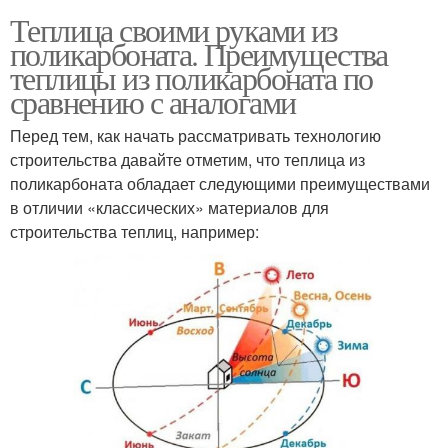
Теплица своими руками из
поликарбоната. Преимущества
теплицы из поликарбоната по
сравнению с аналогами
Перед тем, как начать рассматривать технологию
строительства давайте отметим, что теплица из
поликарбоната обладает следующими преимуществами
в отличии «классических» материалов для
строительства теплиц, например: