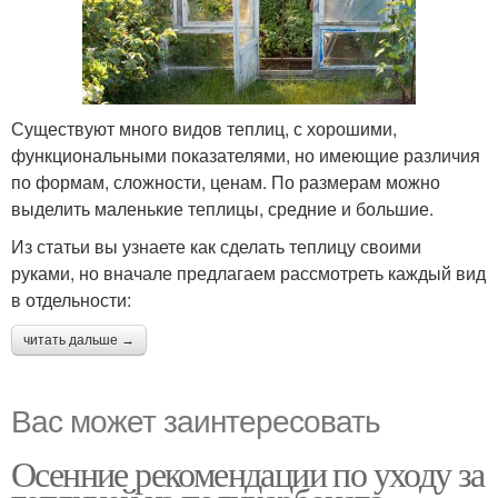
Существуют много видов теплиц, с хорошими,
функциональными показателями, но имеющие различия
по формам, сложности, ценам. По размерам можно
выделить маленькие теплицы, средние и большие.
Из статьи вы узнаете как сделать теплицу своими
руками, но вначале предлагаем рассмотреть каждый вид
в отдельности:
читать дальше →
Вас может заинтересовать
Осенние рекомендации по уходу за