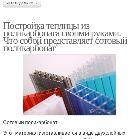
читать дальше →
Постройка теплицы из
поликарбоната своими руками.
Что собой представляет сотовый
поликарбонат
Сотовый поликарбонат
Этот материал изготавливается в виде двухслойных