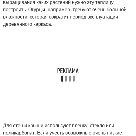
выращивания каких растений нужно эту теплицу
построить. Огурцы, например, требуют очень большой
влажности, которая сократит период эксплуатации
деревянного каркаса.
Для стен и крыши используют пленку, стекло или
поликарбонат. Если учесть возможные очень низкие