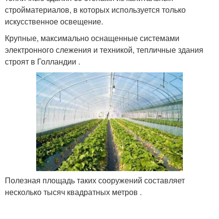
стройматериалов, в которых используется только
искусственное освещение.
Крупные, максимально оснащенные системами
электронного слежения и техникой, тепличные здания
строят в Голландии .
Полезная площадь таких сооружений составляет
несколько тысяч квадратных метров .