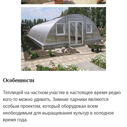
Особенности
Теплицей на частном участке в настоящее время редко
кого-то можно удивить. Зимние парники являются
особым проектом, который оборудован всем
необходимым для выращивания культур в холодное
время года.