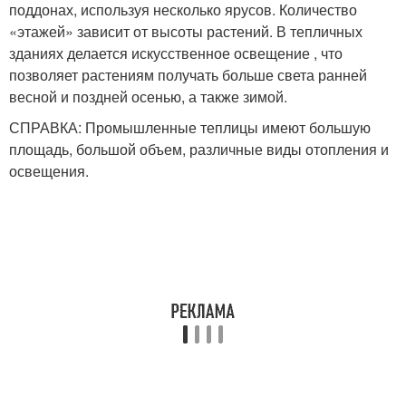
поддонах, используя несколько ярусов. Количество
«этажей» зависит от высоты растений. В тепличных
зданиях делается искусственное освещение , что
позволяет растениям получать больше света ранней
весной и поздней осенью, а также зимой.
СПРАВКА: Промышленные теплицы имеют большую
площадь, большой объем, различные виды отопления и
освещения.