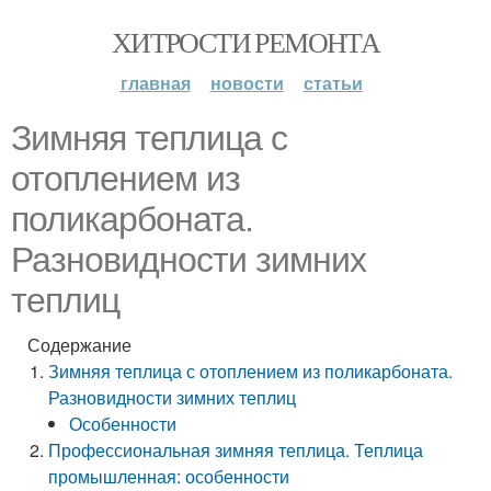
ХИТРОСТИ РЕМОНТА
главная
новости
статьи
Зимняя теплица с
отоплением из
поликарбоната.
Разновидности зимних
теплиц
Содержание
Зимняя теплица с отоплением из поликарбоната.
Разновидности зимних теплиц
Особенности
Профессиональная зимняя теплица. Теплица
промышленная: особенности