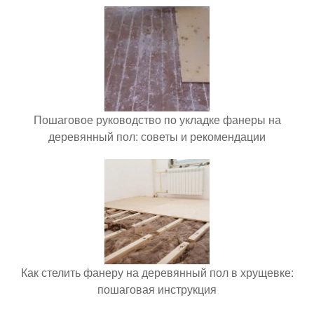
Пошаговое руководство по укладке фанеры на
деревянный пол: советы и рекомендации
Как стелить фанеру на деревянный пол в хрущевке:
пошаговая инструкция