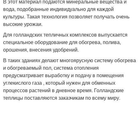
В этот материал подаются минеральные вещества и
вода, подобранные индивидуально для каждой
культуры. Такая технология позволяет получать очень
высокие урожаи.
Для голландских тепличных комплексов выпускается
специальное оборудование для обогрева, полива,
орошения, внесения удобрений.
В таких зданиях делают многоярусную систему обогрева
и обогреваемый пол, система отопления
предусматривает выработку и подачу в помещения
углекислого газа , который нужен для обменных
процессов растений в дневное время. Голландские
теплицы поставляются заказчикам по всему миру.