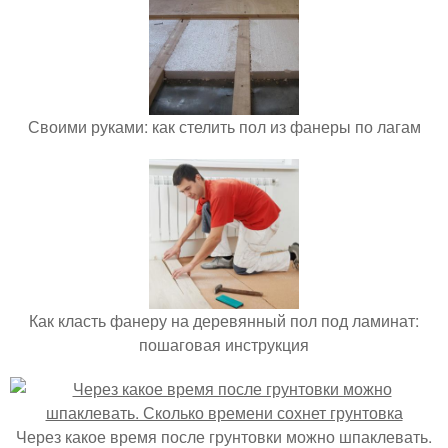
Своими руками: как стелить пол из фанеры по лагам
Как класть фанеру на деревянный пол под ламинат:
пошаговая инструкция
Через какое время после грунтовки можно шпаклевать.