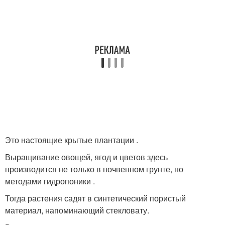
Это настоящие крытые плантации .
Выращивание овощей, ягод и цветов здесь
производится не только в почвенном грунте, но
методами гидропоники .
Тогда растения садят в синтетический пористый
материал, напоминающий стекловату.