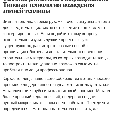
Типовая технология возведения
зимней теплицы
Зимняя теплица своими руками – очень актуальная тема
для всех, желающих зимой есть свежие овощи вместо
консервированных. Если подойти к этому вопросу
основательно, изучить лучшие проекты из уже
существующих, рассмотреть разные способы
организации обогрева и дополнительного освещения,
строительные материалы, из которых возводят теплицы,
то построить теплицу вполне возможно самому, не
прибегая к помощи профессионалов.
Каркас теплицы чаще всего собирают из металлического
профиля или деревянного бруса, хотя используют также
металлические трубы или пластиковый профиль. Металл
более прочный и долговечный, но дерево создает
нужный микроклимат, с ним легче работать. Прежде чем
определиться с материалом, желательно знать, для