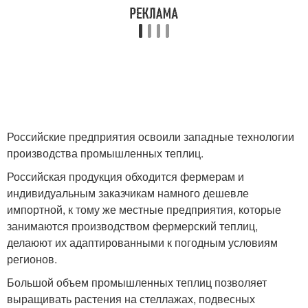
Российские предприятия освоили западные технологии
производства промышленных теплиц.
Российская продукция обходится фермерам и
индивидуальным заказчикам намного дешевле
импортной, к тому же местные предприятия, которые
занимаются производством фермерский теплиц,
делаюют их адаптированными к погодным условиям
регионов.
Большой объем промышленных теплиц позволяет
выращивать растения на стеллажах, подвесных