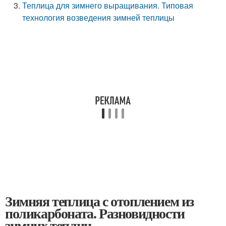
Теплица для зимнего выращивания. Типовая
технология возведения зимней теплицы
Зимняя теплица с отоплением из
поликарбоната. Разновидности
зимних теплиц