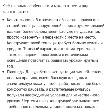
К её главным особенностям можно отнести ряд
характеристик.
Капитальность. В отличие от обычного парника или
летней теплицы, сооруженной своими руками, зимний
вариант более основателен. Его уже не удастся так
просто «свернуть» и перенести с места на место.
Конструкция такой теплицы требует больше усилий и
средств. Тяжелый каркас, плотные материалы, а
также оснащение подогревом и источниками
освещения позволит выращивать урожай круглый
год.
Площадь. Для удобства эксплуатации зимней теплицы
она, как правило, имеет большую площадь и
значительную высоту, чтобы работникам в ней было
комфортно работать, а растительные культуры
получали необходимые условия для качественного
урожая. Чертежи таких конструкций учитывают все
требования владельца, а также предусматривают