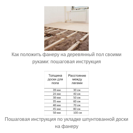
Как положить фанеру на деревянный пол своими
руками: пошаговая инструкция
Пошаговая инструкция по укладке шпунтованной доски
на фанеру