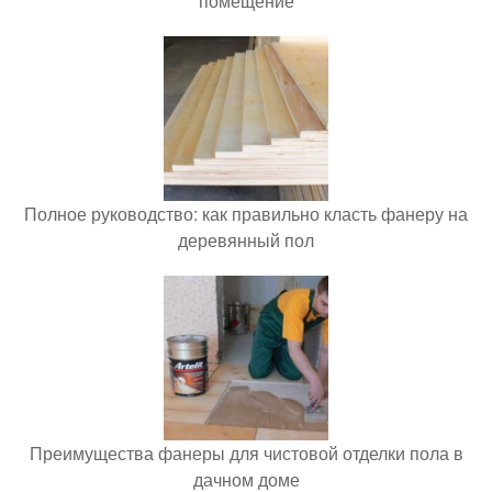
помещение
Полное руководство: как правильно класть фанеру на
деревянный пол
Преимущества фанеры для чистовой отделки пола в
дачном доме