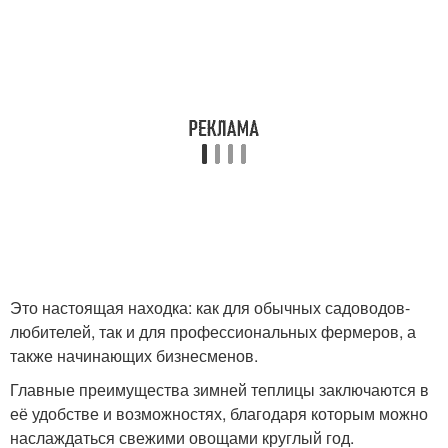
Это настоящая находка: как для обычных садоводов-
любителей, так и для профессиональных фермеров, а
также начинающих бизнесменов.
Главные преимущества зимней теплицы заключаются в
её удобстве и возможностях, благодаря которым можно
наслаждаться свежими овощами круглый год.