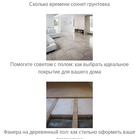
Сколько времени сохнет грунтовка
Помогите советом с полом: как выбрать идеальное
покрытие для вашего дома
Фанера на деревянный пол: как стильно оформить ваше