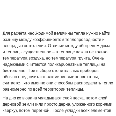
Для расчёта необходимой величины тепла нужно найти
разницу между коэффициентом теплопроводности и
площадью остекления. Отличие между обогревом дома
и теплицы существенное – в теплице важна не только
температура воздуха, но температура грунта. Очень
надежными считаются поликарбонатные теплицы на
биотопливе. При выборе отопительных приборов
обычно предпочитают алюминиевые конвекторы,
считается, что именно они способны распределить тепло
равномерно по всей территории теплицы.
На дно котлована укладывают слой песка, потом слой
дерновой земли (или просто дерна, уложенного корнями
кверху), потом перегной. После укладки всех элементов