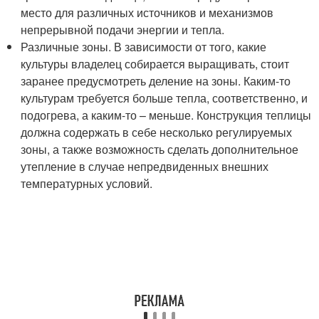
место для различных источников и механизмов
непрерывной подачи энергии и тепла.
Различные зоны. В зависимости от того, какие
культуры владелец собирается выращивать, стоит
заранее предусмотреть деление на зоны. Каким-то
культурам требуется больше тепла, соответственно, и
подогрева, а каким-то – меньше. Конструкция теплицы
должна содержать в себе несколько регулируемых
зоны, а также возможность сделать дополнительное
утепление в случае непредвиденных внешних
температурных условий.