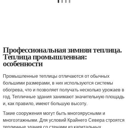
Профессиональная зимняя теплица.
Теплица промышленная:
особенности
Промышленные теплицы отличаются от обычных
большими размерами, в них используются системы
обогрева, что и позволяет получать несколько урожаев в
год. Тепличные здания занимают значительную площадь
и, как правило, имеют большую высоту.
Такие сооружения могут быть многоярусными и
многоэтажными. Для условий Крайнего Севера строятся
тепличные здания со стенами из капитальных