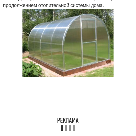
продолжением отопительной системы дома.