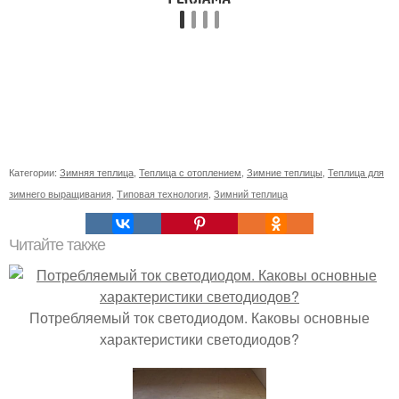
Категории:
Зимняя теплица
,
Теплица с отоплением
,
Зимние теплицы
,
Теплица для
зимнего выращивания
,
Типовая технология
,
Зимний теплица
Читайте также
Потребляемый ток светодиодом. Каковы основные
характеристики светодиодов?