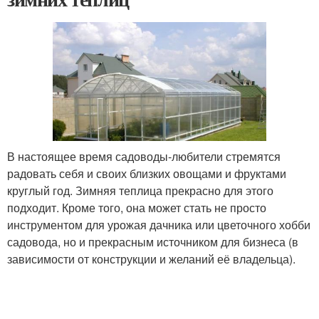
В настоящее время садоводы-любители стремятся
радовать себя и своих близких овощами и фруктами
круглый год. Зимняя теплица прекрасно для этого
подходит. Кроме того, она может стать не просто
инструментом для урожая дачника или цветочного хобби
садовода, но и прекрасным источником для бизнеса (в
зависимости от конструкции и желаний её владельца).