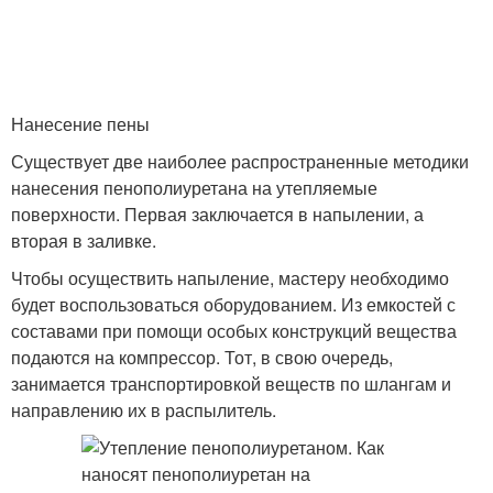
Нанесение пены
Существует две наиболее распространенные методики
нанесения пенополиуретана на утепляемые
поверхности. Первая заключается в напылении, а
вторая в заливке.
Чтобы осуществить напыление, мастеру необходимо
будет воспользоваться оборудованием. Из емкостей с
составами при помощи особых конструкций вещества
подаются на компрессор. Тот, в свою очередь,
занимается транспортировкой веществ по шлангам и
направлению их в распылитель.