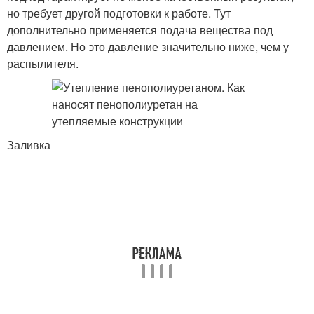
но требует другой подготовки к работе. Тут
дополнительно применяется подача вещества под
давлением. Но это давление значительно ниже, чем у
распылителя.
Заливка