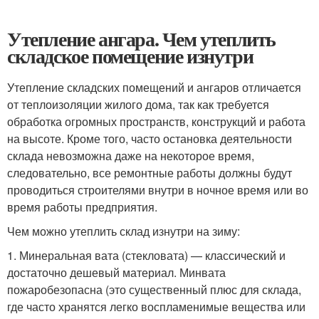
Утепление ангара. Чем утеплить
складское помещение изнутри
Утепление складских помещений и ангаров отличается
от теплоизоляции жилого дома, так как требуется
обработка огромных пространств, конструкций и работа
на высоте. Кроме того, часто остановка деятельности
склада невозможна даже на некоторое время,
следовательно, все ремонтные работы должны будут
проводиться строителями внутри в ночное время или во
время работы предприятия.
Чем можно утеплить склад изнутри на зиму:
1. Минеральная вата (стекловата) — классический и
достаточно дешевый материал. Минвата
пожаробезопасна (это существенный плюс для склада,
где часто хранятся легко воспламенимые вещества или