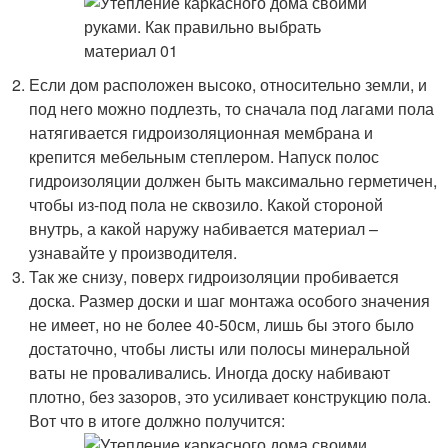
Если дом расположен высоко, относительно земли, и
под него можно подлезть, то сначала под лагами пола
натягивается гидроизоляционная мембрана и
крепится мебельным степлером. Напуск полос
гидроизоляции должен быть максимально герметичен,
чтобы из-под пола не сквозило. Какой стороной
внутрь, а какой наружу набивается материал –
узнавайте у производителя.
Так же снизу, поверх гидроизоляции пробивается
доска. Размер доски и шаг монтажа особого значения
не имеет, но не более 40-50см, лишь бы этого было
достаточно, чтобы листы или полосы минеральной
ваты не проваливались. Иногда доску набивают
плотно, без зазоров, это усиливает конструкцию пола.
Вот что в итоге должно получится: