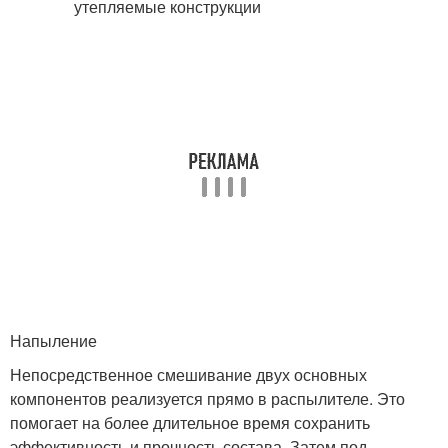
Напыление
Непосредственное смешивание двух основных
компонентов реализуется прямо в распылителе. Это
помогает на более длительное время сохранить
эффективность и прочность состава. Затем под