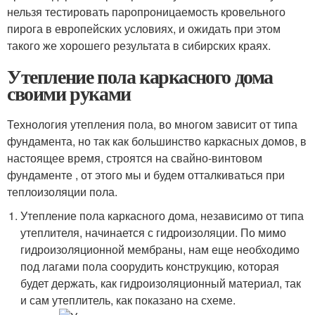
нельзя тестировать паропроницаемость кровельного
пирога в европейских условиях, и ожидать при этом
такого же хорошего результата в сибирских краях.
Утепление пола каркасного дома
своими руками
Технология утепления пола, во многом зависит от типа
фундамента, но так как большинство каркасных домов, в
настоящее время, строятся на свайно-винтовом
фундаменте , от этого мы и будем отталкиваться при
теплоизоляции пола.
Утепление пола каркасного дома, независимо от типа
утеплителя, начинается с гидроизоляции. По мимо
гидроизоляционной мембраны, нам еще необходимо
под лагами пола соорудить конструкцию, которая
будет держать, как гидроизоляционный материал, так
и сам утеплитель, как показано на схеме.