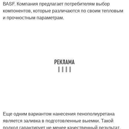
ВАSF. Компания предлагает потребителям выбор
компонентов, которые различаются по своим тепловым
и прочностным параметрам.
Еще одним вариантом нанесения пенополиуретана
является заливка в подготовленные выемки. Такой
подход гарантирует не менее качественный результат,