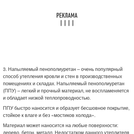
3. Напыляемый пенополиуретан – очень популярный
способ утепления кровли и стен в производственных
помещениях и складах. Напыляемый пенополиуретан
(ППУ) – легкий и прочный материал, не воспламеняется
и обладает низкой теплопроводностью.
ППУ быстро наносится и образует бесшовное покрытие,
стойкое к влаге и без «мостиков холода».
Материал может наносится на любые поверхности:
дерево, бетон, металл. Недостатком данного утеплителя