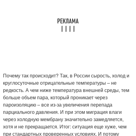
Почему так происходит? Так, в России сырость, холод и
круглосуточные отрицательные температуры – не
редкость. А чем ниже температура внешней среды, тем
больше объем пара, который проникает через
пароизоляцию – все из-за увеличения перепада
парциального давления. И при этом миграция влаги
через холодную мембрану значительно замедляется,
хотя и не прекращается. Итог: ситуация еще хуже, чем
при стандартных проверенных условиях. И потому