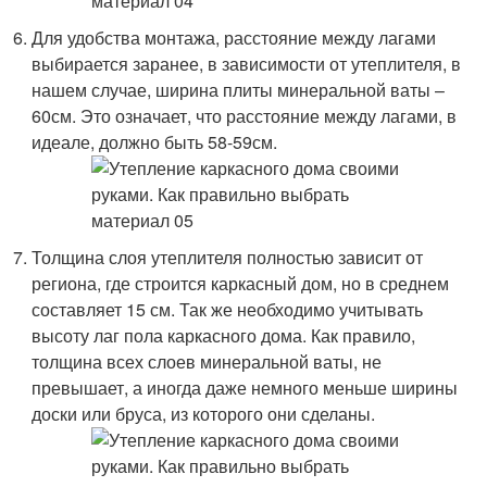
Для удобства монтажа, расстояние между лагами
выбирается заранее, в зависимости от утеплителя, в
нашем случае, ширина плиты минеральной ваты –
60см. Это означает, что расстояние между лагами, в
идеале, должно быть 58-59см.
Толщина слоя утеплителя полностью зависит от
региона, где строится каркасный дом, но в среднем
составляет 15 см. Так же необходимо учитывать
высоту лаг пола каркасного дома. Как правило,
толщина всех слоев минеральной ваты, не
превышает, а иногда даже немного меньше ширины
доски или бруса, из которого они сделаны.