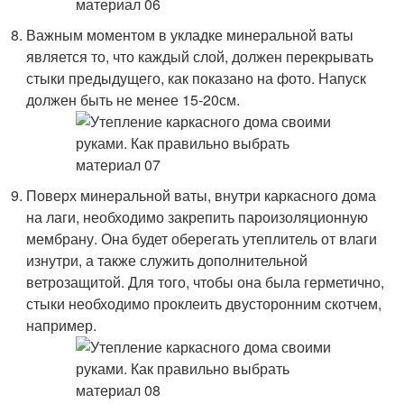
Важным моментом в укладке минеральной ваты
является то, что каждый слой, должен перекрывать
стыки предыдущего, как показано на фото. Напуск
должен быть не менее 15-20см.
Поверх минеральной ваты, внутри каркасного дома
на лаги, необходимо закрепить пароизоляционную
мембрану. Она будет оберегать утеплитель от влаги
изнутри, а также служить дополнительной
ветрозащитой. Для того, чтобы она была герметично,
стыки необходимо проклеить двусторонним скотчем,
например.