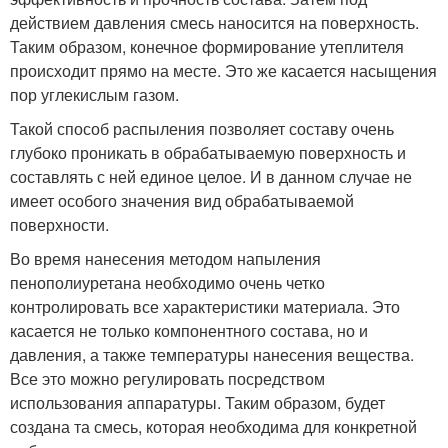
действием давления смесь наносится на поверхность.
Таким образом, конечное формирование утеплителя
происходит прямо на месте. Это же касается насыщения
пор углекислым газом.
Такой способ распыления позволяет составу очень
глубоко проникать в обрабатываемую поверхность и
составлять с ней единое целое. И в данном случае не
имеет особого значения вид обрабатываемой
поверхности.
Во время нанесения методом напыления
пенополиуретана необходимо очень четко
контролировать все характеристики материала. Это
касается не только компонентного состава, но и
давления, а также температуры нанесения вещества.
Все это можно регулировать посредством
использования аппаратуры. Таким образом, будет
создана та смесь, которая необходима для конкретной