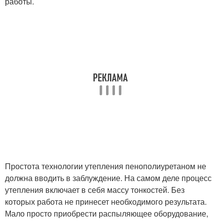
работы.
Простота технологии утепления пенополиуретаном не
должна вводить в заблуждение. На самом деле процесс
утепления включает в себя массу тонкостей. Без
которых работа не принесет необходимого результата.
Мало просто приобрести распыляющее оборудование,