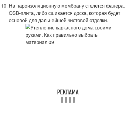
На пароизоляционную мембрану стелется фанера,
OSB-плита, либо сшивается доска, которая будет
основой для дальнейшей чистовой отделки.