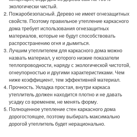
экологически чистый.
Пожаробезопасный. Дерево не имеет огнезащитных
свойств. Поэтому правильное утепление каркасного
дома требует использования огнезащитных
материалов, которые не будут способствовать
распространению огня и дымиться.
Лучшим утеплителем для каркасного дома можно
назвать материал, у которого низкие показатели
теплопроводности, наряду с экологической чистотой,
огнеупорностью и другими характеристиками. Чем
ниже коэффициент, тем эффективней материал.
Прочность. Укладка простая, внутри каркаса
утеплитель должен находится плотно и не давать
усадку со временем, не менять форму.
Полноценное утепление стен каркасного дома
дорогостоящее, поэтому выбирать максимально
дорогой утеплитель будет нерационально.