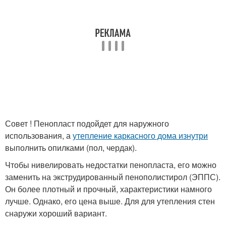
Совет ! Пенопласт подойдет для наружного
использования, а
утепление каркасного дома изнутри
выполнить опилками (пол, чердак).
Чтобы нивелировать недостатки пенопласта, его можно
заменить на экструдированный пенополистирол (ЭППС).
Он более плотный и прочный, характеристики намного
лучше. Однако, его цена выше. Для для утепления стен
снаружи хороший вариант.