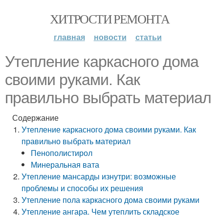
ХИТРОСТИ РЕМОНТА
главная
новости
статьи
Утепление каркасного дома
своими руками. Как
правильно выбрать материал
Содержание
Утепление каркасного дома своими руками. Как
правильно выбрать материал
Пенополистирол
Минеральная вата
Утепление мансарды изнутри: возможные
проблемы и способы их решения
Утепление пола каркасного дома своими руками
Утепление ангара. Чем утеплить складское