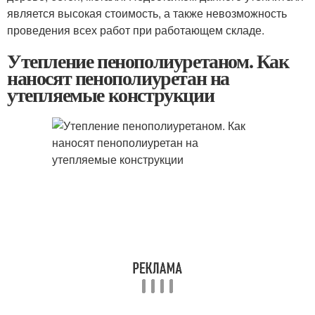
является высокая стоимость, а также невозможность
проведения всех работ при работающем складе.
Утепление пенополиуретаном. Как
наносят пенополиуретан на
утепляемые конструкции