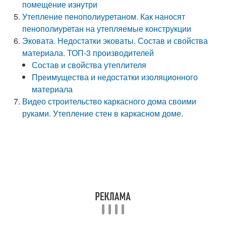
помещение изнутри
Утепление пенополиуретаном. Как наносят
пенополиуретан на утепляемые конструкции
Эковата. Недостатки эковаты. Состав и свойства
материала. ТОП-3 производителей
Состав и свойства утеплителя
Преимущества и недостатки изоляционного
материала
Видео строительство каркасного дома своими
руками. Утепление стен в каркасном доме.