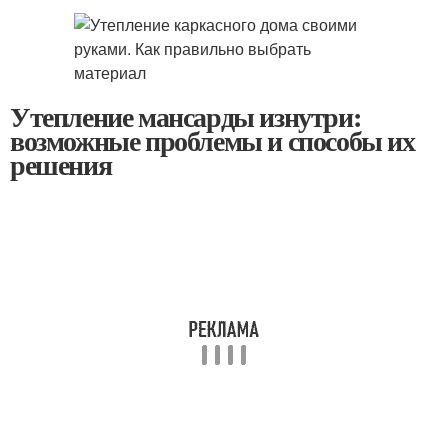
Утепление мансарды изнутри:
возможные проблемы и способы их
решения