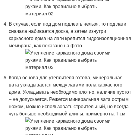
В случае, если под дом подлезть нельзя, то под лаги
сначала набивается доска, а затем изнутри
каркасного дома на лаги крепится гидроизоляционная
мембрана, как показано на фото.
Когда основа для утеплителя готова, минеральная
вата укладывается между лагами пола каркасного
дома. Укладывать необходимо плотно, наличие пустот
– не допускается. Режется минеральная вата острым
ножом, можно использовать строительный, но всегда
чуть больше необходимой длины, примерно на 1 см.