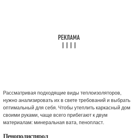
Рассматривая подходящие виды теплоизоляторов,
нужно анализировать их в свете требований и выбрать
оптимальный для себя. Чтобы утеплить каркасный дом
своими руками, чаще всего прибегают к двум
материалам: минеральная вата, пенопласт.
Пенополистирол