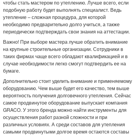
чтобы стать мастером по утеплению. Лучше всего, если
подобную работу будет выполнять специалист. Ведь
утепление – сложная процедура, для которой
необходимо предварительно долго учиться, а также
периодически подтверждать свои знания на аттестации.
Важно! При выборе мастера лучше обратить внимание
на крупные строительные организации. Сотрудники в
таких фирмах чаще всего обладают квалификацией и в
случае необходимости легко смогут подтвердить ее на
бумаге.
Дополнительно стоит уделить внимание и применяемому
оборудованию. Чем выше будет его качество, тем выше
вероятность получения долговечного утепления. Сейчас
самое продвинутое оборудование выпускает компания
GRACO. У этого бренда можно найти инструменты для
осуществления работ разной сложности и при
различных условиях. А среди составов для утепления
самыми продвинутыми долгое время остаются составы