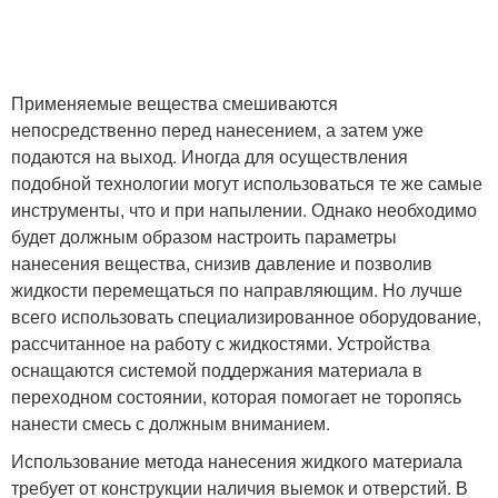
Применяемые вещества смешиваются
непосредственно перед нанесением, а затем уже
подаются на выход. Иногда для осуществления
подобной технологии могут использоваться те же самые
инструменты, что и при напылении. Однако необходимо
будет должным образом настроить параметры
нанесения вещества, снизив давление и позволив
жидкости перемещаться по направляющим. Но лучше
всего использовать специализированное оборудование,
рассчитанное на работу с жидкостями. Устройства
оснащаются системой поддержания материала в
переходном состоянии, которая помогает не торопясь
нанести смесь с должным вниманием.
Использование метода нанесения жидкого материала
требует от конструкции наличия выемок и отверстий. В