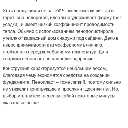
Хоть продукция и не на 100% экологически чистая и
горит, она недорогая, идеально удерживает форму (без
усадки), и имеет низкий коэффициент проводимости
тепла. Обычно с использованием пенополистирола
утепляют каркасный дом снаружи под сайдинг. Дело в
невосприимчивости к атмосферному влиянию,
стойкостью перед колебаниями температур. Да и
снаружи пенопласт не навредит здоровью.
Конструкция характеризуется небольшим весом,
благодаря чему экономятся средства на создании
фундамента. Пенопласт – тоже легкий, поэтому сильно
не утяжелит конструкцию и прослужит десятки лет. Но,
выбор утеплителя несет за собой некоторые минусы,
указанные выше.