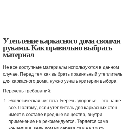
Утепление каркасного дома своими
руками. Как правильно выбрать
материал
Не все доступные материалы используются в данном
случае. Перед тем как выбрать правильный утеплитель
для каркасного дома, нужно узнать критерии выбора.
Перечень требований:
Экологическая чистота. Беречь здоровье – это наше
все. Поэтому, если утеплитель для каркасных стен
имеет в составе вредные вещества, внутри
применение не рекомендуется. Теряется сама
концепция, ведь дом из дерева сам на 100%