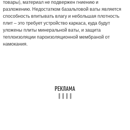
товары), материал не подвержен гниению и
разложению. Недостатком базальтовой ваты является
способность впитывать влагу и небольшая плотность
плит – это требует устройство каркаса, куда будут
уложены плиты минеральной ваты, и защита
теплоизоляции пароизоляционной мембраной от
намокания.