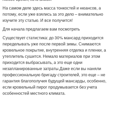
На самом деле здесь масса тонкостей и нюансов, а
потому, если уже взялись за это дело – внимательно
изучите эту статью. И все получится!
Для начала предлагаем вам посмотреть
Существует статистика: до 30% мансард приходится
переделывать уже после первой зимы. Снимаются
кровельное покрытие, внутренняя отделка и пленки, а
утеплитель сушится. Немало материалов при этом
приходится выбрасывать, а это еще одни
незапланированные затраты.Даже если вы наняли
профессиональную бригаду строителей, это еще – не
гарантия благополучия будущей мансарды, особенно,
если кровельный пирог продумывается без учета
особенностей местного климата.