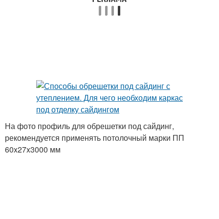
На фото профиль для обрешетки под сайдинг,
рекомендуется применять потолочный марки ПП
60x27x3000 мм