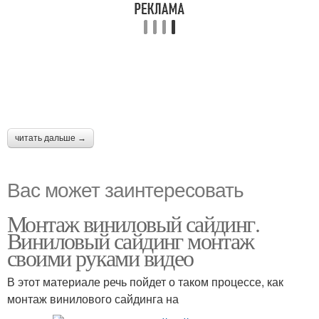
читать дальше →
Вас может заинтересовать
Монтаж виниловый сайдинг.
Виниловый сайдинг монтаж
своими руками видео
В этот материале речь пойдет о таком процессе, как
монтаж винилового сайдинга на