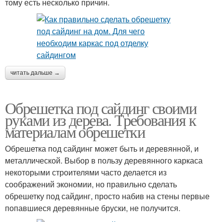
тому есть несколько причин.
читать дальше →
Обрешетка под сайдинг своими
руками из дерева. Требования к
материалам обрешетки
Обрешетка под сайдинг может быть и деревянной, и
металлической. Выбор в пользу деревянного каркаса
некоторыми строителями часто делается из
соображений экономии, но правильно сделать
обрешетку под сайдинг, просто набив на стены первые
попавшиеся деревянные бруски, не получится.