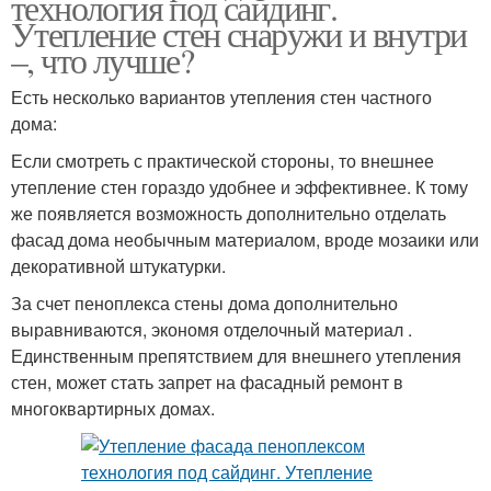
технология под сайдинг.
Утепление стен снаружи и внутри
–, что лучше?
Есть несколько вариантов утепления стен частного
дома:
Если смотреть с практической стороны, то внешнее
утепление стен гораздо удобнее и эффективнее. К тому
же появляется возможность дополнительно отделать
фасад дома необычным материалом, вроде мозаики или
декоративной штукатурки.
За счет пеноплекса стены дома дополнительно
выравниваются, экономя отделочный материал .
Единственным препятствием для внешнего утепления
стен, может стать запрет на фасадный ремонт в
многоквартирных домах.