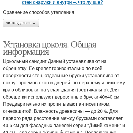
Сравнение способов утепления
читать дальше →
Установка цоколя. Общая
информация
Цокольный сайдинг Дачный устанавливают на
обрешетку. Ее крепят горизонтально по всей
поверхности стен, отдельные бруски устанавливают
вокруг проемов окон и дверей, по верхнему и нижнему
краю облицовки, на углах здания (вертикально). Для
обрешетки используют деревянные бруски 40х40 см.
Предварительно их пропитывают антисептиком,
огнезащитой. Влажность древесины — до 20%. Для
первого ряда расстояние между брусками составляет
43,5 см для фасадных панелей серии "Дикий камень" и
42 см - для серии "Крупный камень". Последующие