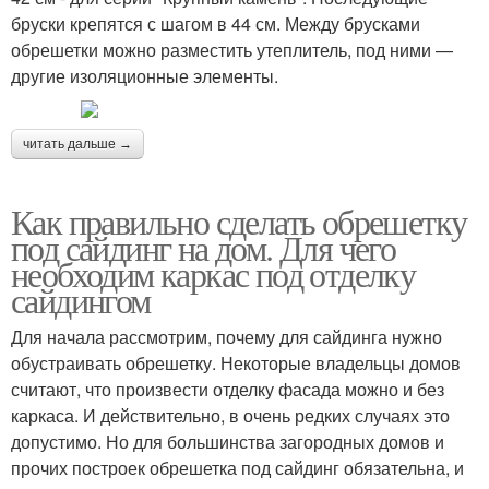
бруски крепятся с шагом в 44 см. Между брусками
обрешетки можно разместить утеплитель, под ними —
другие изоляционные элементы.
читать дальше →
Как правильно сделать обрешетку
под сайдинг на дом. Для чего
необходим каркас под отделку
сайдингом
Для начала рассмотрим, почему для сайдинга нужно
обустраивать обрешетку. Некоторые владельцы домов
считают, что произвести отделку фасада можно и без
каркаса. И действительно, в очень редких случаях это
допустимо. Но для большинства загородных домов и
прочих построек обрешетка под сайдинг обязательна, и