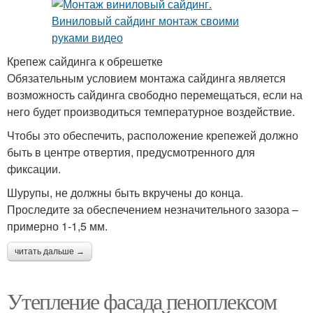
Крепеж сайдинга к обрешетке
Обязательным условием монтажа сайдинга является
возможность сайдинга свободно перемещаться, если на
него будет производиться температурное воздействие.
Чтобы это обеспечить, расположение крепежей должно
быть в центре отвертия, предусмотренного для
фиксации.
Шурупы, не должны быть вкручены до конца.
Проследите за обеспечением незначительного зазора –
примерно 1-1,5 мм.
читать дальше →
Утепление фасада пеноплексом