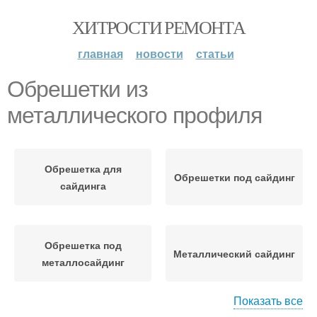
ХИТРОСТИ РЕМОНТА
главная
новости
статьи
Обрешетки из
металлического профиля
Обрешетка для
Обрешетки под сайдинг
сайдинга
Обрешетка под
Металлический сайдинг
металлосайдинг
Показать все