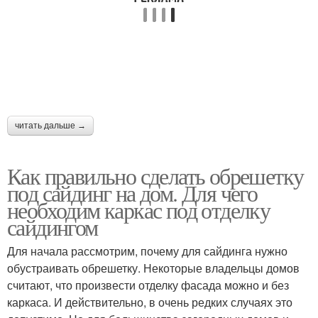
читать дальше →
Как правильно сделать обрешетку
под сайдинг на дом. Для чего
необходим каркас под отделку
сайдингом
Для начала рассмотрим, почему для сайдинга нужно
обустраивать обрешетку. Некоторые владельцы домов
считают, что произвести отделку фасада можно и без
каркаса. И действительно, в очень редких случаях это