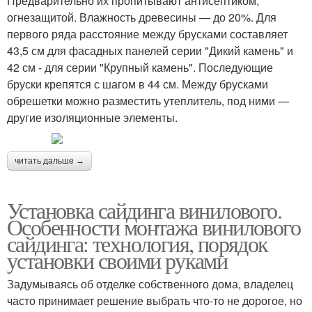
Предварительно их пропитывают антисептиком,
огнезащитой. Влажность древесины — до 20%. Для
первого ряда расстояние между брусками составляет
43,5 см для фасадных панелей серии "Дикий камень" и
42 см - для серии "Крупный камень". Последующие
бруски крепятся с шагом в 44 см. Между брусками
обрешетки можно разместить утеплитель, под ними —
другие изоляционные элементы.
читать дальше →
Установка сайдинга винилового.
Особенности монтажа винилового
сайдинга: технология, порядок
установки своими руками
Задумываясь об отделке собственного дома, владелец
часто принимает решение выбрать что-то не дорогое, но