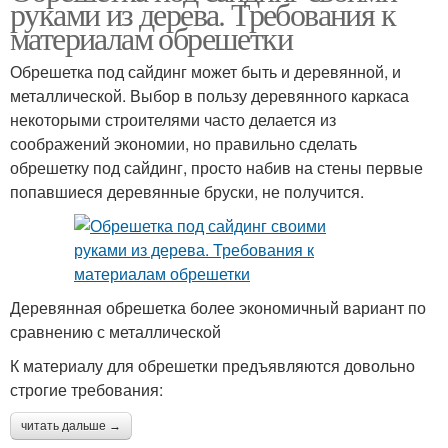
руками из дерева. Требования к
материалам обрешетки
Обрешетка под сайдинг может быть и деревянной, и
металлической. Выбор в пользу деревянного каркаса
некоторыми строителями часто делается из
соображений экономии, но правильно сделать
обрешетку под сайдинг, просто набив на стены первые
попавшиеся деревянные бруски, не получится.
Деревянная обрешетка более экономичный вариант по
сравнению с металлической
К материалу для обрешетки предъявляются довольно
строгие требования:
читать дальше →