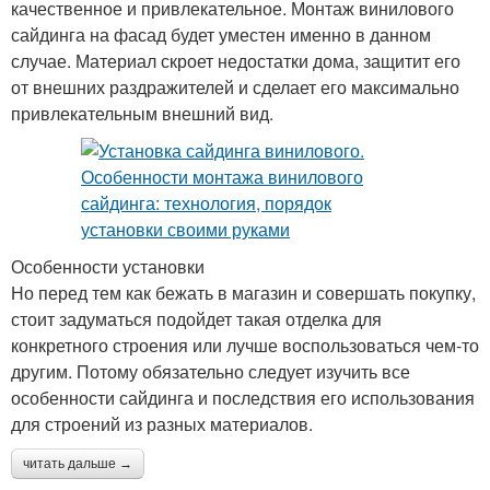
качественное и привлекательное. Монтаж винилового
сайдинга на фасад будет уместен именно в данном
случае. Материал скроет недостатки дома, защитит его
от внешних раздражителей и сделает его максимально
привлекательным внешний вид.
Особенности установки
Но перед тем как бежать в магазин и совершать покупку,
стоит задуматься подойдет такая отделка для
конкретного строения или лучше воспользоваться чем-то
другим. Потому обязательно следует изучить все
особенности сайдинга и последствия его использования
для строений из разных материалов.
читать дальше →