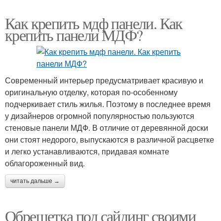
Как крепить мдф панели. Как
крепить панели МДФ?
Современный интерьер предусматривает красивую и
оригинальную отделку, которая по-особенному
подчеркивает стиль жилья. Поэтому в последнее время
у дизайнеров огромной популярностью пользуются
стеновые панели МДФ. В отличие от деревянной доски
они стоят недорого, выпускаются в различной расцветке
и легко устанавливаются, придавая комнате
облагороженный вид.
читать дальше →
Обрешетка под сайдинг своими