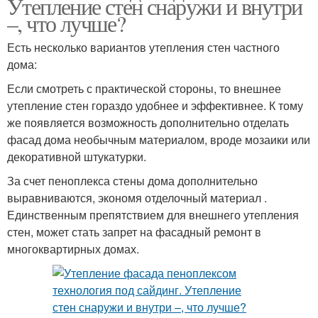
Утепление стен снаружи и внутри
–, что лучше?
Есть несколько вариантов утепления стен частного
дома:
Если смотреть с практической стороны, то внешнее
утепление стен гораздо удобнее и эффективнее. К тому
же появляется возможность дополнительно отделать
фасад дома необычным материалом, вроде мозаики или
декоративной штукатурки.
За счет пеноплекса стены дома дополнительно
выравниваются, экономя отделочный материал .
Единственным препятствием для внешнего утепления
стен, может стать запрет на фасадный ремонт в
многоквартирных домах.