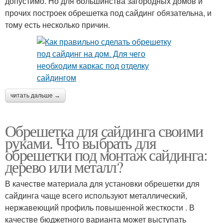
допустимо. Но для большинства загородных домов и
прочих построек обрешетка под сайдинг обязательна, и
тому есть несколько причин.
читать дальше →
Обрешетка для сайдинга своими
руками. Что выбрать для
обрешетки под монтаж сайдинга:
дерево или металл?
В качестве материала для установки обрешетки для
сайдинга чаще всего используют металлический,
нержавеющий профиль повышенной жесткости . В
качестве бюджетного варианта может выступать