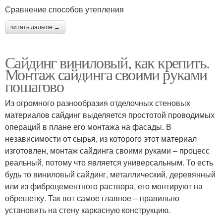
Сравнение способов утепления
читать дальше →
Сайдинг виниловый, как крепить.
Монтаж сайдинга своими руками
пошагово
Из огромного разнообразия отделочных стеновых
материалов сайдинг выделяется простотой проводимых
операций в плане его монтажа на фасады. В
независимости от сырья, из которого этот материал
изготовлен, монтаж сайдинга своими руками – процесс
реальный, потому что является универсальным. То есть
будь то виниловый сайдинг, металлический, деревянный
или из фиброцементного раствора, его монтируют на
обрешетку. Так вот самое главное – правильно
установить на стену каркасную конструкцию.