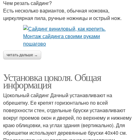
Чем резать сайдинг?
Есть несколько вариантов, обычная ножовка,
циркулярная пила, ручные ножницы и острый нож.
читать дальше →
Установка цоколя. Общая
информация
Цокольный сайдинг Дачный устанавливают на
обрешетку. Ее крепят горизонтально по всей
поверхности стен, отдельные бруски устанавливают
вокруг проемов окон и дверей, по верхнему и нижнему
краю облицовки, на углах здания (вертикально). Для
обрешетки используют деревянные бруски 40х40 см.