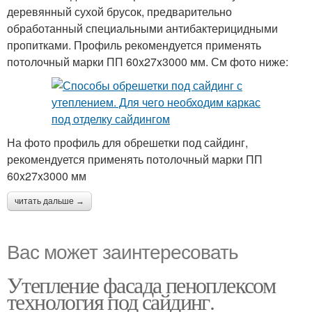
деревянный сухой брусок, предварительно
обработанный специальными антибактерицидными
пропитками. Профиль рекомендуется применять
потолочный марки ПП 60x27x3000 мм. См фото ниже:
На фото профиль для обрешетки под сайдинг,
рекомендуется применять потолочный марки ПП
60x27x3000 мм
читать дальше →
Вас может заинтересовать
Утепление фасада пеноплексом
технология под сайдинг.