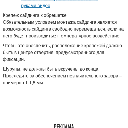
Обрешетки из
Крепеж сайдинга к обрешетке
металлического
Профиль под сайдинг
Обязательным условием монтажа сайдинга является
профиля
возможность сайдинга свободно перемещаться, если на
него будет производиться температурное воздействие.
Чтобы это обеспечить, расположение крепежей должно
быть в центре отвертия, предусмотренного для
фиксации.
Шурупы, не должны быть вкручены до конца.
Проследите за обеспечением незначительного зазора –
примерно 1-1,5 мм.