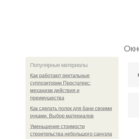
Окн
Популярные материалы
Как работают ректальные
суппозитории Простатекс:
механизм действия и
преимущества
Как сделать полок для бани своими
руками. Выбор материалов
Уменьшение стоимости
строительства небольшого санузла