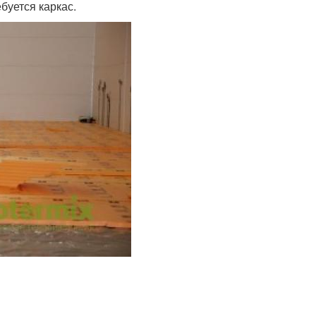
буется каркас.