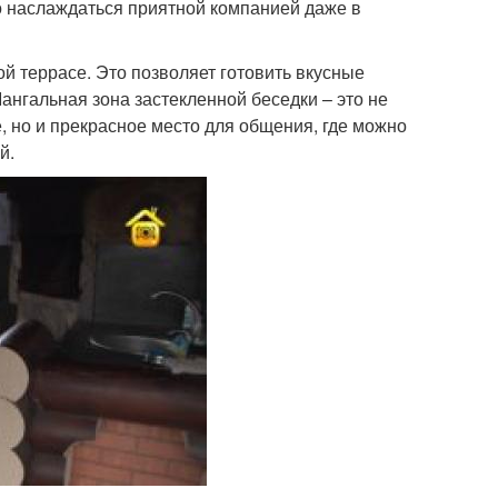
о наслаждаться приятной компанией даже в
й террасе. Это позволяет готовить вкусные
ангальная зона застекленной беседки – это не
, но и прекрасное место для общения, где можно
й.