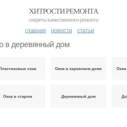
ХИТРОСТИ РЕМОНТА
секреты качественного ремонта
главная
новости
статьи
о в деревянный дом
Пластиковые окна
Окна в каркасном доме
Окна
Окна в старом
Деревянный дом
До
Окна в деревянном