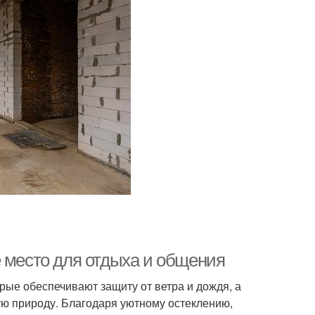
е место для отдыха и общения
рые обеспечивают защиту от ветра и дождя, а
ю природу. Благодаря уютному остеклению,