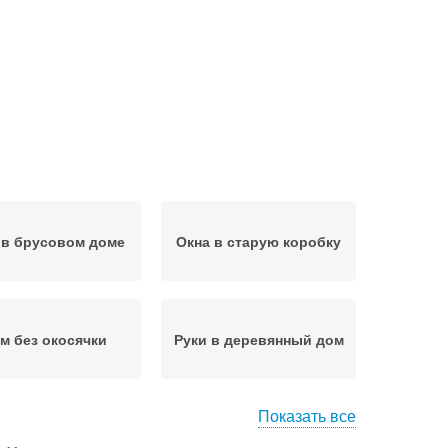
 в брусовом доме
Окна в старую коробку
м без окосячки
Руки в деревянный дом
Показать все