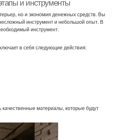
этапы и инструменты
нтерьер, но и экономия денежных средств. Вы
несложный инструмент и небольшой опыт. В
необходимый инструмент.
ключает в себя следующие действия:
ь качественные материалы, которые будут