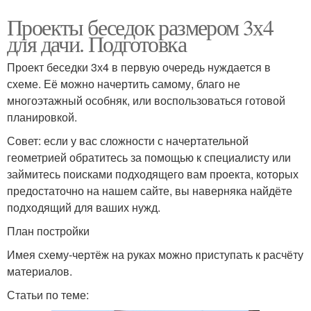
Проекты беседок размером 3х4
для дачи. Подготовка
Проект беседки 3х4 в первую очередь нуждается в
схеме. Её можно начертить самому, благо не
многоэтажный особняк, или воспользоваться готовой
планировкой.
Совет: если у вас сложности с начертательной
геометрией обратитесь за помощью к специалисту или
займитесь поисками подходящего вам проекта, которых
предостаточно на нашем сайте, вы наверняка найдёте
подходящий для ваших нужд.
План постройки
Имея схему-чертёж на руках можно приступать к расчёту
материалов.
Статьи по теме: