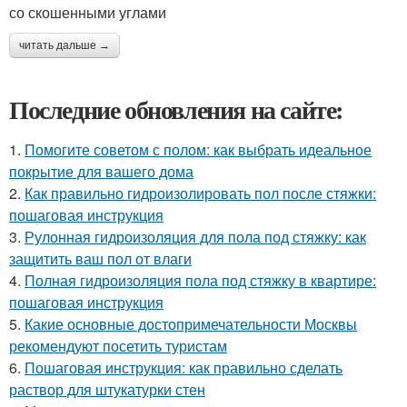
со скошенными углами
читать дальше →
Последние обновления на сайте:
1.
Помогите советом с полом: как выбрать идеальное
покрытие для вашего дома
2.
Как правильно гидроизолировать пол после стяжки:
пошаговая инструкция
3.
Рулонная гидроизоляция для пола под стяжку: как
защитить ваш пол от влаги
4.
Полная гидроизоляция пола под стяжку в квартире:
пошаговая инструкция
5.
Какие основные достопримечательности Москвы
рекомендуют посетить туристам
6.
Пошаговая инструкция: как правильно сделать
раствор для штукатурки стен