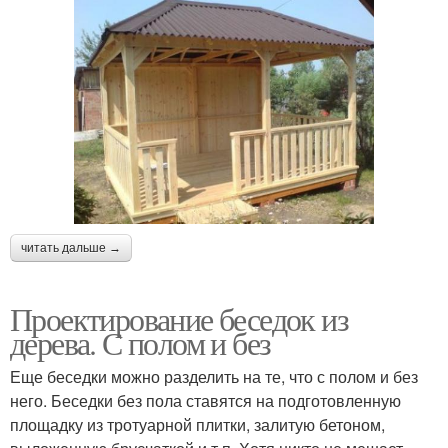
читать дальше →
Проектирование беседок из
дерева. С полом и без
Еще беседки можно разделить на те, что с полом и без
него. Беседки без пола ставятся на подготовленную
площадку из тротуарной плитки, залитую бетоном,