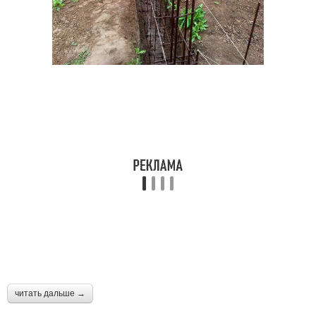
читать дальше →