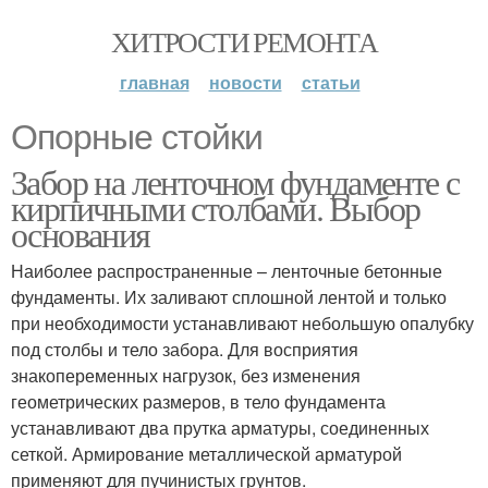
ХИТРОСТИ РЕМОНТА
главная
новости
статьи
Опорные стойки
Забор на ленточном фундаменте с
кирпичными столбами. Выбор
основания
Наиболее распространенные – ленточные бетонные
фундаменты. Их заливают сплошной лентой и только
при необходимости устанавливают небольшую опалубку
под столбы и тело забора. Для восприятия
знакопеременных нагрузок, без изменения
геометрических размеров, в тело фундамента
устанавливают два прутка арматуры, соединенных
сеткой. Армирование металлической арматурой
применяют для пучинистых грунтов.