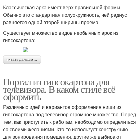
Классическая арка имеет верх правильной формы.
Обычно это стандартная полуокружность, чей радиус
равняется одной второй ширины проема.
Существует множество видов необычных арок из
гипсокартона:
читать дальше →
Портал из гипсокартона для
телевизора. В каком стиле всё
оформить
Различных идей и вариантов оформления ниши из
гипсокартона под телевизор огромное множество. Перед
тем, как приступить к работам, необходимо определиться
со своими желаниями. Кто-то использует конструкцию
для зонирования помещения, другие же выбирают