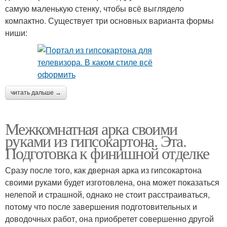
самую маленькую стенку, чтобы всё выглядело
компактно. Существует три основных варианта формы
ниши:
читать дальше →
Межкомнатная арка своими
руками из гипсокартона. Эта.
Подготовка к финишной отделке
Сразу после того, как дверная арка из гипсокартона
своими руками будет изготовлена, она может показаться
нелепой и страшной, однако не стоит расстраиваться,
потому что после завершения подготовительных и
доводочных работ, она приобретет совершенно другой