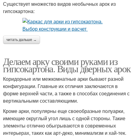
Существует множество видов необычных арок из
гипсокартона:
читать дальше →
Делаем арку своими руками из
гипсокартона. Виды дверных арок
Коридорные или межкомнатные арки бывают разной
конфигурации. Главные их отличия заключаются в
форме верхней части, а также в способах соединения с
вертикальными составляющими.
Кроме арки, популярны еще своеобразные полуарки,
имеющие округлый угол лишь с одной стороны. Такие
элементы отлично обыгрываются в современных
интерьерах, таких как арт-деко, минимализм и хай-тек.