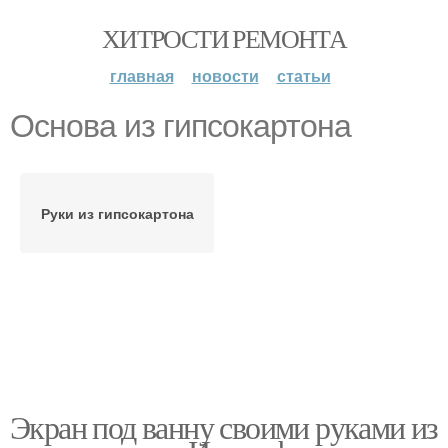
ХИТРОСТИ РЕМОНТА
главная
новости
статьи
Основа из гипсокартона
Руки из гипсокартона
Экран под ванну своими руками из