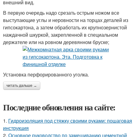
внешний вид.
В первую очередь надо срезать острым ножом все
выступающие углы и неровности на торцах деталей из
гипсокартона, а затем обработать их крупнозернистой
наждачной шкуркой, закрепленной в специальном
держателе или на ровном деревянном бруске;
Установка перфорированного уголка.
читать дальше →
Последние обновления на сайте:
1.
Гидроизоляция под стяжку своими руками: пошаговая
инструкция
2.
Основное руководство по замешиванию цементной