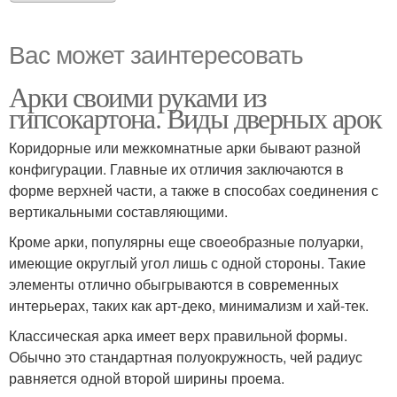
Вас может заинтересовать
Арки своими руками из
гипсокартона. Виды дверных арок
Коридорные или межкомнатные арки бывают разной
конфигурации. Главные их отличия заключаются в
форме верхней части, а также в способах соединения с
вертикальными составляющими.
Кроме арки, популярны еще своеобразные полуарки,
имеющие округлый угол лишь с одной стороны. Такие
элементы отлично обыгрываются в современных
интерьерах, таких как арт-деко, минимализм и хай-тек.
Классическая арка имеет верх правильной формы.
Обычно это стандартная полуокружность, чей радиус
равняется одной второй ширины проема.