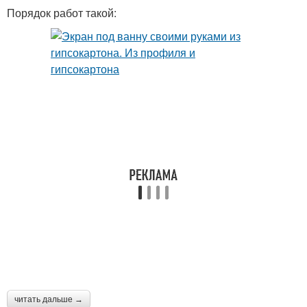
Порядок работ такой:
читать дальше →