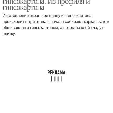
гипсокартона. Из профиля и
гипсокартона
Изготовление экран под ванну из гипсокартона
происходит в три этапа: сначала собирают каркас, затем
обшивают его гипсокартоном, а потом на клей кладут
плитку.