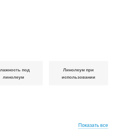
лажность под
Линолеум при
линолеум
использовании
Показать все