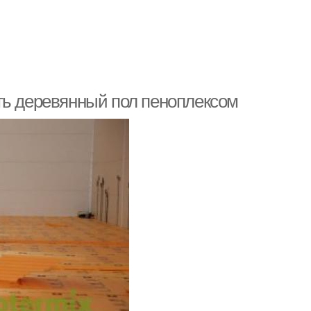
ть деревянный пол пеноплексом