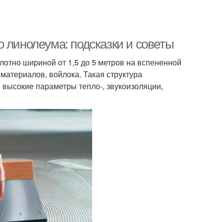
 линолеума: подсказки и советы
отно шириной от 1,5 до 5 метров на вспененной
 материалов, войлока. Такая структура
высокие параметры тепло-, звукоизоляции,