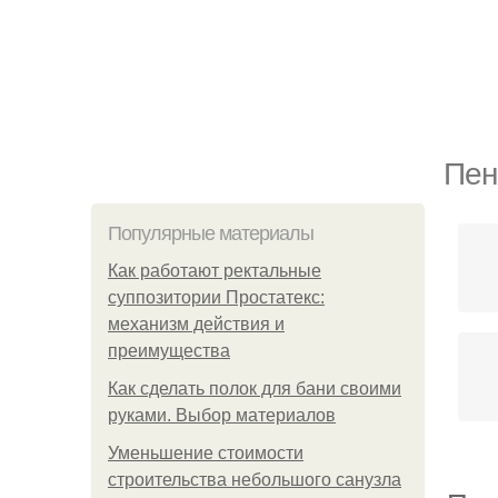
Пен
Популярные материалы
Как работают ректальные
суппозитории Простатекс:
механизм действия и
преимущества
Как сделать полок для бани своими
руками. Выбор материалов
Уменьшение стоимости
строительства небольшого санузла